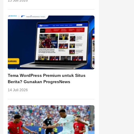
15 Juli 2026
Tema WordPress Premium untuk Situs
Berita? Gunakan ProgresNews
14 Juli 2026