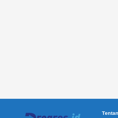
Tenta