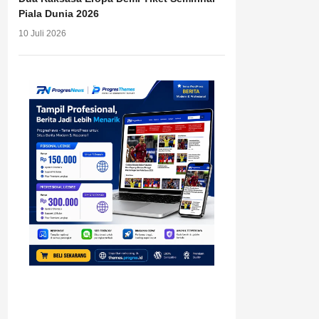
Piala Dunia 2026
10 Juli 2026