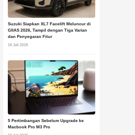
Suzuki Siapkan XL7 Facelift Meluncur di
GIIAS 2026, Tampil dengan Tiga Varian
dan Penyegaran Fitur
16 Juli 2026
5 Pertimbangan Sebelum Upgrade ke
Macbook Pro M3 Pro