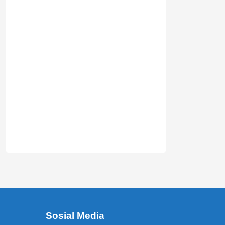
Sosial Media