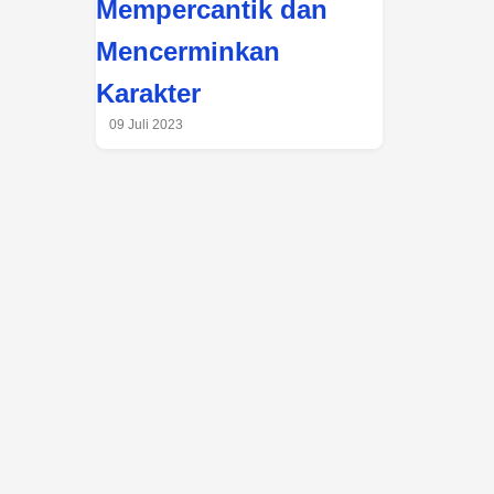
Mempercantik dan
Mencerminkan
Karakter
09 Juli 2023