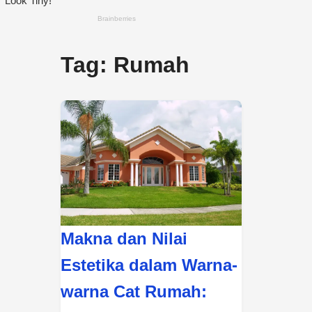
Tag:
Rumah
Makna dan Nilai
Estetika dalam Warna-
warna Cat Rumah: