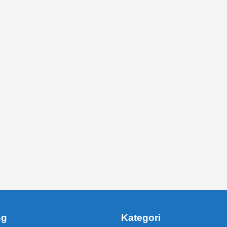
ng
Kategori