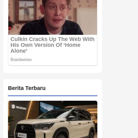
Berita Terbaru