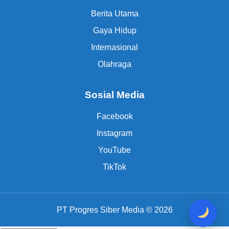
Berita Utama
Gaya Hidup
Internasional
Olahraga
Sosial Media
Facebook
Instagram
YouTube
TikTok
PT Progres Siber Media © 2026