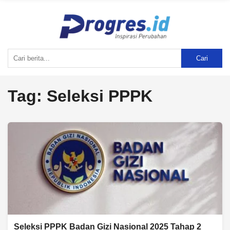
Cari
Tag:
Seleksi PPPK
Seleksi PPPK Badan Gizi Nasional 2025 Tahap 2