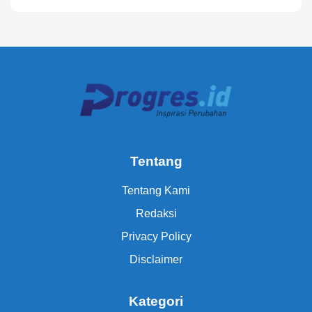
Tentang
Tentang Kami
Redaksi
Privacy Policy
Disclaimer
Kategori