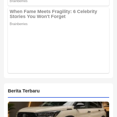
Berita Terbaru