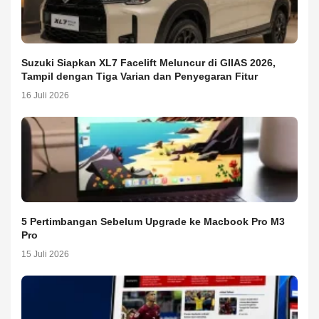
Suzuki Siapkan XL7 Facelift Meluncur di GIIAS 2026,
Tampil dengan Tiga Varian dan Penyegaran Fitur
16 Juli 2026
5 Pertimbangan Sebelum Upgrade ke Macbook Pro M3
Pro
15 Juli 2026