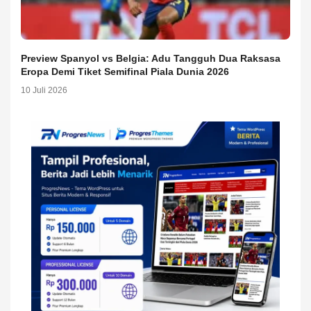
Preview Spanyol vs Belgia: Adu Tangguh Dua Raksasa
Eropa Demi Tiket Semifinal Piala Dunia 2026
10 Juli 2026