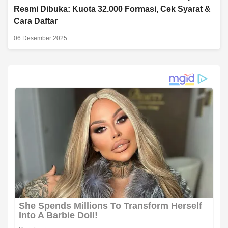
Resmi Dibuka: Kuota 32.000 Formasi, Cek Syarat &
Cara Daftar
06 Desember 2025