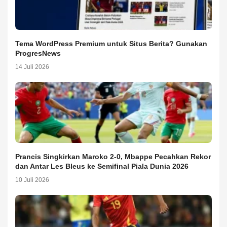
Tema WordPress Premium untuk Situs Berita? Gunakan
ProgresNews
14 Juli 2026
Prancis Singkirkan Maroko 2-0, Mbappe Pecahkan Rekor
dan Antar Les Bleus ke Semifinal Piala Dunia 2026
10 Juli 2026