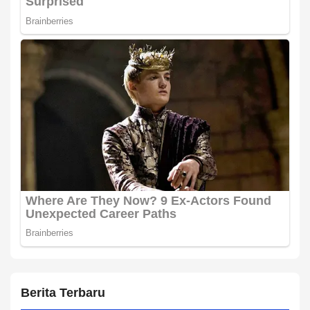
Berita Terbaru