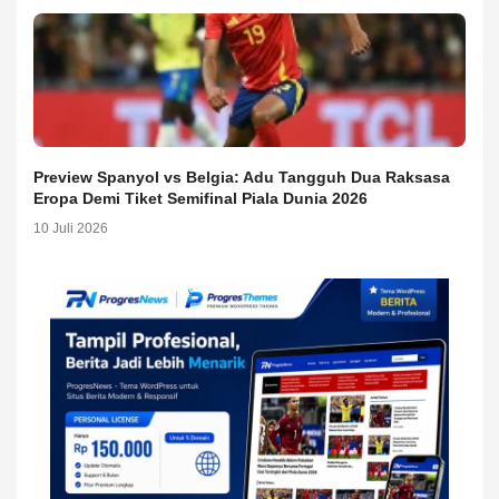
Preview Spanyol vs Belgia: Adu Tangguh Dua Raksasa
Eropa Demi Tiket Semifinal Piala Dunia 2026
10 Juli 2026