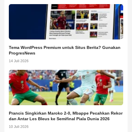
Tema WordPress Premium untuk Situs Berita? Gunakan
ProgresNews
14 Juli 2026
Prancis Singkirkan Maroko 2-0, Mbappe Pecahkan Rekor
dan Antar Les Bleus ke Semifinal Piala Dunia 2026
10 Juli 2026