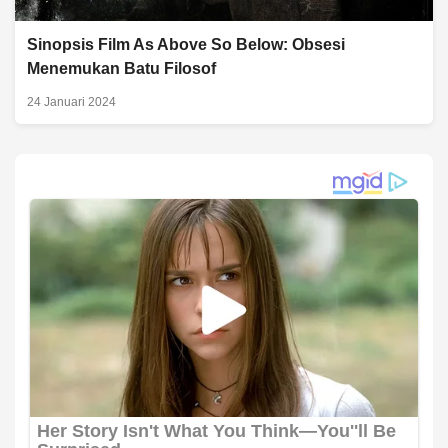
Sinopsis Film As Above So Below: Obsesi
Menemukan Batu Filosof
24 Januari 2024