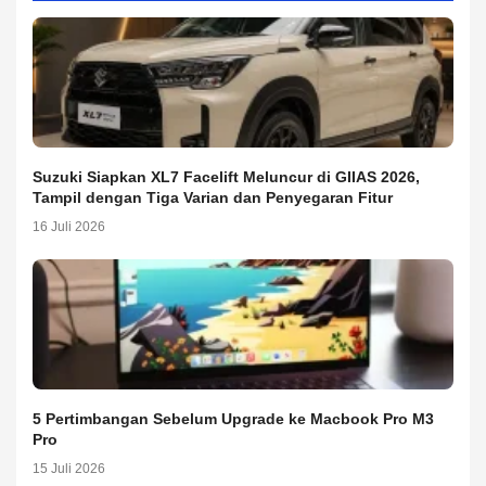
Suzuki Siapkan XL7 Facelift Meluncur di GIIAS 2026,
Tampil dengan Tiga Varian dan Penyegaran Fitur
16 Juli 2026
5 Pertimbangan Sebelum Upgrade ke Macbook Pro M3
Pro
15 Juli 2026