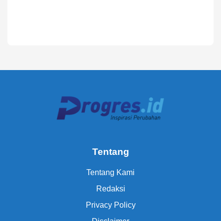
Tentang
Tentang Kami
Redaksi
Privacy Policy