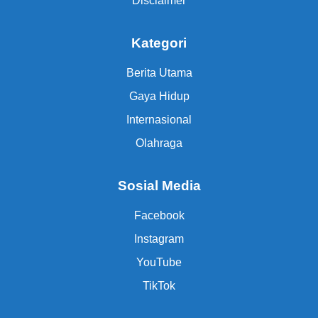
Disclaimer
Kategori
Berita Utama
Gaya Hidup
Internasional
Olahraga
Sosial Media
Facebook
Instagram
YouTube
TikTok