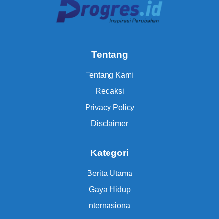
Tentang
Tentang Kami
Redaksi
Privacy Policy
Disclaimer
Kategori
Berita Utama
Gaya Hidup
Internasional