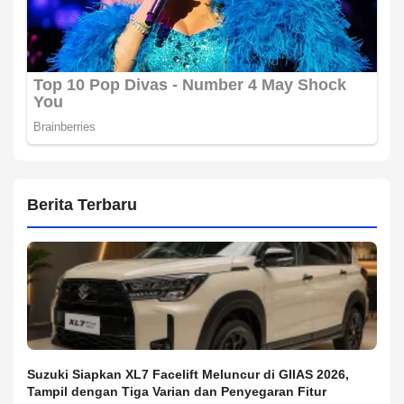
Berita Terbaru
Suzuki Siapkan XL7 Facelift Meluncur di GIIAS 2026,
Tampil dengan Tiga Varian dan Penyegaran Fitur