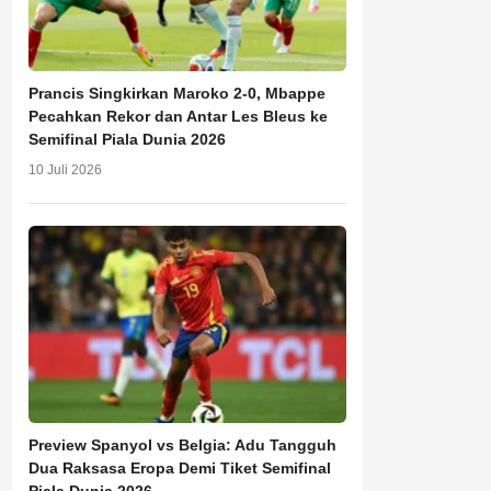
Prancis Singkirkan Maroko 2-0, Mbappe
Pecahkan Rekor dan Antar Les Bleus ke
Semifinal Piala Dunia 2026
10 Juli 2026
Preview Spanyol vs Belgia: Adu Tangguh
Dua Raksasa Eropa Demi Tiket Semifinal