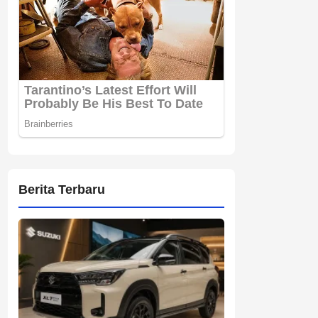
Berita Terbaru