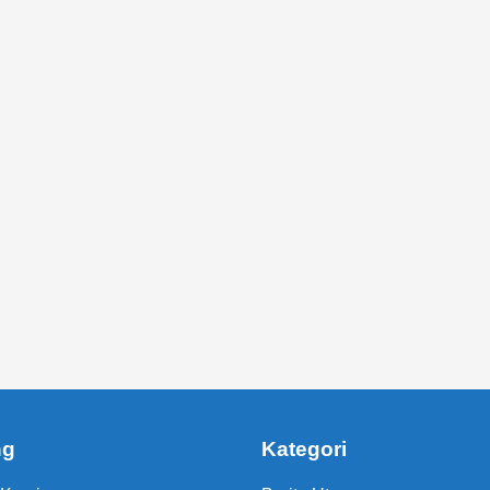
ng
Kategori