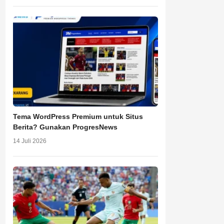
Tema WordPress Premium untuk Situs
Berita? Gunakan ProgresNews
14 Juli 2026