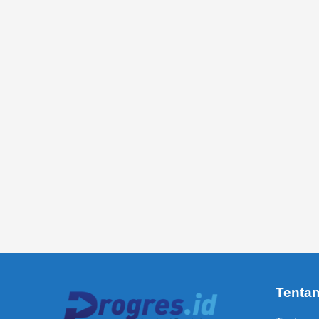
Tenta