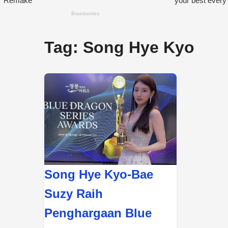
Tag:
Song Hye Kyo
Song Hye Kyo-Bae
Suzy Raih
Penghargaan Blue