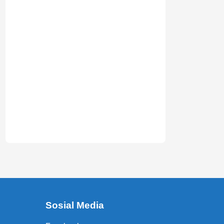
Sosial Media