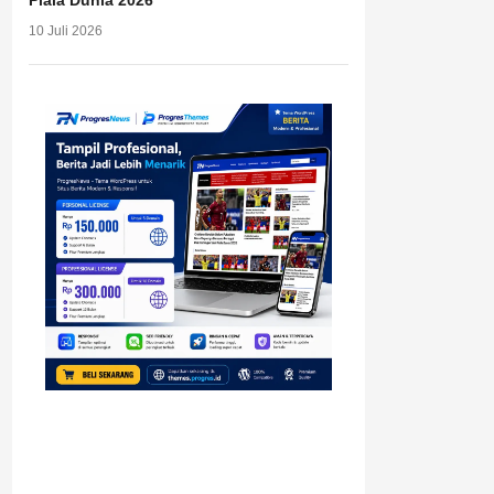
Piala Dunia 2026
10 Juli 2026