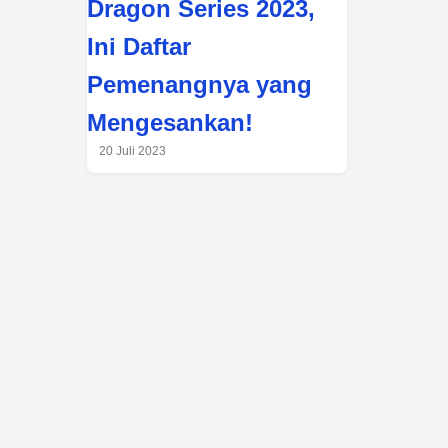
Dragon Series 2023,
Ini Daftar
Pemenangnya yang
Mengesankan!
20 Juli 2023