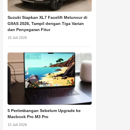
Suzuki Siapkan XL7 Facelift Meluncur di
GIIAS 2026, Tampil dengan Tiga Varian
dan Penyegaran Fitur
16 Juli 2026
5 Pertimbangan Sebelum Upgrade ke
Macbook Pro M3 Pro
15 Juli 2026