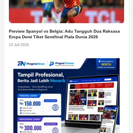
Preview Spanyol vs Belgia: Adu Tangguh Dua Raksasa
Eropa Demi Tiket Semifinal Piala Dunia 2026
10 Juli 2026