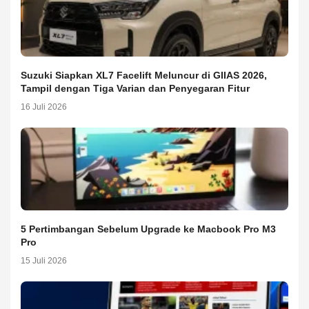
Suzuki Siapkan XL7 Facelift Meluncur di GIIAS 2026,
Tampil dengan Tiga Varian dan Penyegaran Fitur
16 Juli 2026
5 Pertimbangan Sebelum Upgrade ke Macbook Pro M3
Pro
15 Juli 2026