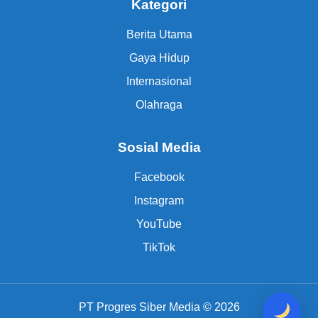
Kategori
Berita Utama
Gaya Hidup
Internasional
Olahraga
Sosial Media
Facebook
Instagram
YouTube
TikTok
PT Progres Siber Media © 2026