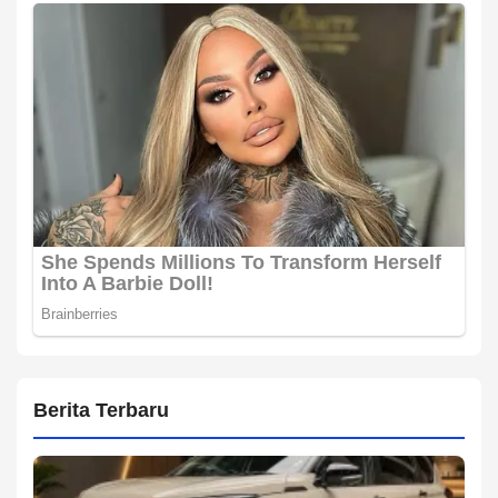
Berita Terbaru