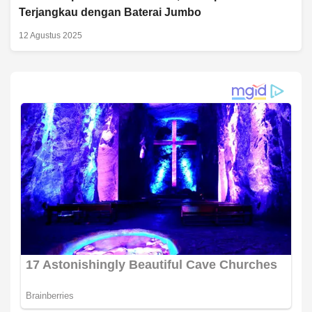
Terjangkau dengan Baterai Jumbo
12 Agustus 2025