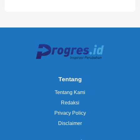
Tentang
Tentang Kami
Redaksi
Privacy Policy
Disclaimer