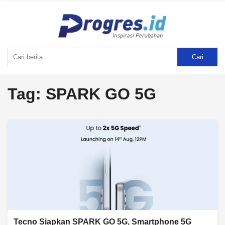
Cari
Tag:
SPARK GO 5G
Tecno Siapkan SPARK GO 5G, Smartphone 5G