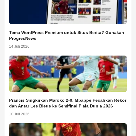
Tema WordPress Premium untuk Situs Berita? Gunakan
ProgresNews
14 Juli 2026
Prancis Singkirkan Maroko 2-0, Mbappe Pecahkan Rekor
dan Antar Les Bleus ke Semifinal Piala Dunia 2026
10 Juli 2026