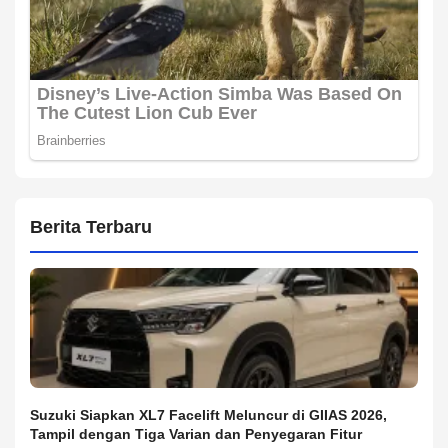
Berita Terbaru
Suzuki Siapkan XL7 Facelift Meluncur di GIIAS 2026,
Tampil dengan Tiga Varian dan Penyegaran Fitur