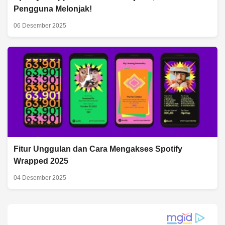
Pengguna Melonjak!
06 Desember 2025
Fitur Unggulan dan Cara Mengakses Spotify
Wrapped 2025
04 Desember 2025