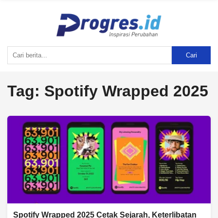
Cari
Tag:
Spotify Wrapped 2025
Spotify Wrapped 2025 Cetak Sejarah, Keterlibatan