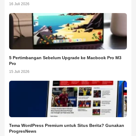
16 Juli 2026
5 Pertimbangan Sebelum Upgrade ke Macbook Pro M3
Pro
15 Juli 2026
Tema WordPress Premium untuk Situs Berita? Gunakan
ProgresNews