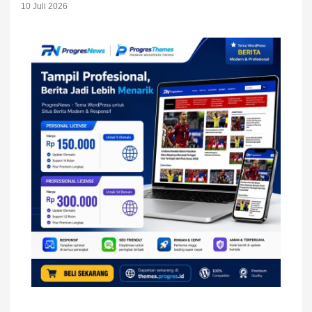
10 Juli 2026