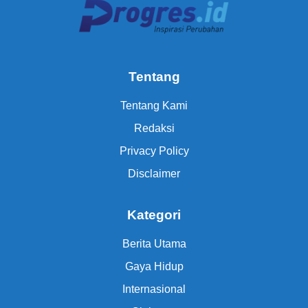
Tentang
Tentang Kami
Redaksi
Privacy Policy
Disclaimer
Kategori
Berita Utama
Gaya Hidup
Internasional