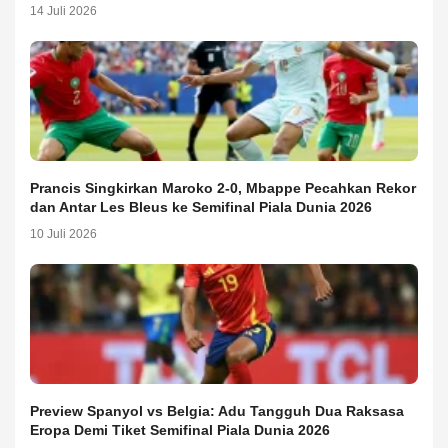
14 Juli 2026
Prancis Singkirkan Maroko 2-0, Mbappe Pecahkan Rekor
dan Antar Les Bleus ke Semifinal Piala Dunia 2026
10 Juli 2026
Preview Spanyol vs Belgia: Adu Tangguh Dua Raksasa
Eropa Demi Tiket Semifinal Piala Dunia 2026