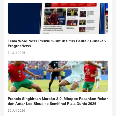
Tema WordPress Premium untuk Situs Berita? Gunakan
ProgresNews
14 Juli 2026
Prancis Singkirkan Maroko 2-0, Mbappe Pecahkan Rekor
dan Antar Les Bleus ke Semifinal Piala Dunia 2026
10 Juli 2026