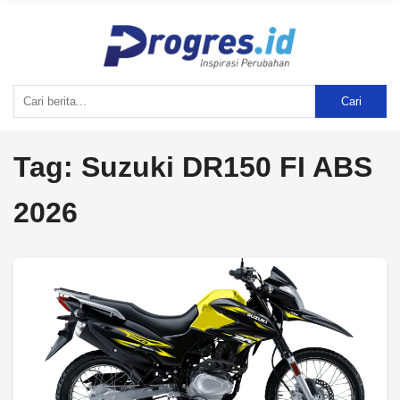
Cari
Tag:
Suzuki DR150 FI ABS
2026