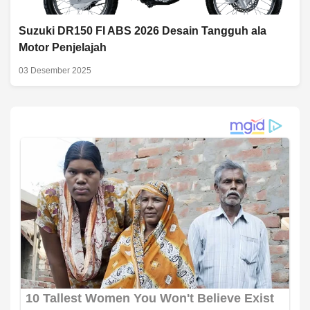
Suzuki DR150 FI ABS 2026 Desain Tangguh ala
Motor Penjelajah
03 Desember 2025