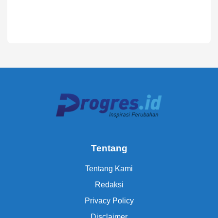
Tentang
Tentang Kami
Redaksi
Privacy Policy
Disclaimer