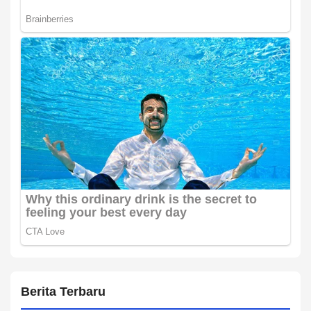
Berita Terbaru