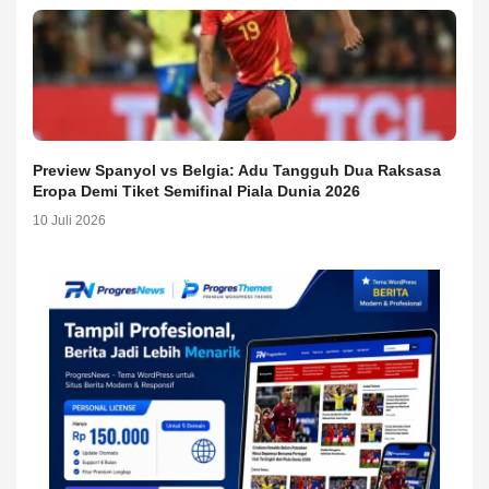
Preview Spanyol vs Belgia: Adu Tangguh Dua Raksasa
Eropa Demi Tiket Semifinal Piala Dunia 2026
10 Juli 2026