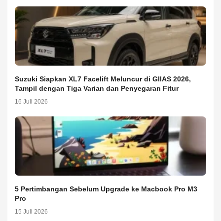
Suzuki Siapkan XL7 Facelift Meluncur di GIIAS 2026,
Tampil dengan Tiga Varian dan Penyegaran Fitur
16 Juli 2026
5 Pertimbangan Sebelum Upgrade ke Macbook Pro M3
Pro
15 Juli 2026