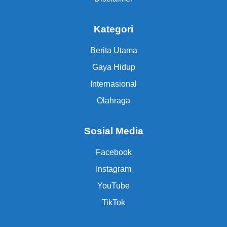
Kategori
Berita Utama
Gaya Hidup
Internasional
Olahraga
Sosial Media
Facebook
Instagram
YouTube
TikTok