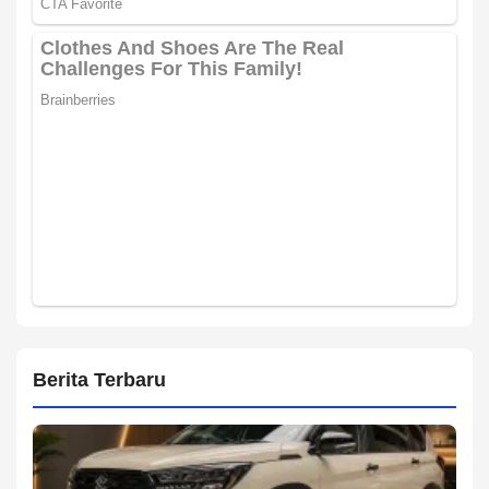
Berita Terbaru