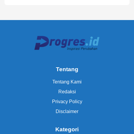
Tentang
Tentang Kami
Redaksi
Privacy Policy
Disclaimer
Kategori