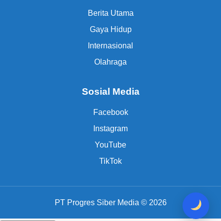
Berita Utama
Gaya Hidup
Internasional
Olahraga
Sosial Media
Facebook
Instagram
YouTube
TikTok
PT Progres Siber Media © 2026