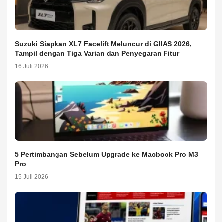
Suzuki Siapkan XL7 Facelift Meluncur di GIIAS 2026,
Tampil dengan Tiga Varian dan Penyegaran Fitur
16 Juli 2026
5 Pertimbangan Sebelum Upgrade ke Macbook Pro M3
Pro
15 Juli 2026