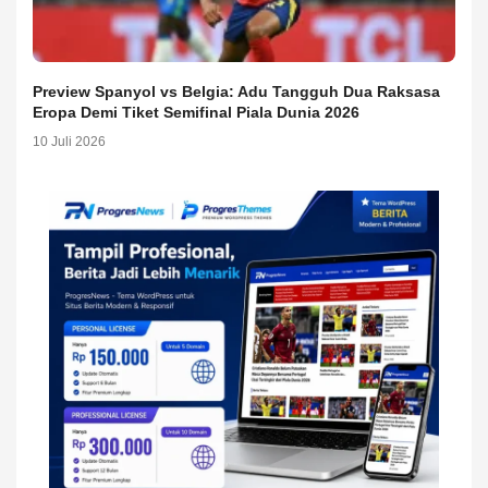
Preview Spanyol vs Belgia: Adu Tangguh Dua Raksasa
Eropa Demi Tiket Semifinal Piala Dunia 2026
10 Juli 2026