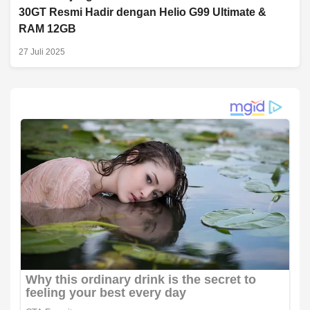
30GT Resmi Hadir dengan Helio G99 Ultimate &
RAM 12GB
27 Juli 2025