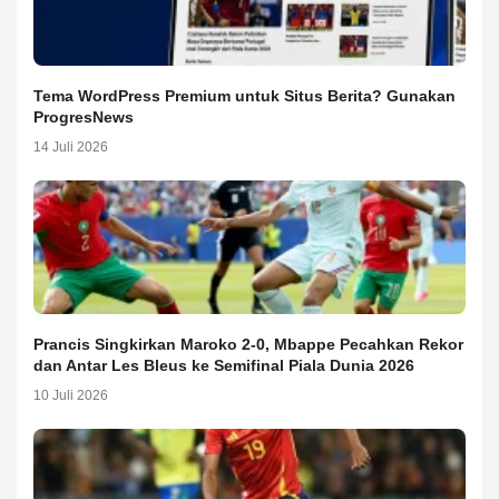
Tema WordPress Premium untuk Situs Berita? Gunakan
ProgresNews
14 Juli 2026
Prancis Singkirkan Maroko 2-0, Mbappe Pecahkan Rekor
dan Antar Les Bleus ke Semifinal Piala Dunia 2026
10 Juli 2026