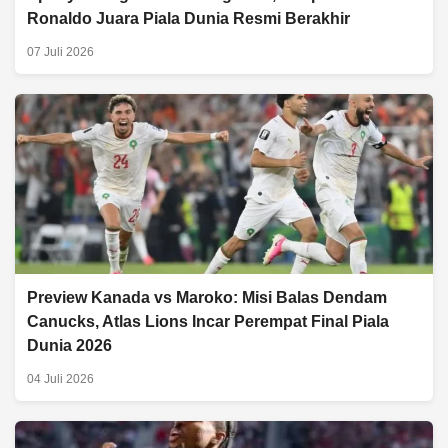
Ronaldo Juara Piala Dunia Resmi Berakhir
07 Juli 2026
Preview Kanada vs Maroko: Misi Balas Dendam
Canucks, Atlas Lions Incar Perempat Final Piala
Dunia 2026
04 Juli 2026