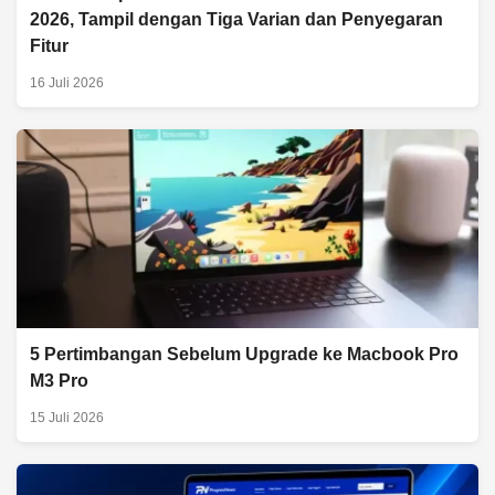
2026, Tampil dengan Tiga Varian dan Penyegaran
Fitur
16 Juli 2026
5 Pertimbangan Sebelum Upgrade ke Macbook Pro
M3 Pro
15 Juli 2026