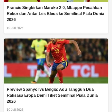
Prancis Singkirkan Maroko 2-0, Mbappe Pecahkan
Rekor dan Antar Les Bleus ke Semifinal Piala Dunia
2026
10 Juli 2026
Preview Spanyol vs Belgia: Adu Tangguh Dua
Raksasa Eropa Demi Tiket Semifinal Piala Dunia
2026
10 Juli 2026