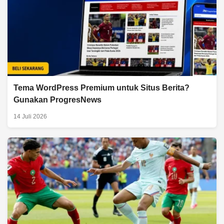
Tema WordPress Premium untuk Situs Berita?
Gunakan ProgresNews
14 Juli 2026