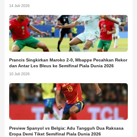
14 Juli 2026
Prancis Singkirkan Maroko 2-0, Mbappe Pecahkan Rekor
dan Antar Les Bleus ke Semifinal Piala Dunia 2026
10 Juli 2026
Preview Spanyol vs Belgia: Adu Tangguh Dua Raksasa
Eropa Demi Tiket Semifinal Piala Dunia 2026