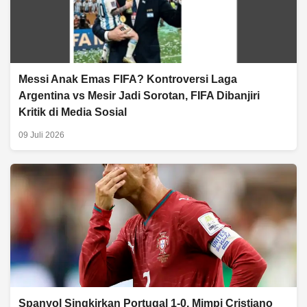
Messi Anak Emas FIFA? Kontroversi Laga
Argentina vs Mesir Jadi Sorotan, FIFA Dibanjiri
Kritik di Media Sosial
09 Juli 2026
Spanyol Singkirkan Portugal 1-0, Mimpi Cristiano