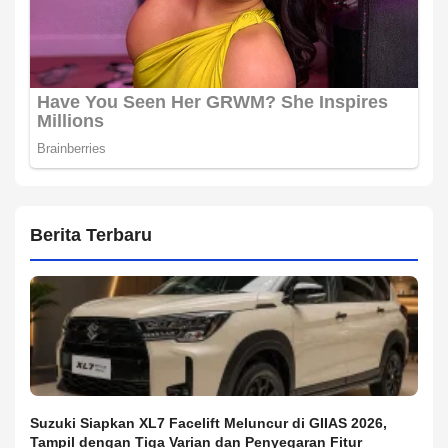
Berita Terbaru
Suzuki Siapkan XL7 Facelift Meluncur di GIIAS 2026,
Tampil dengan Tiga Varian dan Penyegaran Fitur