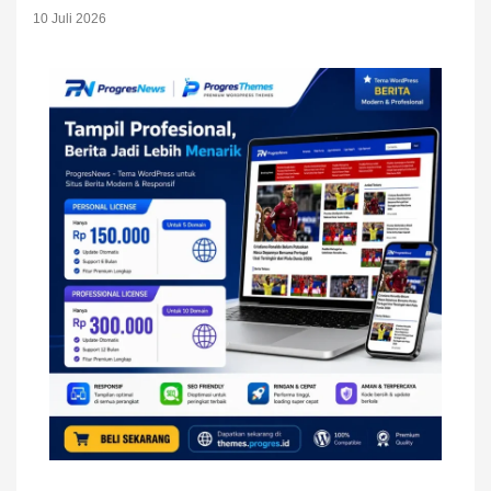
10 Juli 2026