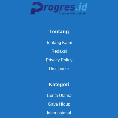
Tentang
Tentang Kami
Redaksi
Privacy Policy
Disclaimer
Kategori
Berita Utama
Gaya Hidup
Internasional