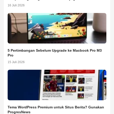
16 Juli 2026
5 Pertimbangan Sebelum Upgrade ke Macbook Pro M3
Pro
15 Juli 2026
Tema WordPress Premium untuk Situs Berita? Gunakan
ProgresNews