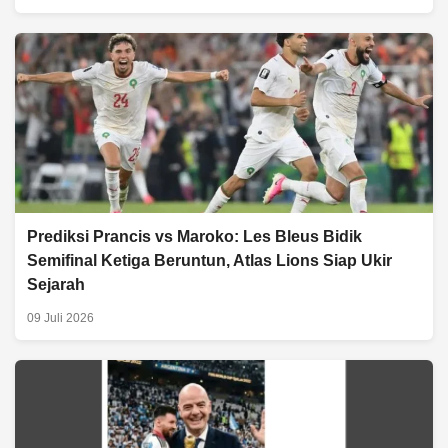
Prediksi Prancis vs Maroko: Les Bleus Bidik
Semifinal Ketiga Beruntun, Atlas Lions Siap Ukir
Sejarah
09 Juli 2026