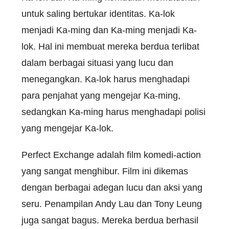
untuk saling bertukar identitas. Ka-lok
menjadi Ka-ming dan Ka-ming menjadi Ka-
lok. Hal ini membuat mereka berdua terlibat
dalam berbagai situasi yang lucu dan
menegangkan. Ka-lok harus menghadapi
para penjahat yang mengejar Ka-ming,
sedangkan Ka-ming harus menghadapi polisi
yang mengejar Ka-lok.
Perfect Exchange adalah film komedi-action
yang sangat menghibur. Film ini dikemas
dengan berbagai adegan lucu dan aksi yang
seru. Penampilan Andy Lau dan Tony Leung
juga sangat bagus. Mereka berdua berhasil