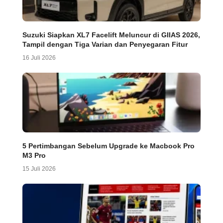
Suzuki Siapkan XL7 Facelift Meluncur di GIIAS 2026,
Tampil dengan Tiga Varian dan Penyegaran Fitur
16 Juli 2026
5 Pertimbangan Sebelum Upgrade ke Macbook Pro
M3 Pro
15 Juli 2026