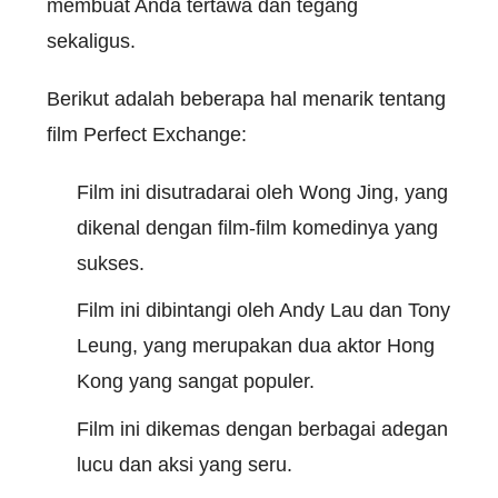
membuat Anda tertawa dan tegang
sekaligus.
Berikut adalah beberapa hal menarik tentang
film Perfect Exchange:
Film ini disutradarai oleh Wong Jing, yang
dikenal dengan film-film komedinya yang
sukses.
Film ini dibintangi oleh Andy Lau dan Tony
Leung, yang merupakan dua aktor Hong
Kong yang sangat populer.
Film ini dikemas dengan berbagai adegan
lucu dan aksi yang seru.