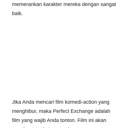
memerankan karakter mereka dengan sangat
baik.
Jika Anda mencari film komedi-action yang
menghibur, maka Perfect Exchange adalah
film yang wajib Anda tonton. Film ini akan