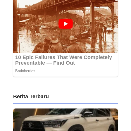
Berita Terbaru