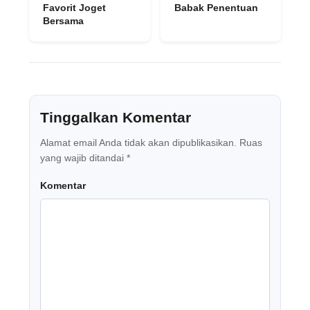
Favorit Joget
Babak Penentuan
Bersama
Tinggalkan Komentar
Alamat email Anda tidak akan dipublikasikan.
Ruas
yang wajib ditandai
*
Komentar