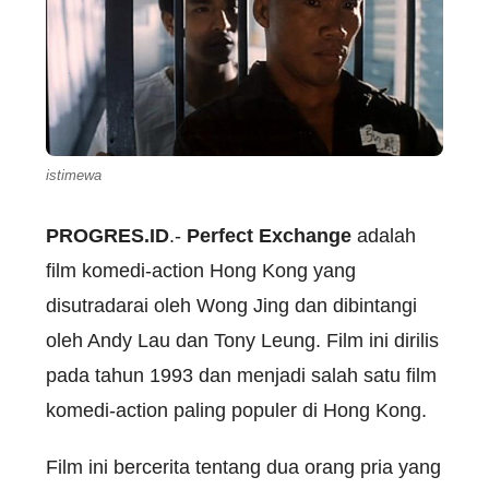
istimewa
PROGRES.ID
.-
Perfect Exchange
adalah
film komedi-action Hong Kong yang
disutradarai oleh Wong Jing dan dibintangi
oleh Andy Lau dan Tony Leung. Film ini dirilis
pada tahun 1993 dan menjadi salah satu film
komedi-action paling populer di Hong Kong.
Film ini bercerita tentang dua orang pria yang