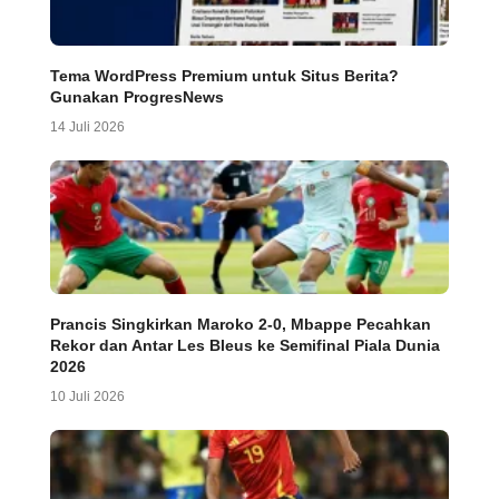
Tema WordPress Premium untuk Situs Berita?
Gunakan ProgresNews
14 Juli 2026
Prancis Singkirkan Maroko 2-0, Mbappe Pecahkan
Rekor dan Antar Les Bleus ke Semifinal Piala Dunia
2026
10 Juli 2026