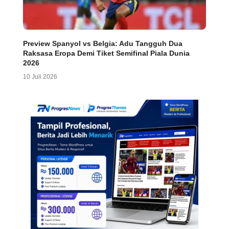
Preview Spanyol vs Belgia: Adu Tangguh Dua
Raksasa Eropa Demi Tiket Semifinal Piala Dunia
2026
10 Juli 2026