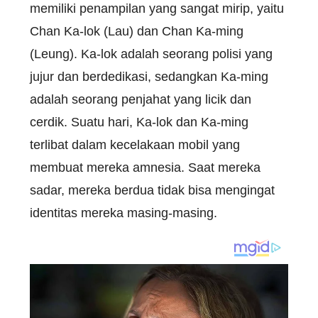
memiliki penampilan yang sangat mirip, yaitu
Chan Ka-lok (Lau) dan Chan Ka-ming
(Leung). Ka-lok adalah seorang polisi yang
jujur dan berdedikasi, sedangkan Ka-ming
adalah seorang penjahat yang licik dan
cerdik. Suatu hari, Ka-lok dan Ka-ming
terlibat dalam kecelakaan mobil yang
membuat mereka amnesia. Saat mereka
sadar, mereka berdua tidak bisa mengingat
identitas mereka masing-masing.