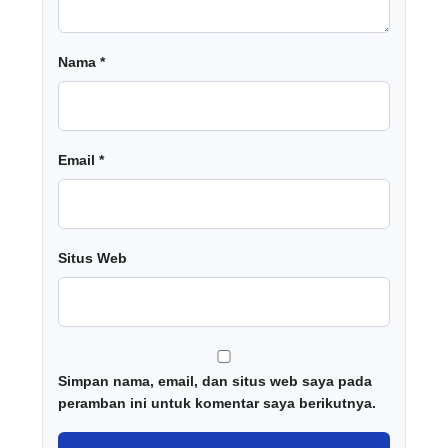
Nama
*
Email
*
Situs Web
Simpan nama, email, dan situs web saya pada
peramban ini untuk komentar saya berikutnya.