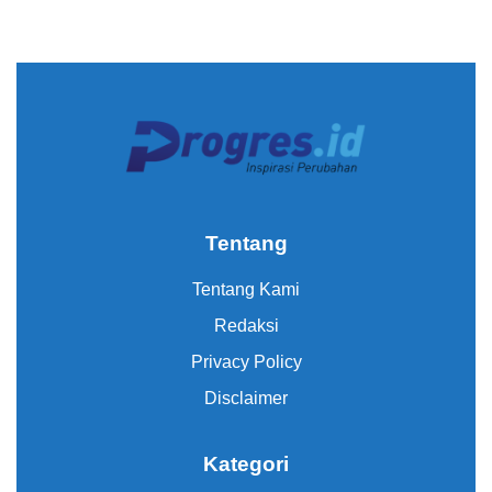
Tentang
Tentang Kami
Redaksi
Privacy Policy
Disclaimer
Kategori