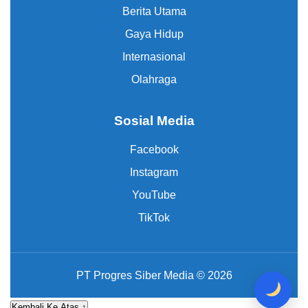
Berita Utama
Gaya Hidup
Internasional
Olahraga
Sosial Media
Facebook
Instagram
YouTube
TikTok
PT Progres Siber Media © 2026
Kembali Ke Atas ↑