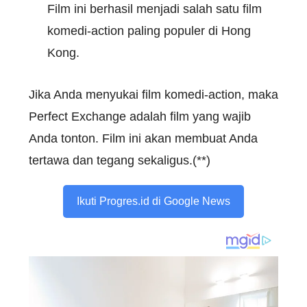
Film ini berhasil menjadi salah satu film
komedi-action paling populer di Hong
Kong.
Jika Anda menyukai film komedi-action, maka
Perfect Exchange adalah film yang wajib
Anda tonton. Film ini akan membuat Anda
tertawa dan tegang sekaligus.(**)
Ikuti Progres.id di Google News