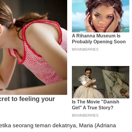
ika seorang teman dekatnya, Maria (Adriana