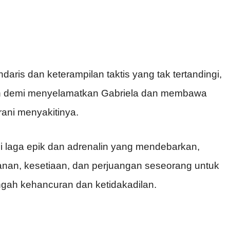
is dan keterampilan taktis yang tak tertandingi,
 demi menyelamatkan Gabriela dan membawa
ani menyakitinya.
i laga epik dan adrenalin yang mendebarkan,
nan, kesetiaan, dan perjuangan seseorang untuk
gah kehancuran dan ketidakadilan.