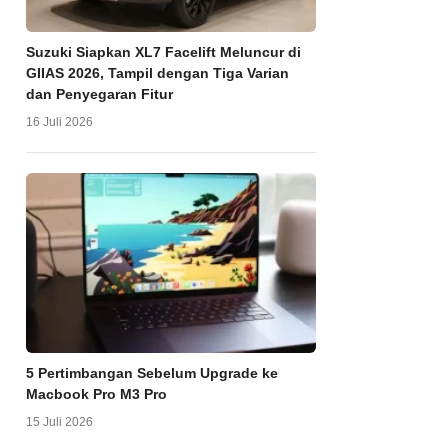
Suzuki Siapkan XL7 Facelift Meluncur di
GIIAS 2026, Tampil dengan Tiga Varian
dan Penyegaran Fitur
16 Juli 2026
5 Pertimbangan Sebelum Upgrade ke
Macbook Pro M3 Pro
15 Juli 2026