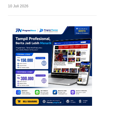
10 Juli 2026