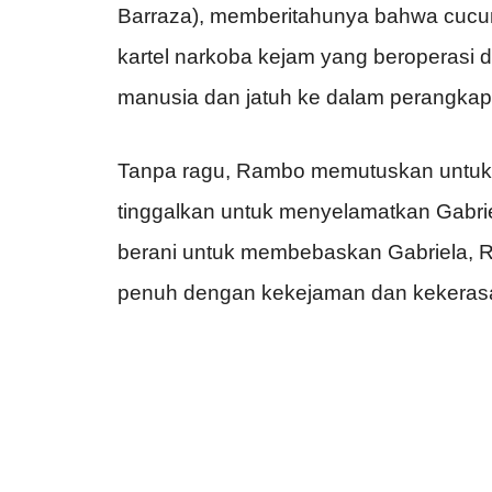
Barraza), memberitahunya bahwa cucunya
kartel narkoba kejam yang beroperasi 
manusia dan jatuh ke dalam perangkap
Tanpa ragu, Rambo memutuskan untuk 
tinggalkan untuk menyelamatkan Gabri
berani untuk membebaskan Gabriela,
penuh dengan kekejaman dan kekeras