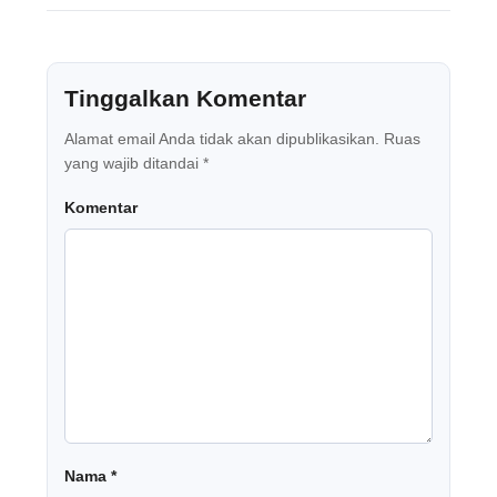
Tinggalkan Komentar
Alamat email Anda tidak akan dipublikasikan.
Ruas
yang wajib ditandai
*
Komentar
Nama
*