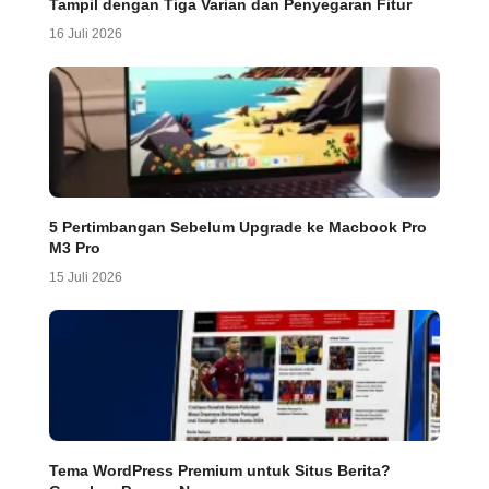
Tampil dengan Tiga Varian dan Penyegaran Fitur
16 Juli 2026
5 Pertimbangan Sebelum Upgrade ke Macbook Pro
M3 Pro
15 Juli 2026
Tema WordPress Premium untuk Situs Berita?