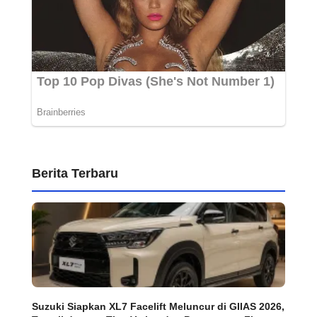
Berita Terbaru
Suzuki Siapkan XL7 Facelift Meluncur di GIIAS 2026,