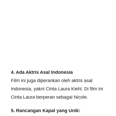
4. Ada Aktris Asal Indonesia
Film ini juga diperankan oleh aktris asal
Indonesia, yakni Cinta Laura Kiehl. Di film ini
Cinta Laura berperan sebagai Nicole.
5. Rancangan Kapal yang Unik: