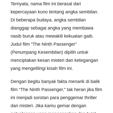
Ternyata, nama film ini berasal dari
kepercayaan kuno tentang angka sembilan.
Di beberapa budaya, angka sembilan
dianggap sebagai angka yang membawa
nasib buruk atau mewakili kekuatan gaib.
Judul film “The Ninth Passenger”
(Penumpang Kesembilan) dipilih untuk
menciptakan kesan misteri dan ketegangan
yang mengelilingi kisah film ini.
Dengan begitu banyak fakta menarik di balik
film “The Ninth Passenger,” tak heran jika film
ini menjadi sorotan para penggemar thriller
dan misteri. Jika kamu gemar dengan