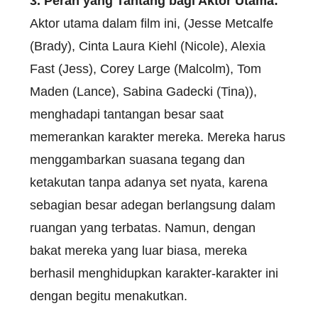
3. Peran yang Tantang bagi Aktor Utama:
Aktor utama dalam film ini, (Jesse Metcalfe
(Brady), Cinta Laura Kiehl (Nicole), Alexia
Fast (Jess), Corey Large (Malcolm), Tom
Maden (Lance), Sabina Gadecki (Tina)),
menghadapi tantangan besar saat
memerankan karakter mereka. Mereka harus
menggambarkan suasana tegang dan
ketakutan tanpa adanya set nyata, karena
sebagian besar adegan berlangsung dalam
ruangan yang terbatas. Namun, dengan
bakat mereka yang luar biasa, mereka
berhasil menghidupkan karakter-karakter ini
dengan begitu menakutkan.