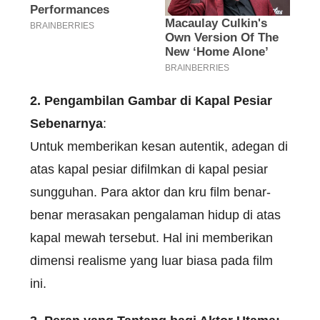
2. Pengambilan Gambar di Kapal Pesiar
Sebenarnya
:
Untuk memberikan kesan autentik, adegan di
atas kapal pesiar difilmkan di kapal pesiar
sungguhan. Para aktor dan kru film benar-
benar merasakan pengalaman hidup di atas
kapal mewah tersebut. Hal ini memberikan
dimensi realisme yang luar biasa pada film
ini.