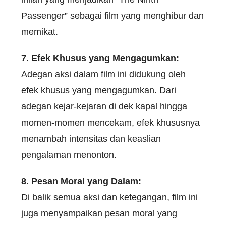
Passenger” sebagai film yang menghibur dan
memikat.
7. Efek Khusus yang Mengagumkan:
Adegan aksi dalam film ini didukung oleh
efek khusus yang mengagumkan. Dari
adegan kejar-kejaran di dek kapal hingga
momen-momen mencekam, efek khususnya
menambah intensitas dan keaslian
pengalaman menonton.
8. Pesan Moral yang Dalam:
Di balik semua aksi dan ketegangan, film ini
juga menyampaikan pesan moral yang