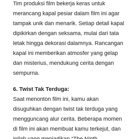
Tim produksi film bekerja keras untuk
merancang kapal pesiar dalam film ini agar
tampak unik dan menarik. Setiap detail kapal
dipikirkan dengan seksama, mulai dari tata
letak hingga dekorasi dalamnya. Rancangan
kapal ini memberikan atmosfer yang gelap
dan misterius, mendukung cerita dengan
sempurna.
6. Twist Tak Terduga:
Saat menonton film ini, kamu akan
disuguhkan dengan twist tak terduga yang
mengguncang alur cerita. Beberapa momen
di film ini akan membuat kamu terkejut, dan
inilah yang menjadikan “The Ninth