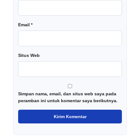
Email
*
Situs Web
Simpan nama, email, dan situs web saya pada
peramban ini untuk komentar saya berikutnya.