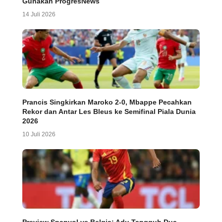
Gunakan ProgresNews
14 Juli 2026
Prancis Singkirkan Maroko 2-0, Mbappe Pecahkan
Rekor dan Antar Les Bleus ke Semifinal Piala Dunia
2026
10 Juli 2026