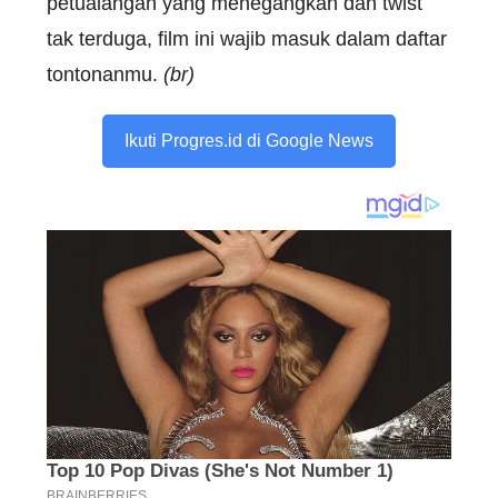
petualangan yang menegangkan dan twist
tak terduga, film ini wajib masuk dalam daftar
tontonanmu.
(br)
Ikuti Progres.id di Google News