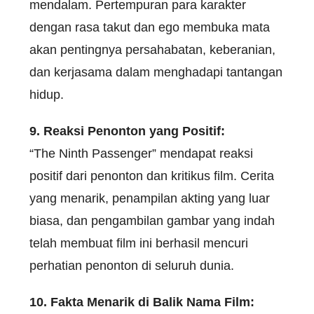
mendalam. Pertempuran para karakter
dengan rasa takut dan ego membuka mata
akan pentingnya persahabatan, keberanian,
dan kerjasama dalam menghadapi tantangan
hidup.
9. Reaksi Penonton yang Positif:
“The Ninth Passenger” mendapat reaksi
positif dari penonton dan kritikus film. Cerita
yang menarik, penampilan akting yang luar
biasa, dan pengambilan gambar yang indah
telah membuat film ini berhasil mencuri
perhatian penonton di seluruh dunia.
10. Fakta Menarik di Balik Nama Film: