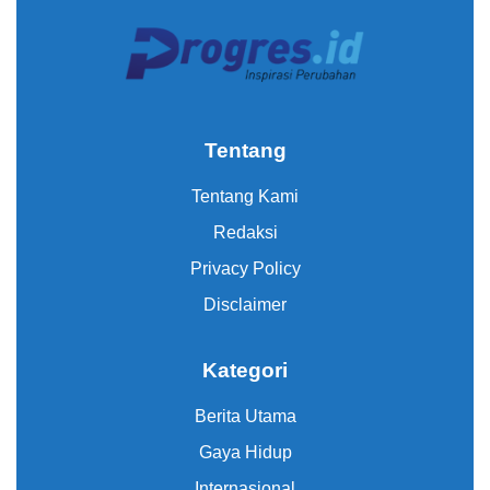
Tentang
Tentang Kami
Redaksi
Privacy Policy
Disclaimer
Kategori
Berita Utama
Gaya Hidup
Internasional