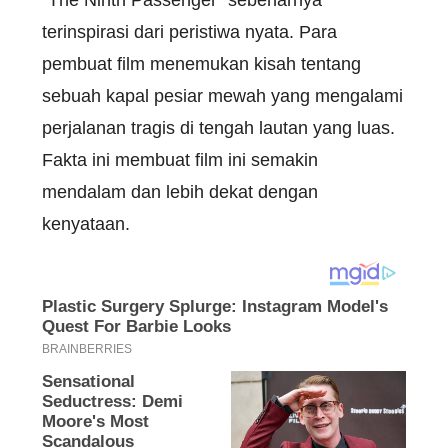
terinspirasi dari peristiwa nyata. Para
pembuat film menemukan kisah tentang
sebuah kapal pesiar mewah yang mengalami
perjalanan tragis di tengah lautan yang luas.
Fakta ini membuat film ini semakin
mendalam dan lebih dekat dengan
kenyataan.