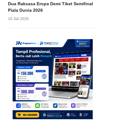
Dua Raksasa Eropa Demi Tiket Semifinal
Piala Dunia 2026
10 Juli 2026