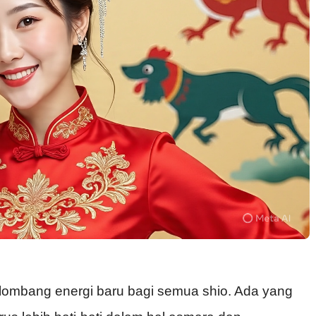
ombang energi baru bagi semua shio. Ada yang