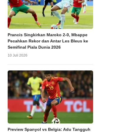
Prancis Singkirkan Maroko 2-0, Mbappe
Pecahkan Rekor dan Antar Les Bleus ke
Semifinal Piala Dunia 2026
10 Juli 2026
Preview Spanyol vs Belgia: Adu Tangguh