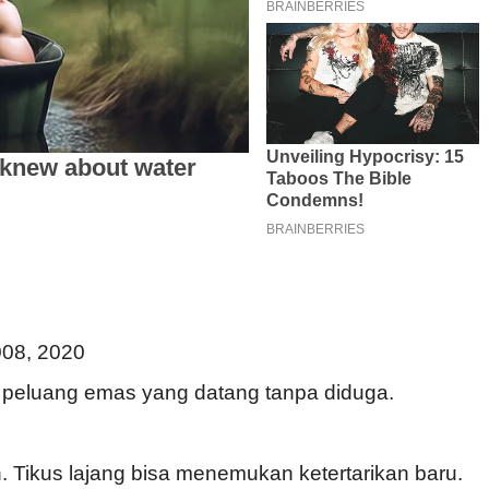
008, 2020
 peluang emas yang datang tanpa diduga.
. Tikus lajang bisa menemukan ketertarikan baru.