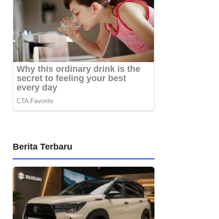
Berita Terbaru