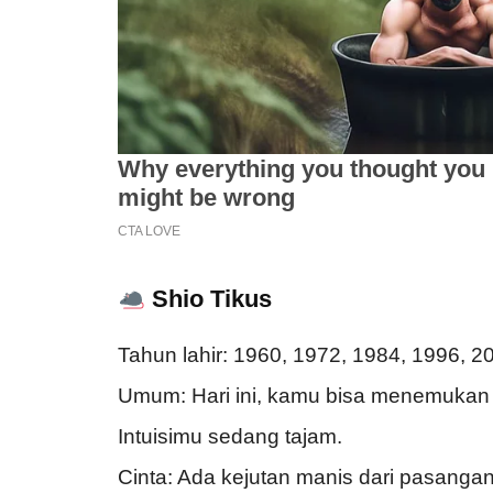
Shio Tikus
Tahun lahir: 1960, 1972, 1984, 1996, 2
Umum: Hari ini, kamu bisa menemukan
Intuisimu sedang tajam.
Cinta: Ada kejutan manis dari pasangan