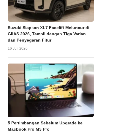
Suzuki Siapkan XL7 Facelift Meluncur di
GIIAS 2026, Tampil dengan Tiga Varian
dan Penyegaran Fitur
16 Juli 2026
5 Pertimbangan Sebelum Upgrade ke
Macbook Pro M3 Pro