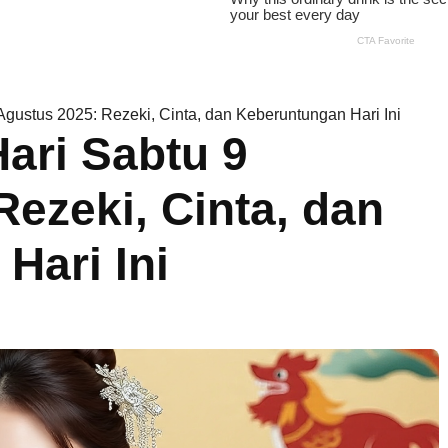
gustus 2025: Rezeki, Cinta, dan Keberuntungan Hari Ini
ari Sabtu 9
ezeki, Cinta, dan
Hari Ini