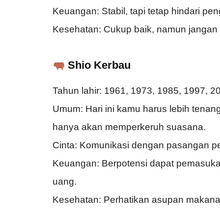
Keuangan: Stabil, tapi tetap hindari pen
Kesehatan: Cukup baik, namun jangan l
Shio Kerbau
Tahun lahir: 1961, 1973, 1985, 1997, 2
Umum: Hari ini kamu harus lebih tenang
hanya akan memperkeruh suasana.
Cinta: Komunikasi dengan pasangan per
Keuangan: Berpotensi dapat pemasuka
uang.
Kesehatan: Perhatikan asupan makanan 