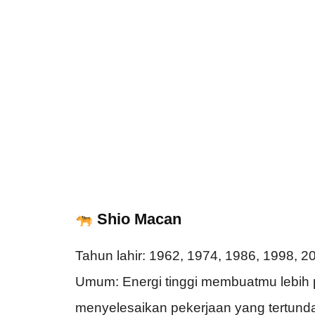
Shio Macan
Tahun lahir: 1962, 1974, 1986, 1998, 2
Umum: Energi tinggi membuatmu lebih p
menyelesaikan pekerjaan yang tertund