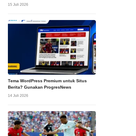
15 Juli 2026
Tema WordPress Premium untuk Situs
Berita? Gunakan ProgresNews
14 Juli 2026