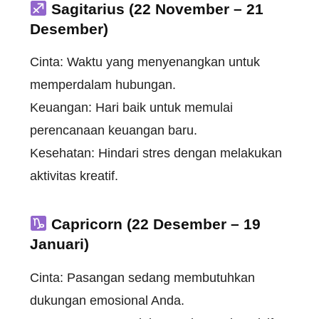
Sagitarius (22 November – 21
Desember)
Cinta: Waktu yang menyenangkan untuk
memperdalam hubungan.
Keuangan: Hari baik untuk memulai
perencanaan keuangan baru.
Kesehatan: Hindari stres dengan melakukan
aktivitas kreatif.
Capricorn (22 Desember – 19
Januari)
Cinta: Pasangan sedang membutuhkan
dukungan emosional Anda.