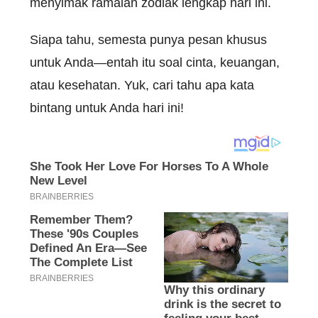
menyimak ramalan zodiak lengkap hari ini.
Siapa tahu, semesta punya pesan khusus
untuk Anda—entah itu soal cinta, keuangan,
atau kesehatan. Yuk, cari tahu apa kata
bintang untuk Anda hari ini!