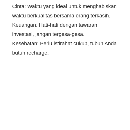
Cinta: Waktu yang ideal untuk menghabiskan
waktu berkualitas bersama orang terkasih.
Keuangan: Hati-hati dengan tawaran
investasi, jangan tergesa-gesa.
Kesehatan: Perlu istirahat cukup, tubuh Anda
butuh recharge.