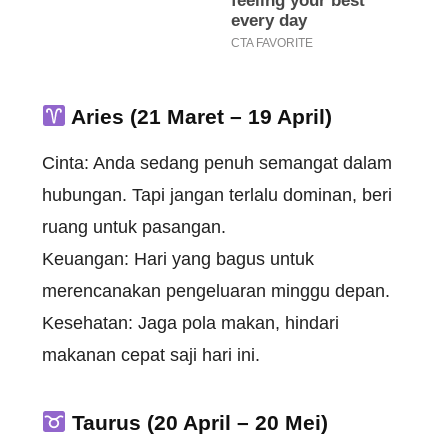
Aries (21 Maret – 19 April)
Cinta: Anda sedang penuh semangat dalam
hubungan. Tapi jangan terlalu dominan, beri
ruang untuk pasangan.
Keuangan: Hari yang bagus untuk
merencanakan pengeluaran minggu depan.
Kesehatan: Jaga pola makan, hindari
makanan cepat saji hari ini.
Taurus (20 April – 20 Mei)