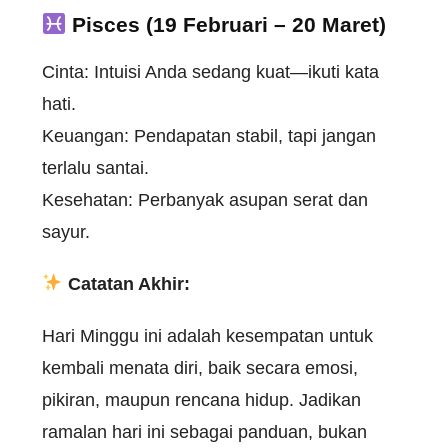
Pisces (19 Februari – 20 Maret)
Cinta: Intuisi Anda sedang kuat—ikuti kata
hati.
Keuangan: Pendapatan stabil, tapi jangan
terlalu santai.
Kesehatan: Perbanyak asupan serat dan
sayur.
Catatan Akhir:
Hari Minggu ini adalah kesempatan untuk
kembali menata diri, baik secara emosi,
pikiran, maupun rencana hidup. Jadikan
ramalan hari ini sebagai panduan, bukan