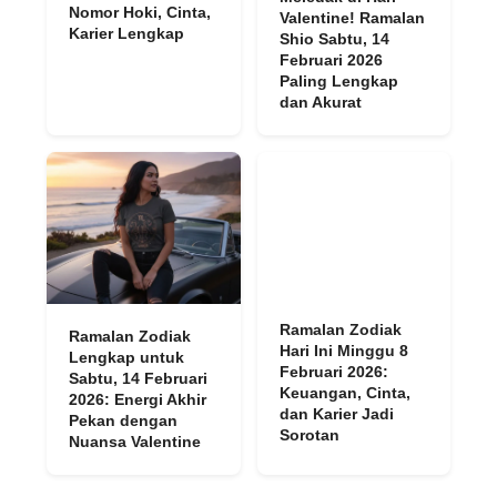
Nomor Hoki, Cinta,
Valentine! Ramalan
Karier Lengkap
Shio Sabtu, 14
Februari 2026
Paling Lengkap
dan Akurat
Ramalan Zodiak
Ramalan Zodiak
Hari Ini Minggu 8
Lengkap untuk
Februari 2026:
Sabtu, 14 Februari
Keuangan, Cinta,
2026: Energi Akhir
dan Karier Jadi
Pekan dengan
Sorotan
Nuansa Valentine