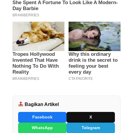
Bagikan Artikel
Facebook
X
WhatsApp
Telegram