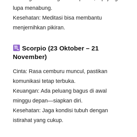
lupa menabung.
Kesehatan: Meditasi bisa membantu
menjernihkan pikiran.
Scorpio (23 Oktober – 21
November)
Cinta: Rasa cemburu muncul, pastikan
komunikasi tetap terbuka.
Keuangan: Ada peluang bagus di awal
minggu depan—siapkan diri.
Kesehatan: Jaga kondisi tubuh dengan
istirahat yang cukup.