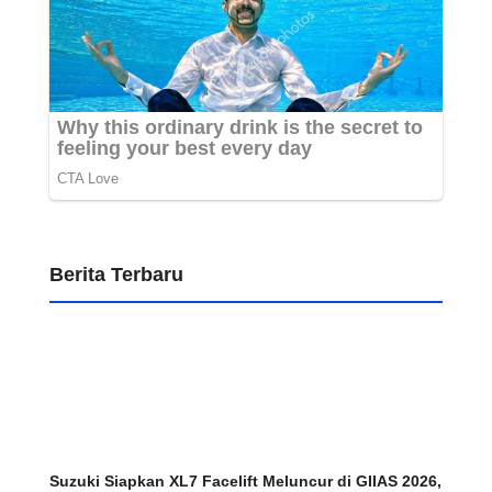
Berita Terbaru
Suzuki Siapkan XL7 Facelift Meluncur di GIIAS 2026,