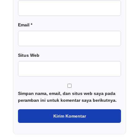
Email
*
Situs Web
Simpan nama, email, dan situs web saya pada
peramban ini untuk komentar saya berikutnya.