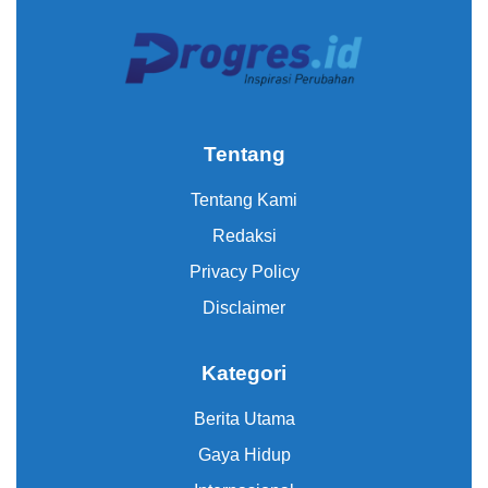
Tentang
Tentang Kami
Redaksi
Privacy Policy
Disclaimer
Kategori
Berita Utama
Gaya Hidup