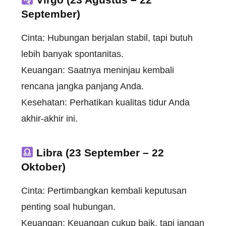
September)
Cinta: Hubungan berjalan stabil, tapi butuh
lebih banyak spontanitas.
Keuangan: Saatnya meninjau kembali
rencana jangka panjang Anda.
Kesehatan: Perhatikan kualitas tidur Anda
akhir-akhir ini.
Libra (23 September – 22
Oktober)
Cinta: Pertimbangkan kembali keputusan
penting soal hubungan.
Keuangan: Keuangan cukup baik, tapi jangan