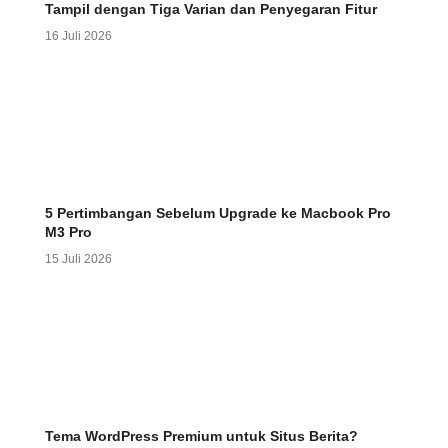
Tampil dengan Tiga Varian dan Penyegaran Fitur
16 Juli 2026
5 Pertimbangan Sebelum Upgrade ke Macbook Pro
M3 Pro
15 Juli 2026
Tema WordPress Premium untuk Situs Berita?