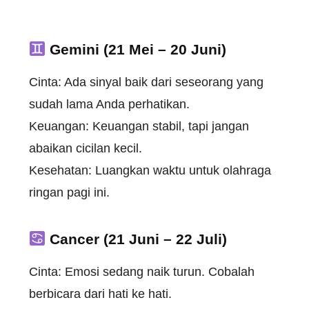
Gemini (21 Mei – 20 Juni)
Cinta: Ada sinyal baik dari seseorang yang
sudah lama Anda perhatikan.
Keuangan: Keuangan stabil, tapi jangan
abaikan cicilan kecil.
Kesehatan: Luangkan waktu untuk olahraga
ringan pagi ini.
Cancer (21 Juni – 22 Juli)
Cinta: Emosi sedang naik turun. Cobalah
berbicara dari hati ke hati.