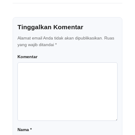
Tinggalkan Komentar
Alamat email Anda tidak akan dipublikasikan.
Ruas
yang wajib ditandai
*
Komentar
Nama
*