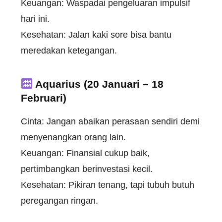
Keuangan: Waspadai pengeluaran impulsif
hari ini.
Kesehatan: Jalan kaki sore bisa bantu
meredakan ketegangan.
Aquarius (20 Januari – 18
Februari)
Cinta: Jangan abaikan perasaan sendiri demi
menyenangkan orang lain.
Keuangan: Finansial cukup baik,
pertimbangkan berinvestasi kecil.
Kesehatan: Pikiran tenang, tapi tubuh butuh
peregangan ringan.