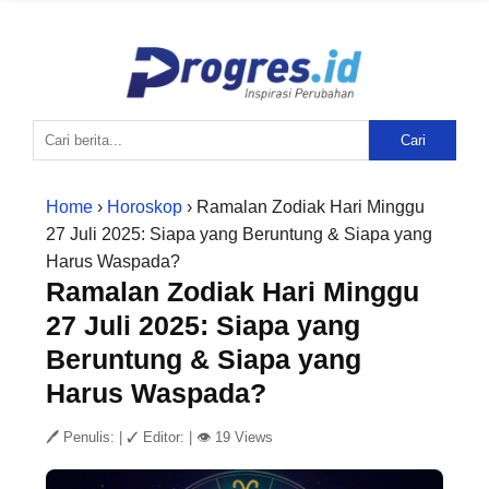
Cari
Home
›
Horoskop
› Ramalan Zodiak Hari Minggu
27 Juli 2025: Siapa yang Beruntung & Siapa yang
Harus Waspada?
Ramalan Zodiak Hari Minggu
27 Juli 2025: Siapa yang
Beruntung & Siapa yang
Harus Waspada?
🖊 Penulis:
|
✓ Editor:
|
👁 19 Views