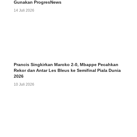
Gunakan ProgresNews
14 Juli 2026
Prancis Singkirkan Maroko 2-0, Mbappe Pecahkan
Rekor dan Antar Les Bleus ke Semifinal Piala Dunia
2026
10 Juli 2026