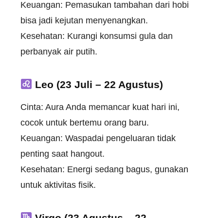
Keuangan: Pemasukan tambahan dari hobi
bisa jadi kejutan menyenangkan.
Kesehatan: Kurangi konsumsi gula dan
perbanyak air putih.
Leo (23 Juli – 22 Agustus)
Cinta: Aura Anda memancar kuat hari ini,
cocok untuk bertemu orang baru.
Keuangan: Waspadai pengeluaran tidak
penting saat hangout.
Kesehatan: Energi sedang bagus, gunakan
untuk aktivitas fisik.
Virgo (23 Agustus – 22