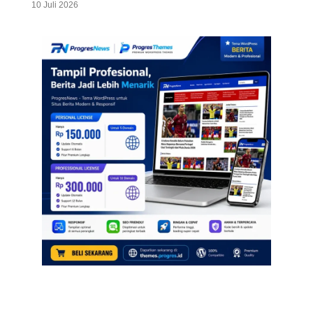
10 Juli 2026