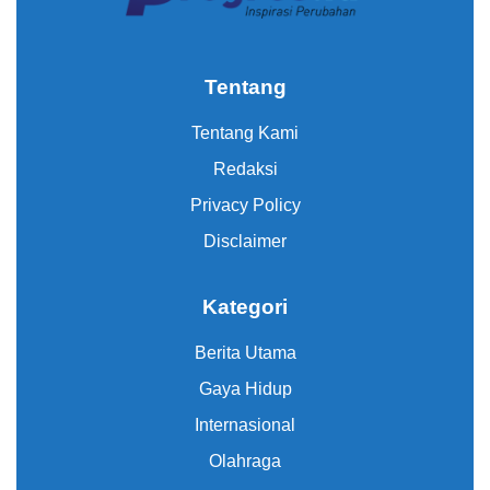
Tentang
Tentang Kami
Redaksi
Privacy Policy
Disclaimer
Kategori
Berita Utama
Gaya Hidup
Internasional
Olahraga