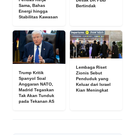
Sama, Bahas
Bertindak
Energi hingga
Stabilitas Kawasan
Lembaga Riset
Trump Kritik
Zionis Sebut
Spanyol Soal
Penduduk yang
Anggaran NATO,
Keluar dari Israel
Madrid Tegaskan
Kian Meningkat
Tak Akan Tunduk
pada Tekanan AS