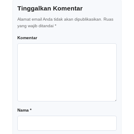
Tinggalkan Komentar
Alamat email Anda tidak akan dipublikasikan.
Ruas
yang wajib ditandai
*
Komentar
Nama
*