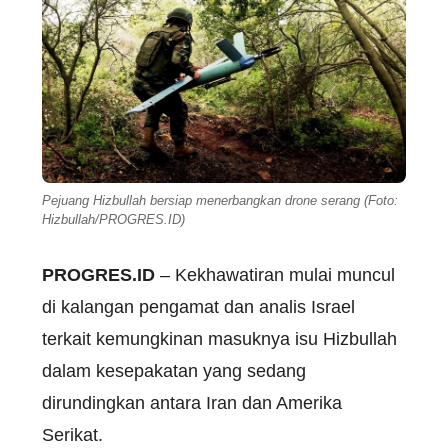
Pejuang Hizbullah bersiap menerbangkan drone serang (Foto:
Hizbullah/PROGRES.ID)
PROGRES.ID
– Kekhawatiran mulai muncul
di kalangan pengamat dan analis Israel
terkait kemungkinan masuknya isu Hizbullah
dalam kesepakatan yang sedang
dirundingkan antara Iran dan Amerika
Serikat.