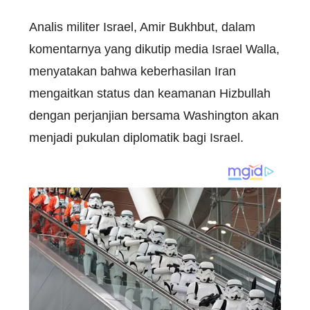
Analis militer Israel, Amir Bukhbut, dalam
komentarnya yang dikutip media Israel Walla,
menyatakan bahwa keberhasilan Iran
mengaitkan status dan keamanan Hizbullah
dengan perjanjian bersama Washington akan
menjadi pukulan diplomatik bagi Israel.