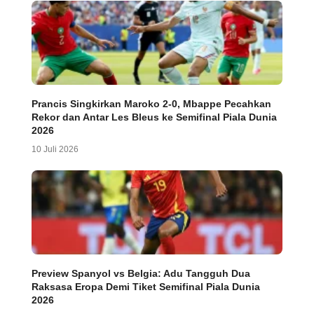
Prancis Singkirkan Maroko 2-0, Mbappe Pecahkan
Rekor dan Antar Les Bleus ke Semifinal Piala Dunia
2026
10 Juli 2026
Preview Spanyol vs Belgia: Adu Tangguh Dua
Raksasa Eropa Demi Tiket Semifinal Piala Dunia
2026