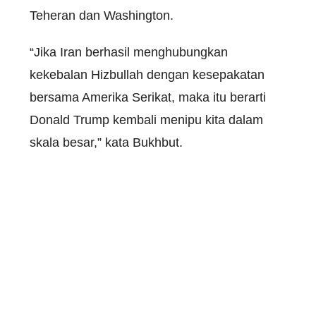
Teheran dan Washington.
“Jika Iran berhasil menghubungkan
kekebalan Hizbullah dengan kesepakatan
bersama Amerika Serikat, maka itu berarti
Donald Trump kembali menipu kita dalam
skala besar,” kata Bukhbut.