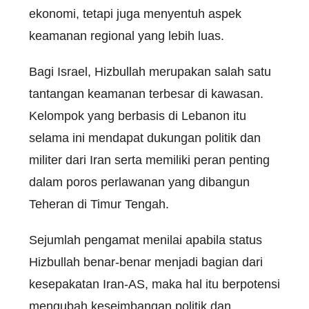
ekonomi, tetapi juga menyentuh aspek
keamanan regional yang lebih luas.
Bagi Israel, Hizbullah merupakan salah satu
tantangan keamanan terbesar di kawasan.
Kelompok yang berbasis di Lebanon itu
selama ini mendapat dukungan politik dan
militer dari Iran serta memiliki peran penting
dalam poros perlawanan yang dibangun
Teheran di Timur Tengah.
Sejumlah pengamat menilai apabila status
Hizbullah benar-benar menjadi bagian dari
kesepakatan Iran-AS, maka hal itu berpotensi
mengubah keseimbangan politik dan