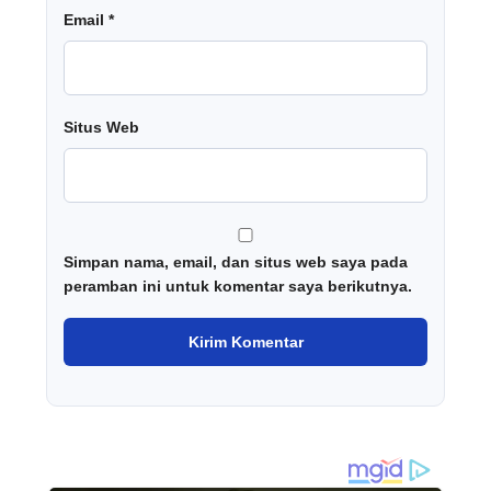
Email
*
Situs Web
Simpan nama, email, dan situs web saya pada
peramban ini untuk komentar saya berikutnya.