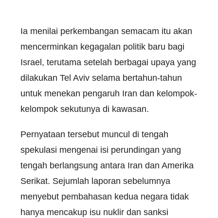
Ia menilai perkembangan semacam itu akan
mencerminkan kegagalan politik baru bagi
Israel, terutama setelah berbagai upaya yang
dilakukan Tel Aviv selama bertahun-tahun
untuk menekan pengaruh Iran dan kelompok-
kelompok sekutunya di kawasan.
Pernyataan tersebut muncul di tengah
spekulasi mengenai isi perundingan yang
tengah berlangsung antara Iran dan Amerika
Serikat. Sejumlah laporan sebelumnya
menyebut pembahasan kedua negara tidak
hanya mencakup isu nuklir dan sanksi