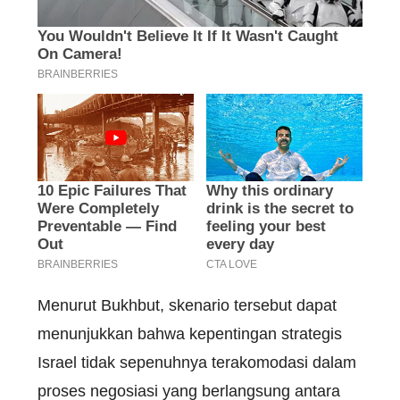
Menurut Bukhbut, skenario tersebut dapat
menunjukkan bahwa kepentingan strategis
Israel tidak sepenuhnya terakomodasi dalam
proses negosiasi yang berlangsung antara