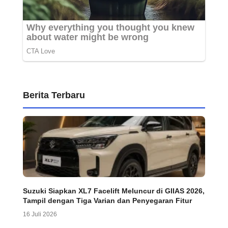
Berita Terbaru
Suzuki Siapkan XL7 Facelift Meluncur di GIIAS 2026,
Tampil dengan Tiga Varian dan Penyegaran Fitur
16 Juli 2026