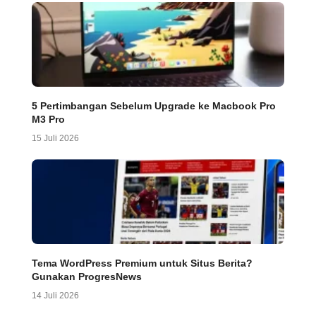
5 Pertimbangan Sebelum Upgrade ke Macbook Pro
M3 Pro
15 Juli 2026
Tema WordPress Premium untuk Situs Berita?
Gunakan ProgresNews
14 Juli 2026