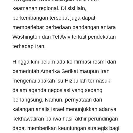
keamanan regional. Di sisi lain,
perkembangan tersebut juga dapat
memperlebar perbedaan pandangan antara
Washington dan Tel Aviv terkait pendekatan
terhadap Iran.
Hingga kini belum ada konfirmasi resmi dari
pemerintah Amerika Serikat maupun Iran
mengenai apakah isu Hizbullah termasuk
dalam agenda negosiasi yang sedang
berlangsung. Namun, pernyataan dari
kalangan analis Israel menunjukkan adanya
kekhawatiran bahwa hasil akhir perundingan
dapat memberikan keuntungan strategis bagi