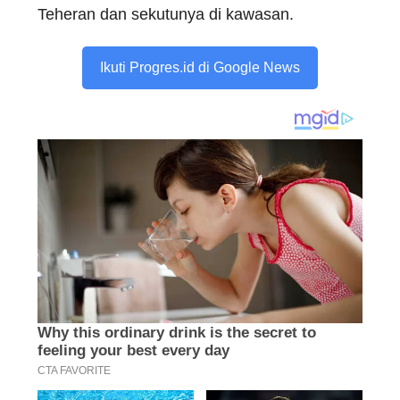
Teheran dan sekutunya di kawasan.
Ikuti Progres.id di Google News