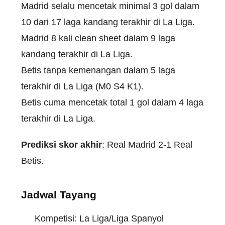
Madrid selalu mencetak minimal 3 gol dalam
10 dari 17 laga kandang terakhir di La Liga.
Madrid 8 kali clean sheet dalam 9 laga
kandang terakhir di La Liga.
Betis tanpa kemenangan dalam 5 laga
terakhir di La Liga (M0 S4 K1).
Betis cuma mencetak total 1 gol dalam 4 laga
terakhir di La Liga.
Prediksi skor akhir
: Real Madrid 2-1 Real
Betis.
Jadwal Tayang
Kompetisi: La Liga/Liga Spanyol