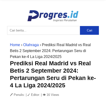
Cari
Home
›
Olahraga
› Prediksi Real Madrid vs Real
Betis 2 September 2024: Pertarungan Seru di
Pekan ke-4 La Liga 2024/2025
Prediksi Real Madrid vs Real
Betis 2 September 2024:
Pertarungan Seru di Pekan ke-
4 La Liga 2024/2025
🖊 Penulis:
|
✓ Editor:
|
👁 16 Views