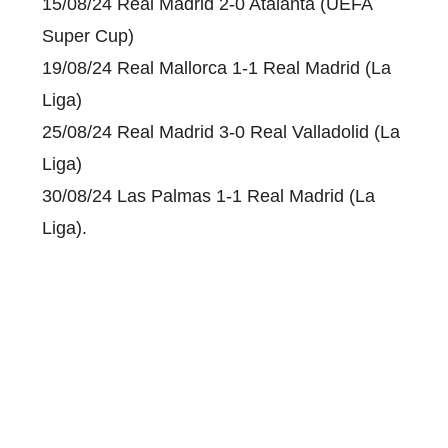
15/08/24 Real Madrid 2-0 Atalanta (UEFA
Super Cup)
19/08/24 Real Mallorca 1-1 Real Madrid (La
Liga)
25/08/24 Real Madrid 3-0 Real Valladolid (La
Liga)
30/08/24 Las Palmas 1-1 Real Madrid (La
Liga).