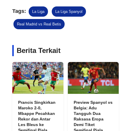
Tags:
La Liga
La Liga Spanyol
Real Madrid vs Real Betis
Berita Terkait
Prancis Singkirkan
Preview Spanyol vs
Maroko 2-0,
Belgia: Adu
Mbappe Pecahkan
Tangguh Dua
Rekor dan Antar
Raksasa Eropa
Les Bleus ke
Demi Tiket
Semifinal Piala
Semifinal Piala