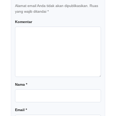
Alamat email Anda tidak akan dipublikasikan.
Ruas
yang wajib ditandai
*
Komentar
Nama
*
Email
*