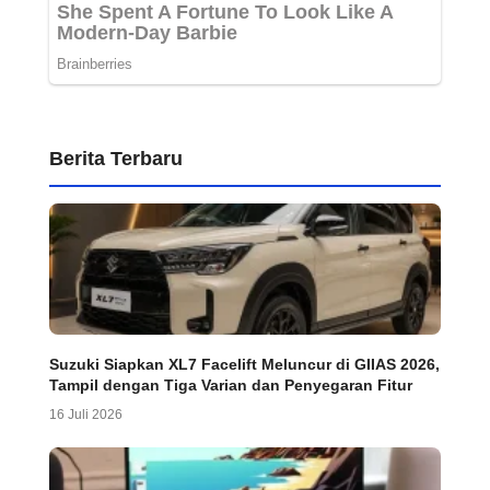
Berita Terbaru
Suzuki Siapkan XL7 Facelift Meluncur di GIIAS 2026,
Tampil dengan Tiga Varian dan Penyegaran Fitur
16 Juli 2026