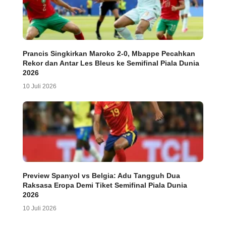
Prancis Singkirkan Maroko 2-0, Mbappe Pecahkan
Rekor dan Antar Les Bleus ke Semifinal Piala Dunia
2026
10 Juli 2026
Preview Spanyol vs Belgia: Adu Tangguh Dua
Raksasa Eropa Demi Tiket Semifinal Piala Dunia
2026
10 Juli 2026