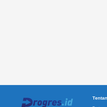
Tenta