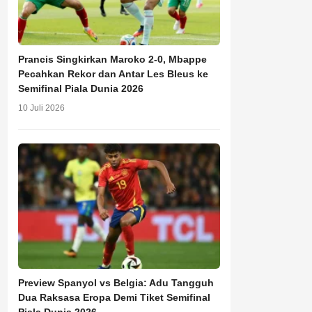
Prancis Singkirkan Maroko 2-0, Mbappe
Pecahkan Rekor dan Antar Les Bleus ke
Semifinal Piala Dunia 2026
10 Juli 2026
Preview Spanyol vs Belgia: Adu Tangguh
Dua Raksasa Eropa Demi Tiket Semifinal