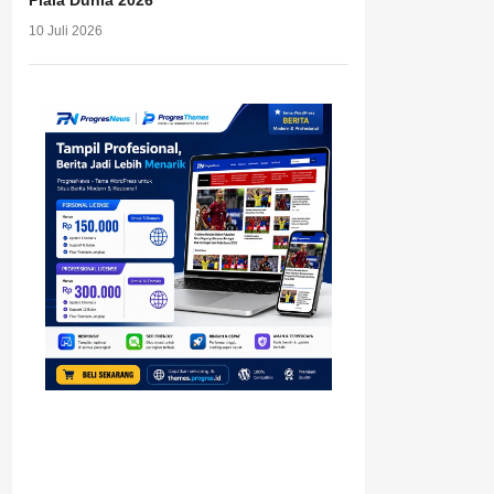
Piala Dunia 2026
10 Juli 2026