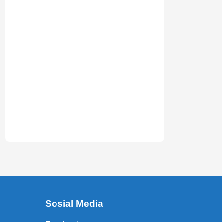
Sosial Media