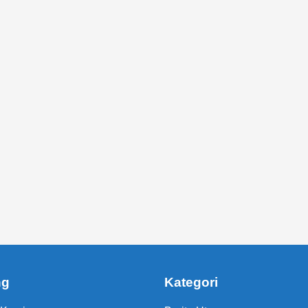
ng
Kategori