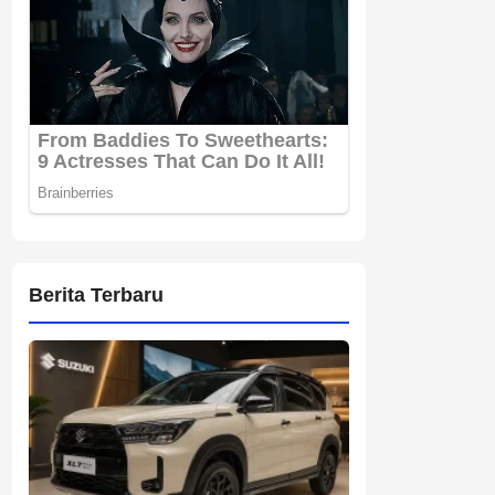
Berita Terbaru