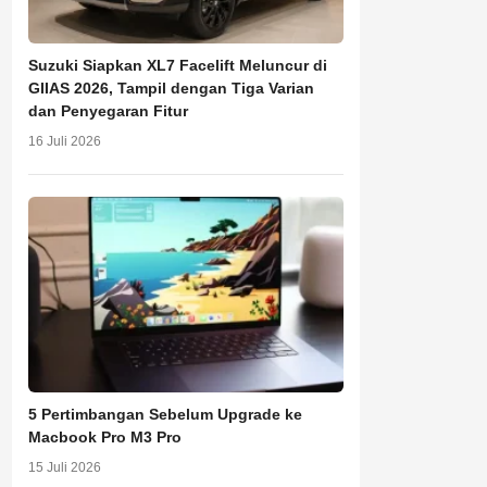
Suzuki Siapkan XL7 Facelift Meluncur di
GIIAS 2026, Tampil dengan Tiga Varian
dan Penyegaran Fitur
16 Juli 2026
5 Pertimbangan Sebelum Upgrade ke
Macbook Pro M3 Pro
15 Juli 2026