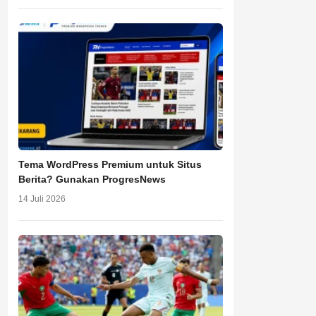
Tema WordPress Premium untuk Situs
Berita? Gunakan ProgresNews
14 Juli 2026