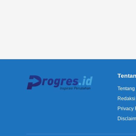
Tenta
Tentang
Redaksi
Privacy 
Disclaim