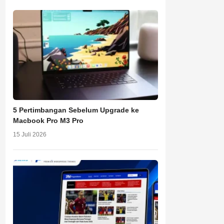
5 Pertimbangan Sebelum Upgrade ke
Macbook Pro M3 Pro
15 Juli 2026