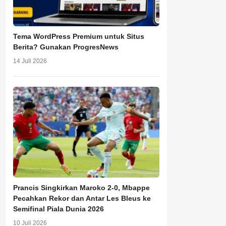
Tema WordPress Premium untuk Situs
Berita? Gunakan ProgresNews
14 Juli 2026
Prancis Singkirkan Maroko 2-0, Mbappe
Pecahkan Rekor dan Antar Les Bleus ke
Semifinal Piala Dunia 2026
10 Juli 2026