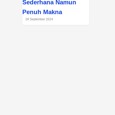
Sederhana Namun
Penuh Makna
28 September 2024