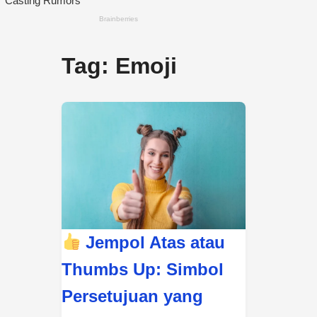
Tag:
Emoji
Jempol Atas atau
Thumbs Up: Simbol
Persetujuan yang