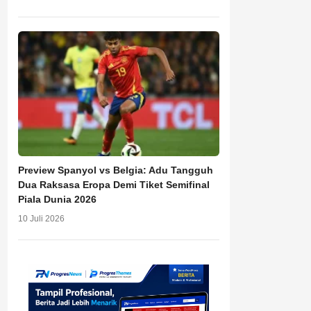
Preview Spanyol vs Belgia: Adu Tangguh
Dua Raksasa Eropa Demi Tiket Semifinal
Piala Dunia 2026
10 Juli 2026