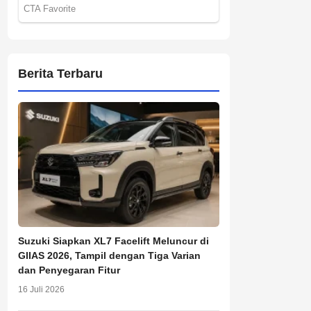
Berita Terbaru
Suzuki Siapkan XL7 Facelift Meluncur di
GIIAS 2026, Tampil dengan Tiga Varian
dan Penyegaran Fitur
16 Juli 2026