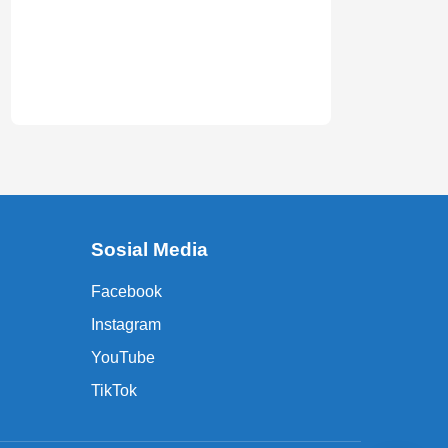
Sosial Media
Facebook
Instagram
YouTube
TikTok