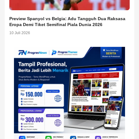
Preview Spanyol vs Belgia: Adu Tangguh Dua Raksasa
Eropa Demi Tiket Semifinal Piala Dunia 2026
10 Juli 2026