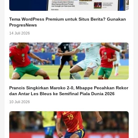
Tema WordPress Premium untuk Situs Berita? Gunakan
ProgresNews
14 Juli 2026
Prancis Singkirkan Maroko 2-0, Mbappe Pecahkan Rekor
dan Antar Les Bleus ke Semifinal Piala Dunia 2026
10 Juli 2026