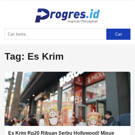
Cari
Tag:
Es Krim
Es Krim Rp20 Ribuan Serbu Hollywood! Mixue