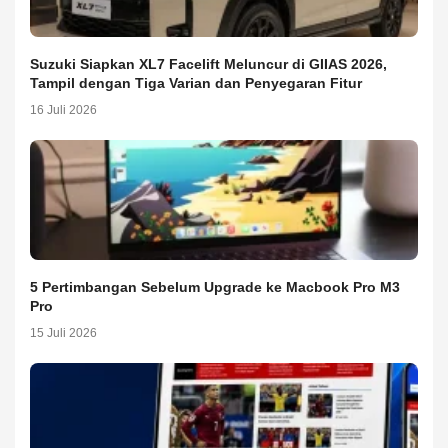
Suzuki Siapkan XL7 Facelift Meluncur di GIIAS 2026,
Tampil dengan Tiga Varian dan Penyegaran Fitur
16 Juli 2026
5 Pertimbangan Sebelum Upgrade ke Macbook Pro M3
Pro
15 Juli 2026