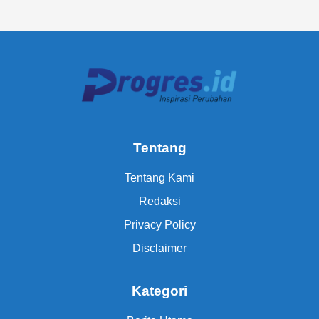
Tentang
Tentang Kami
Redaksi
Privacy Policy
Disclaimer
Kategori