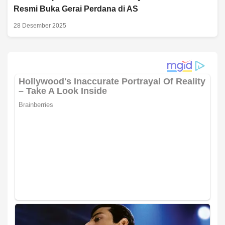
Resmi Buka Gerai Perdana di AS
28 Desember 2025