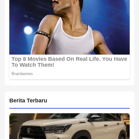
Berita Terbaru