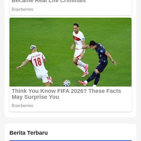
Berita Terbaru