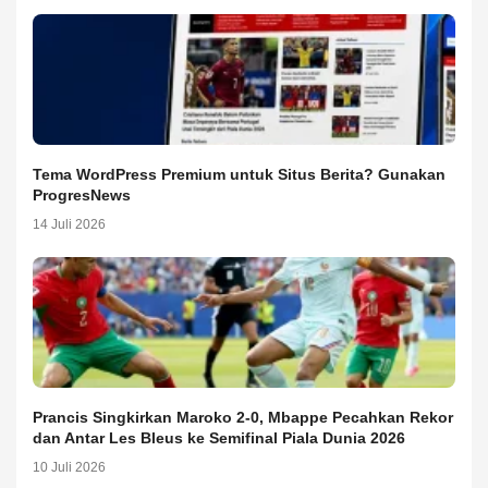
Tema WordPress Premium untuk Situs Berita? Gunakan
ProgresNews
14 Juli 2026
Prancis Singkirkan Maroko 2-0, Mbappe Pecahkan Rekor
dan Antar Les Bleus ke Semifinal Piala Dunia 2026
10 Juli 2026