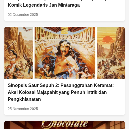
Komik Legendaris Jan Mintaraga
02 Desember 2025
Sinopsis Saur Sepuh 2: Pesanggrahan Keramat:
Aksi Kolosal Majapahit yang Penuh Intrik dan
Pengkhianatan
25 November 2025