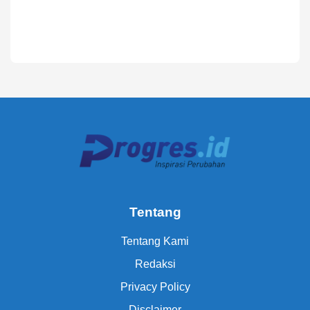
Tentang
Tentang Kami
Redaksi
Privacy Policy
Disclaimer