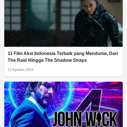
11 Film Aksi Indonesia Terbaik yang Mendunia, Dari
The Raid Hingga The Shadow Strays
22 Agustus 2025