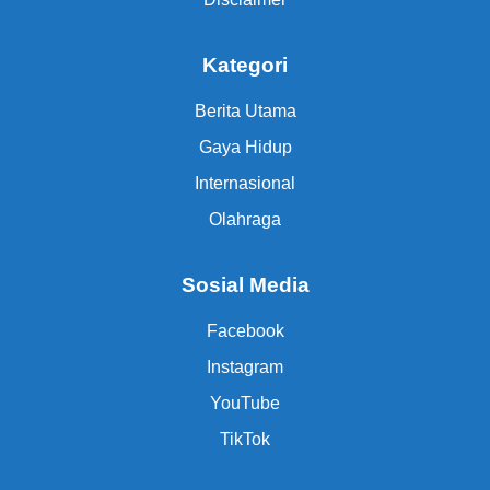
Kategori
Berita Utama
Gaya Hidup
Internasional
Olahraga
Sosial Media
Facebook
Instagram
YouTube
TikTok