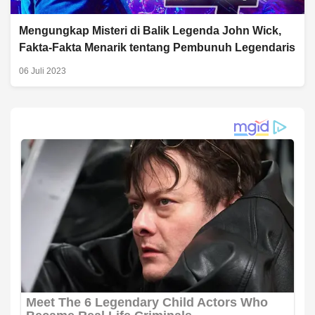
Mengungkap Misteri di Balik Legenda John Wick,
Fakta-Fakta Menarik tentang Pembunuh Legendaris
06 Juli 2023