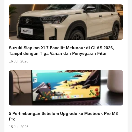
Suzuki Siapkan XL7 Facelift Meluncur di GIIAS 2026,
Tampil dengan Tiga Varian dan Penyegaran Fitur
16 Juli 2026
5 Pertimbangan Sebelum Upgrade ke Macbook Pro M3
Pro
15 Juli 2026