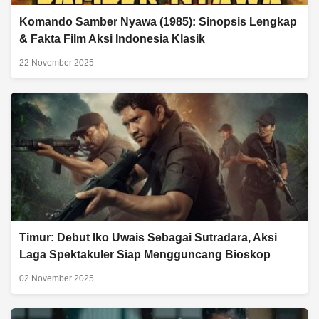
Komando Samber Nyawa (1985): Sinopsis Lengkap
& Fakta Film Aksi Indonesia Klasik
22 November 2025
Timur: Debut Iko Uwais Sebagai Sutradara, Aksi
Laga Spektakuler Siap Mengguncang Bioskop
02 November 2025