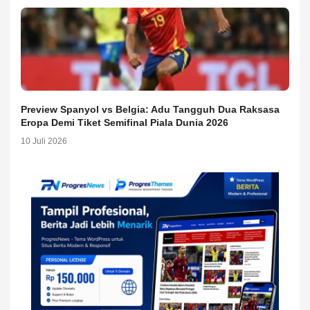
Preview Spanyol vs Belgia: Adu Tangguh Dua Raksasa
Eropa Demi Tiket Semifinal Piala Dunia 2026
10 Juli 2026