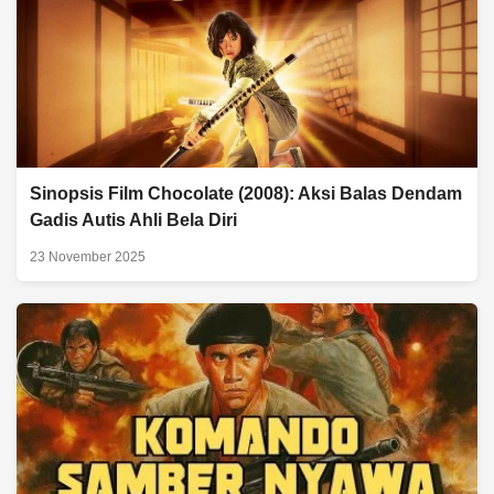
Sinopsis Film Chocolate (2008): Aksi Balas Dendam
Gadis Autis Ahli Bela Diri
23 November 2025