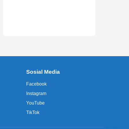
Sosial Media
Facebook
Instagram
YouTube
TikTok