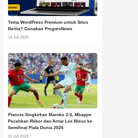
Tema WordPress Premium untuk Situs
Berita? Gunakan ProgresNews
14 Juli 2026
Prancis Singkirkan Maroko 2-0, Mbappe
Pecahkan Rekor dan Antar Les Bleus ke
Semifinal Piala Dunia 2026
10 Juli 2026