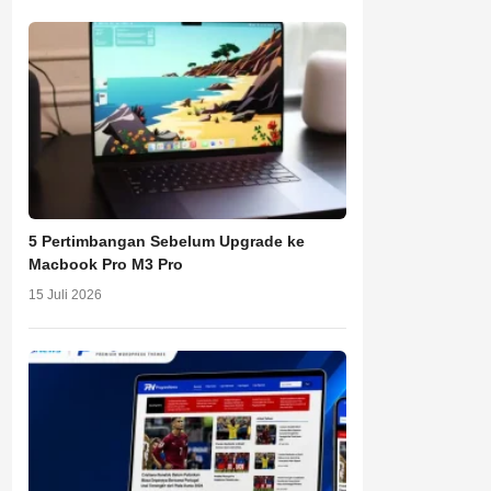
5 Pertimbangan Sebelum Upgrade ke
Macbook Pro M3 Pro
15 Juli 2026