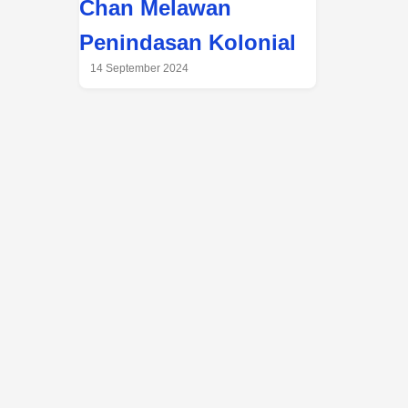
Chan Melawan
Penindasan Kolonial
14 September 2024