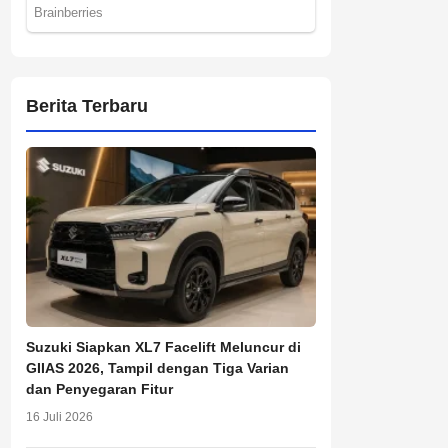
Berita Terbaru
Suzuki Siapkan XL7 Facelift Meluncur di
GIIAS 2026, Tampil dengan Tiga Varian
dan Penyegaran Fitur
16 Juli 2026