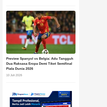
Preview Spanyol vs Belgia: Adu Tangguh
Dua Raksasa Eropa Demi Tiket Semifinal
Piala Dunia 2026
10 Juli 2026