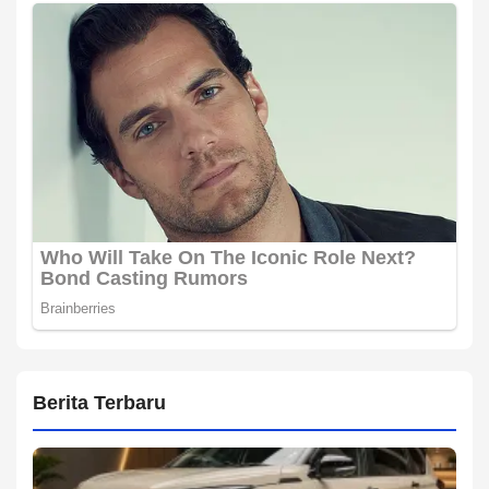
Berita Terbaru