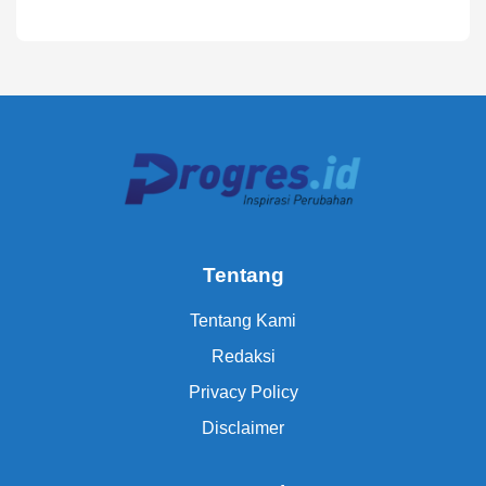
Tentang
Tentang Kami
Redaksi
Privacy Policy
Disclaimer