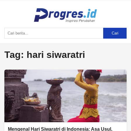
Cari
Tag:
hari siwaratri
Mengenal Hari Siwaratri di Indonesia: Asa Usul,