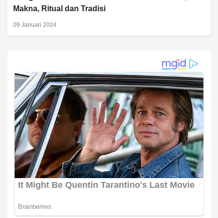
Makna, Ritual dan Tradisi
09 Januari 2024