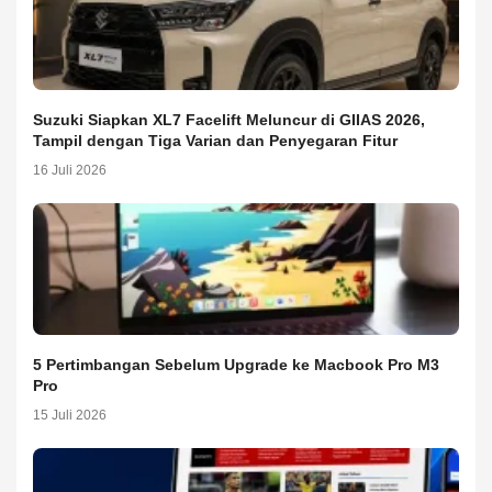
Suzuki Siapkan XL7 Facelift Meluncur di GIIAS 2026,
Tampil dengan Tiga Varian dan Penyegaran Fitur
16 Juli 2026
5 Pertimbangan Sebelum Upgrade ke Macbook Pro M3
Pro
15 Juli 2026