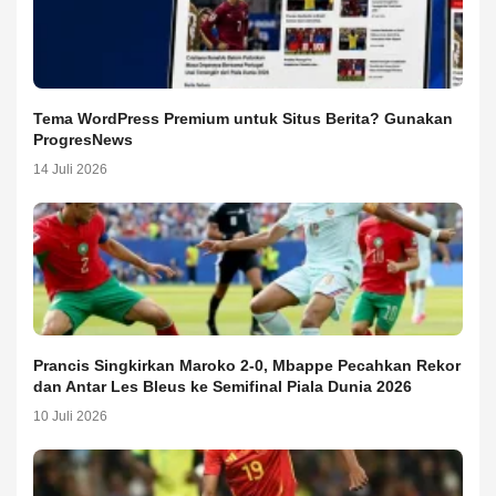
Tema WordPress Premium untuk Situs Berita? Gunakan
ProgresNews
14 Juli 2026
Prancis Singkirkan Maroko 2-0, Mbappe Pecahkan Rekor
dan Antar Les Bleus ke Semifinal Piala Dunia 2026
10 Juli 2026