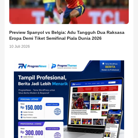
Preview Spanyol vs Belgia: Adu Tangguh Dua Raksasa
Eropa Demi Tiket Semifinal Piala Dunia 2026
10 Juli 2026