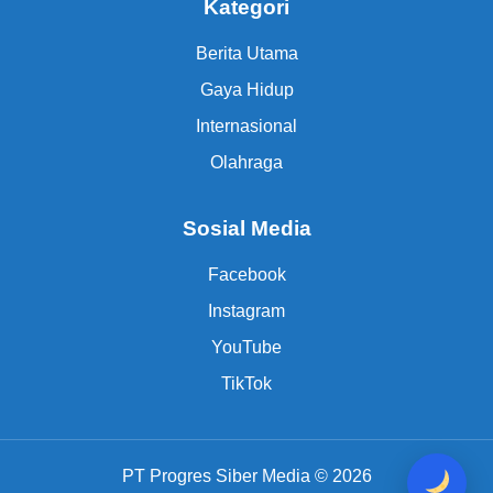
Kategori
Berita Utama
Gaya Hidup
Internasional
Olahraga
Sosial Media
Facebook
Instagram
YouTube
TikTok
PT Progres Siber Media © 2026