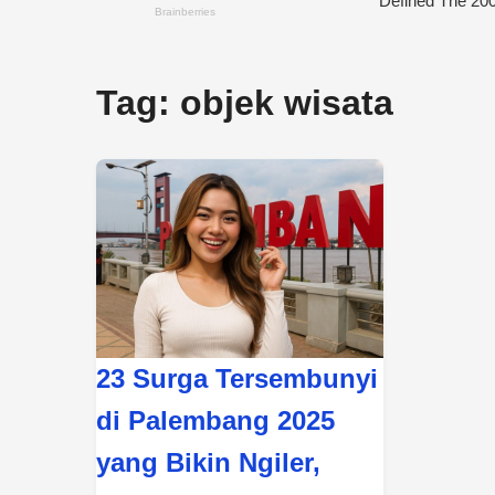
Tag:
objek wisata
23 Surga Tersembunyi
di Palembang 2025
yang Bikin Ngiler,