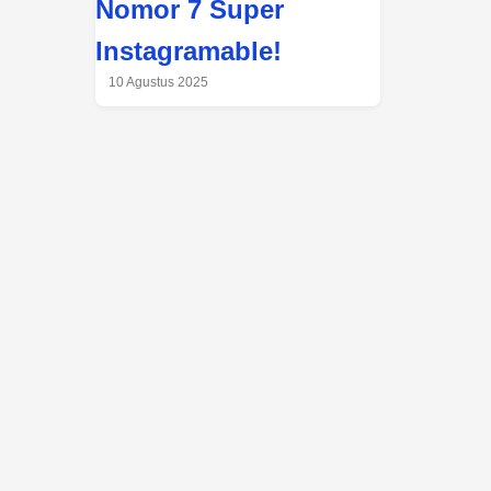
Nomor 7 Super
Instagramable!
10 Agustus 2025