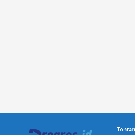
Tenta