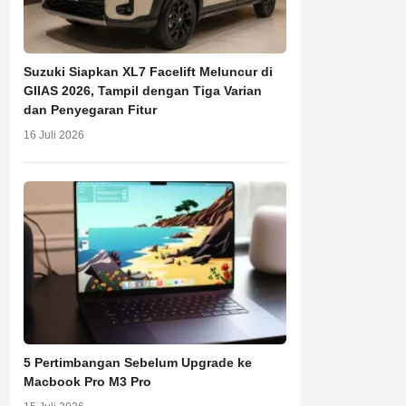
Suzuki Siapkan XL7 Facelift Meluncur di
GIIAS 2026, Tampil dengan Tiga Varian
dan Penyegaran Fitur
16 Juli 2026
5 Pertimbangan Sebelum Upgrade ke
Macbook Pro M3 Pro