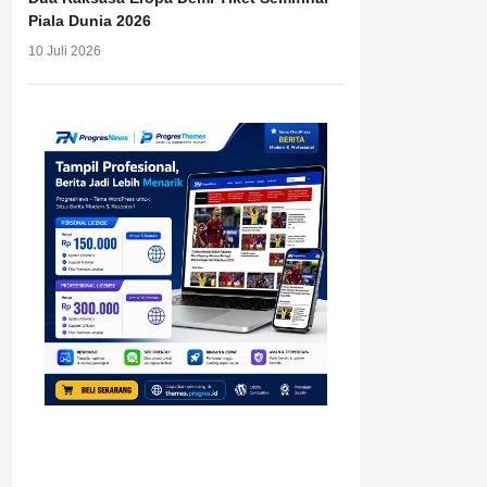
Piala Dunia 2026
10 Juli 2026