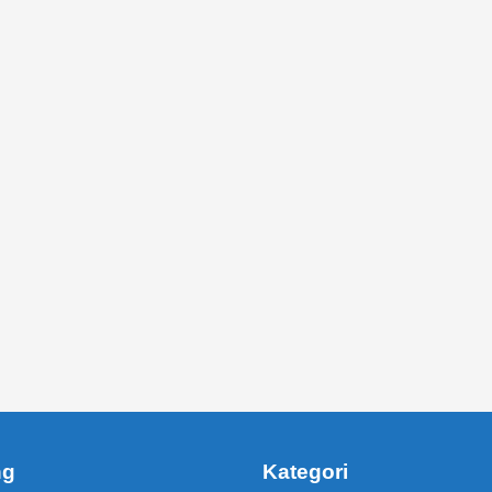
ng
Kategori