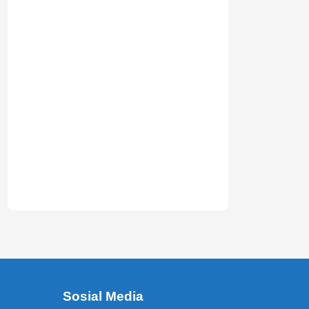
Sosial Media