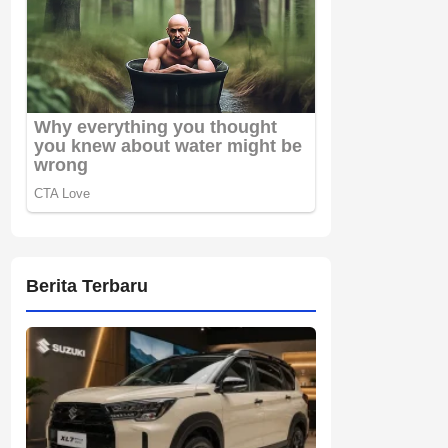
Berita Terbaru