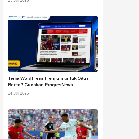
15 Juli 2026
Tema WordPress Premium untuk Situs
Berita? Gunakan ProgresNews
14 Juli 2026