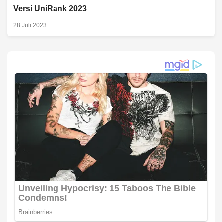
Versi UniRank 2023
28 Juli 2023