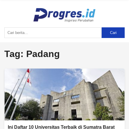
Cari
Tag:
Padang
Ini Daftar 10 Universitas Terbaik di Sumatra Barat