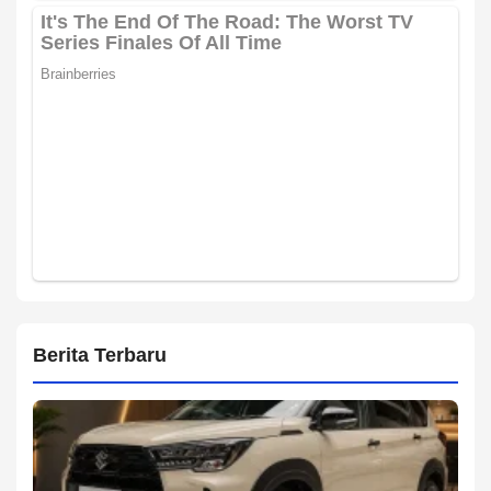
Berita Terbaru