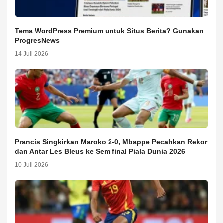
Tema WordPress Premium untuk Situs Berita? Gunakan
ProgresNews
14 Juli 2026
Prancis Singkirkan Maroko 2-0, Mbappe Pecahkan Rekor
dan Antar Les Bleus ke Semifinal Piala Dunia 2026
10 Juli 2026