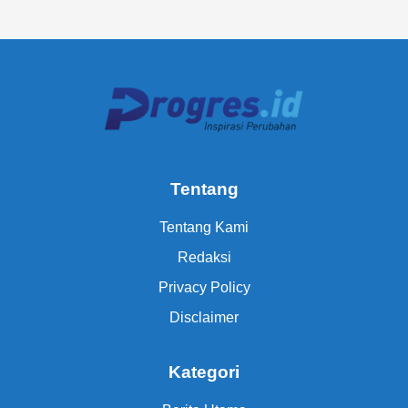
Tentang
Tentang Kami
Redaksi
Privacy Policy
Disclaimer
Kategori