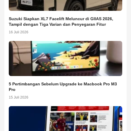
Suzuki Siapkan XL7 Facelift Meluncur di GIIAS 2026,
Tampil dengan Tiga Varian dan Penyegaran Fitur
16 Juli 2026
5 Pertimbangan Sebelum Upgrade ke Macbook Pro M3
Pro
15 Juli 2026