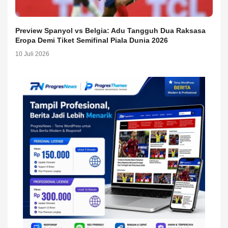
Preview Spanyol vs Belgia: Adu Tangguh Dua Raksasa
Eropa Demi Tiket Semifinal Piala Dunia 2026
10 Juli 2026