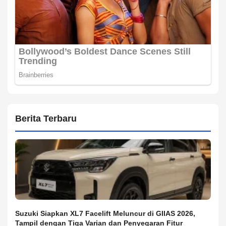
Berita Terbaru
Suzuki Siapkan XL7 Facelift Meluncur di GIIAS 2026,
Tampil dengan Tiga Varian dan Penyegaran Fitur