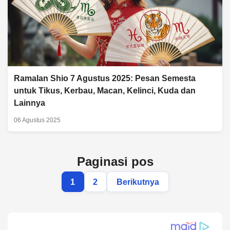
Ramalan Shio 7 Agustus 2025: Pesan Semesta
untuk Tikus, Kerbau, Macan, Kelinci, Kuda dan
Lainnya
06 Agustus 2025
Paginasi pos
1
2
Berikutnya