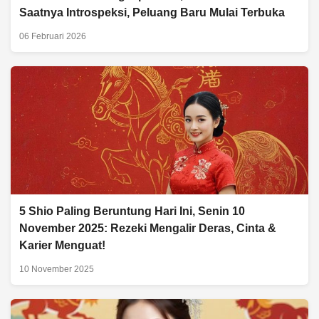
Saatnya Introspeksi, Peluang Baru Mulai Terbuka
06 Februari 2026
5 Shio Paling Beruntung Hari Ini, Senin 10
November 2025: Rezeki Mengalir Deras, Cinta &
Karier Menguat!
10 November 2025