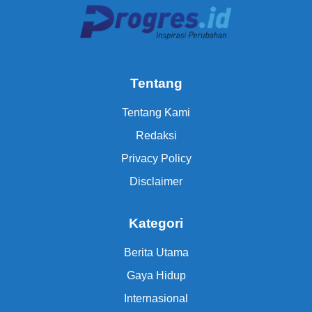
Tentang
Tentang Kami
Redaksi
Privacy Policy
Disclaimer
Kategori
Berita Utama
Gaya Hidup
Internasional