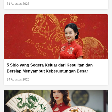
31 Agustus 2025
5 Shio yang Segera Keluar dari Kesulitan dan
Bersiap Menyambut Keberuntungan Besar
24 Agustus 2025