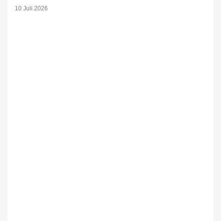
10 Juli 2026