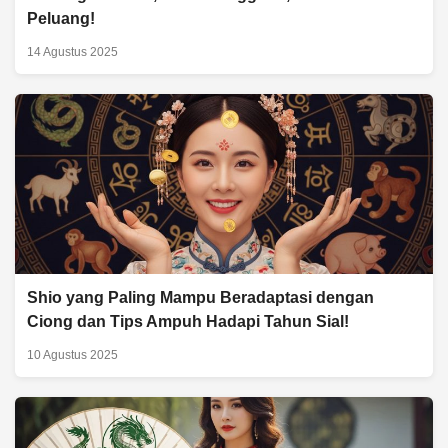
Peluang!
14 Agustus 2025
Shio yang Paling Mampu Beradaptasi dengan
Ciong dan Tips Ampuh Hadapi Tahun Sial!
10 Agustus 2025