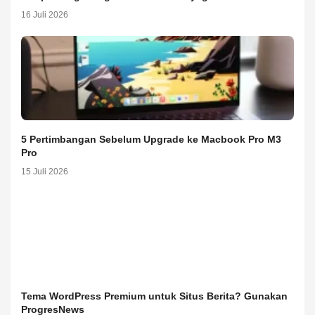
16 Juli 2026
5 Pertimbangan Sebelum Upgrade ke Macbook Pro M3
Pro
15 Juli 2026
Tema WordPress Premium untuk Situs Berita? Gunakan
ProgresNews