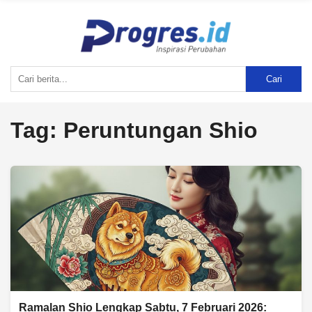
Cari
Tag:
Peruntungan Shio
Ramalan Shio Lengkap Sabtu, 7 Februari 2026: