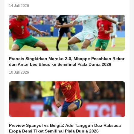
14 Juli 2026
Prancis Singkirkan Maroko 2-0, Mbappe Pecahkan Rekor
dan Antar Les Bleus ke Semifinal Piala Dunia 2026
10 Juli 2026
Preview Spanyol vs Belgia: Adu Tangguh Dua Raksasa
Eropa Demi Tiket Semifinal Piala Dunia 2026