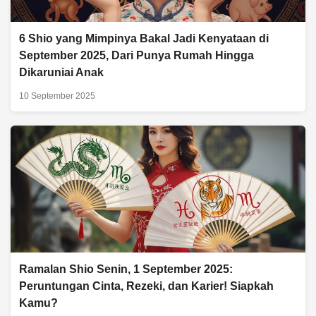
6 Shio yang Mimpinya Bakal Jadi Kenyataan di
September 2025, Dari Punya Rumah Hingga
Dikaruniai Anak
10 September 2025
Ramalan Shio Senin, 1 September 2025:
Peruntungan Cinta, Rezeki, dan Karier! Siapkah
Kamu?