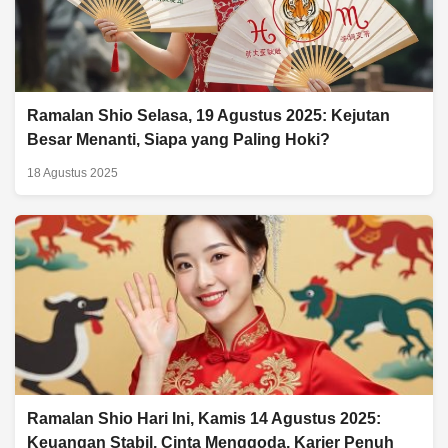
Ramalan Shio Selasa, 19 Agustus 2025: Kejutan
Besar Menanti, Siapa yang Paling Hoki?
18 Agustus 2025
Ramalan Shio Hari Ini, Kamis 14 Agustus 2025:
Keuangan Stabil, Cinta Menggoda, Karier Penuh