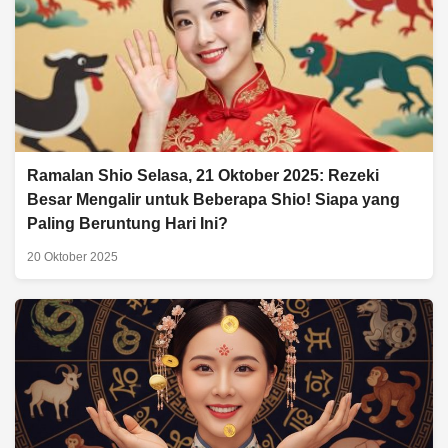
Ramalan Shio Selasa, 21 Oktober 2025: Rezeki
Besar Mengalir untuk Beberapa Shio! Siapa yang
Paling Beruntung Hari Ini?
20 Oktober 2025