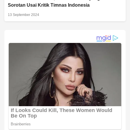
Sorotan Usai Kritik Timnas Indonesia
13 September 2024