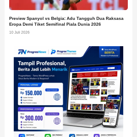
Preview Spanyol vs Belgia: Adu Tangguh Dua Raksasa
Eropa Demi Tiket Semifinal Piala Dunia 2026
10 Juli 2026