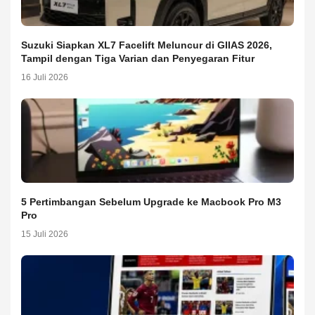
Suzuki Siapkan XL7 Facelift Meluncur di GIIAS 2026,
Tampil dengan Tiga Varian dan Penyegaran Fitur
16 Juli 2026
5 Pertimbangan Sebelum Upgrade ke Macbook Pro M3
Pro
15 Juli 2026