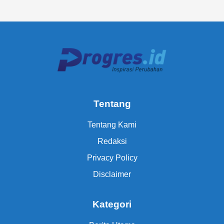
Tentang
Tentang Kami
Redaksi
Privacy Policy
Disclaimer
Kategori