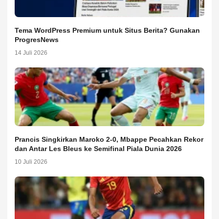
Tema WordPress Premium untuk Situs Berita? Gunakan
ProgresNews
14 Juli 2026
Prancis Singkirkan Maroko 2-0, Mbappe Pecahkan Rekor
dan Antar Les Bleus ke Semifinal Piala Dunia 2026
10 Juli 2026