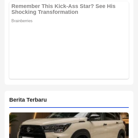
Berita Terbaru