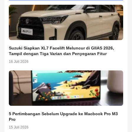
Suzuki Siapkan XL7 Facelift Meluncur di GIIAS 2026,
Tampil dengan Tiga Varian dan Penyegaran Fitur
16 Juli 2026
5 Pertimbangan Sebelum Upgrade ke Macbook Pro M3
Pro
15 Juli 2026