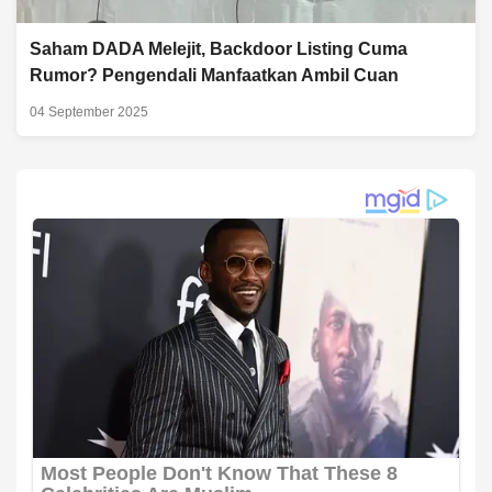
Saham DADA Melejit, Backdoor Listing Cuma
Rumor? Pengendali Manfaatkan Ambil Cuan
04 September 2025