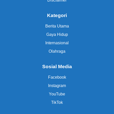
Disclaimer
Kategori
Berita Utama
Gaya Hidup
Internasional
Olahraga
Sosial Media
Facebook
Instagram
YouTube
TikTok