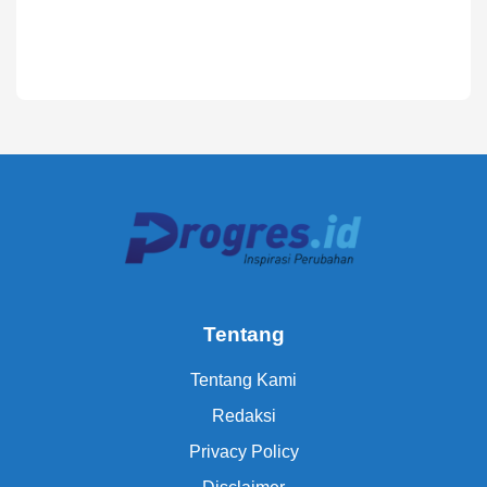
Tentang
Tentang Kami
Redaksi
Privacy Policy