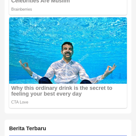
Berita Terbaru