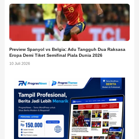
Preview Spanyol vs Belgia: Adu Tangguh Dua Raksasa
Eropa Demi Tiket Semifinal Piala Dunia 2026
10 Juli 2026