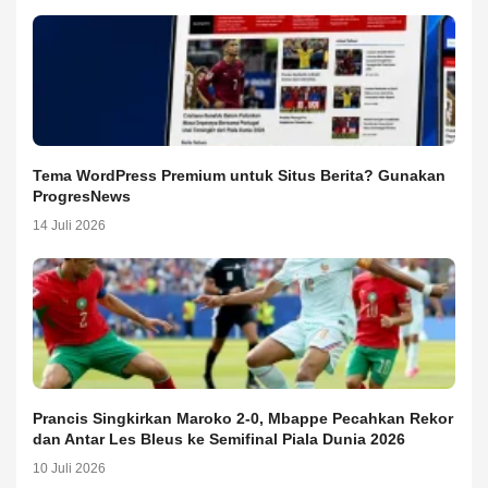
Tema WordPress Premium untuk Situs Berita? Gunakan
ProgresNews
14 Juli 2026
Prancis Singkirkan Maroko 2-0, Mbappe Pecahkan Rekor
dan Antar Les Bleus ke Semifinal Piala Dunia 2026
10 Juli 2026