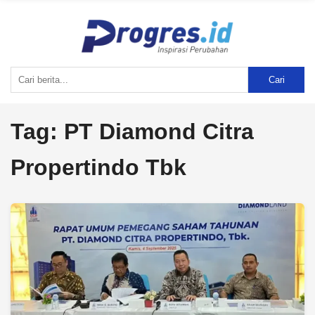
Cari
Tag:
PT Diamond Citra
Propertindo Tbk