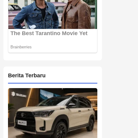
Berita Terbaru