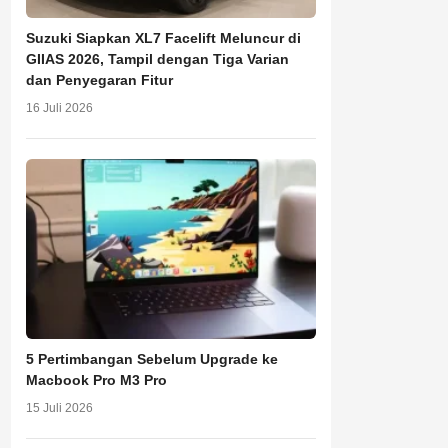
Suzuki Siapkan XL7 Facelift Meluncur di
GIIAS 2026, Tampil dengan Tiga Varian
dan Penyegaran Fitur
16 Juli 2026
5 Pertimbangan Sebelum Upgrade ke
Macbook Pro M3 Pro
15 Juli 2026