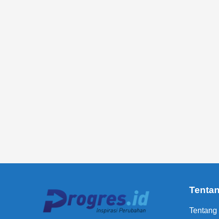
Tenta
Tentang