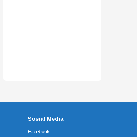
Sosial Media
Facebook