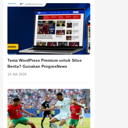
Tema WordPress Premium untuk Situs
Berita? Gunakan ProgresNews
14 Juli 2026