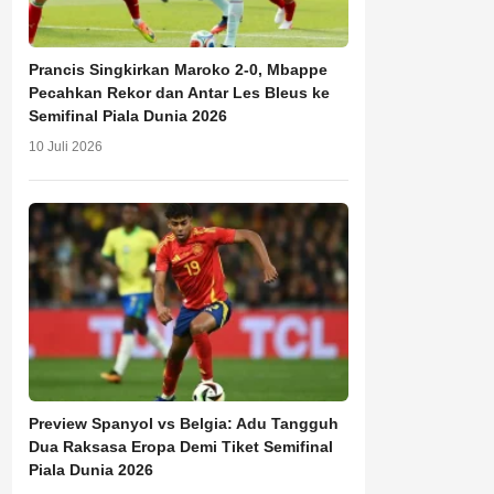
Prancis Singkirkan Maroko 2-0, Mbappe
Pecahkan Rekor dan Antar Les Bleus ke
Semifinal Piala Dunia 2026
10 Juli 2026
Preview Spanyol vs Belgia: Adu Tangguh
Dua Raksasa Eropa Demi Tiket Semifinal
Piala Dunia 2026