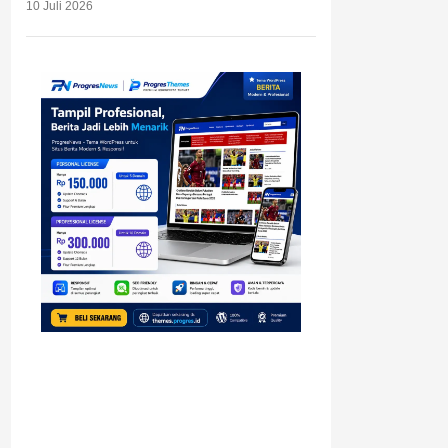
10 Juli 2026