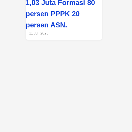
1,03 Juta Formasi 80
persen PPPK 20
persen ASN.
11 Juli 2023