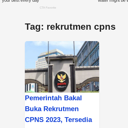
Tag:
rekrutmen cpns
Pemerintah Bakal
Buka Rekrutmen
CPNS 2023, Tersedia