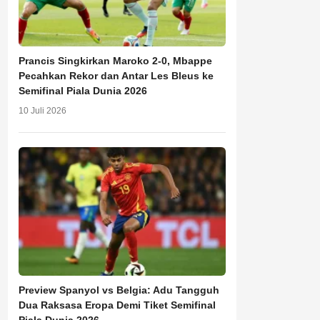
Prancis Singkirkan Maroko 2-0, Mbappe
Pecahkan Rekor dan Antar Les Bleus ke
Semifinal Piala Dunia 2026
10 Juli 2026
Preview Spanyol vs Belgia: Adu Tangguh
Dua Raksasa Eropa Demi Tiket Semifinal