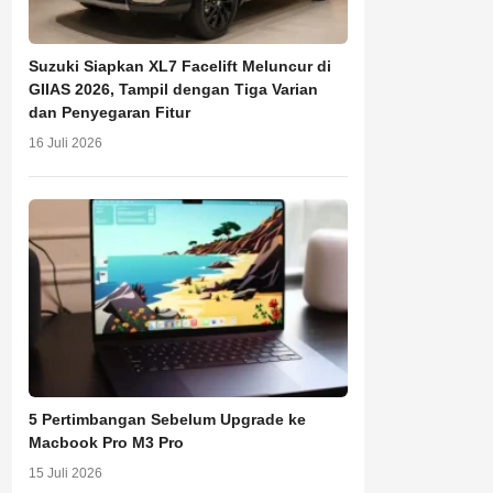
Suzuki Siapkan XL7 Facelift Meluncur di
GIIAS 2026, Tampil dengan Tiga Varian
dan Penyegaran Fitur
16 Juli 2026
5 Pertimbangan Sebelum Upgrade ke
Macbook Pro M3 Pro
15 Juli 2026