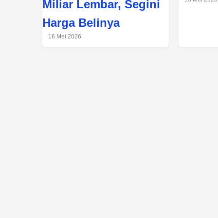
Miliar Lembar, Segini
Harga Belinya
16 Mei 2026