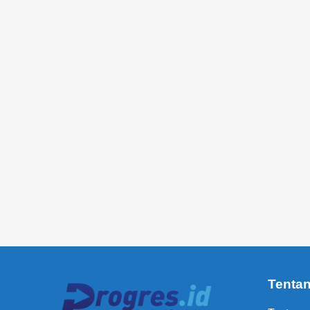
Tenta