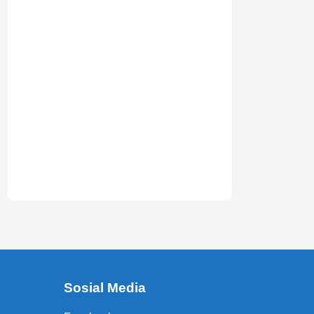
Sosial Media