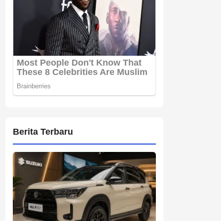
Berita Terbaru