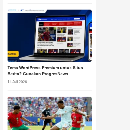
Tema WordPress Premium untuk Situs
Berita? Gunakan ProgresNews
14 Juli 2026