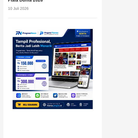
Piala Dunia 2026
10 Juli 2026