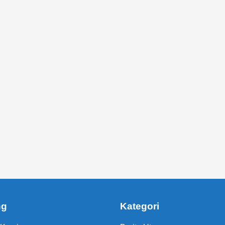
ng
Kategori