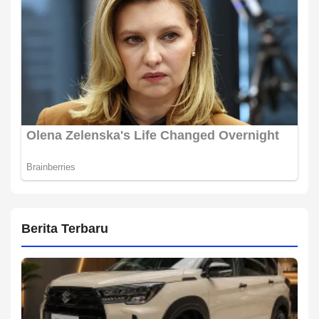
Berita Terbaru