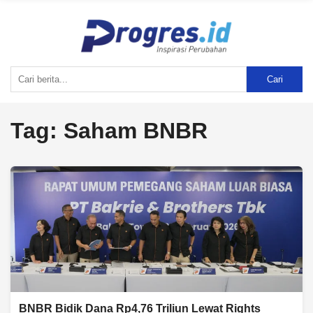
Cari
Tag:
Saham BNBR
BNBR Bidik Dana Rp4,76 Triliun Lewat Rights