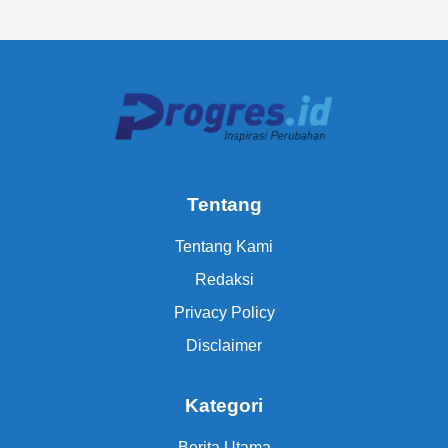
Tentang
Tentang Kami
Redaksi
Privacy Policy
Disclaimer
Kategori
Berita Utama