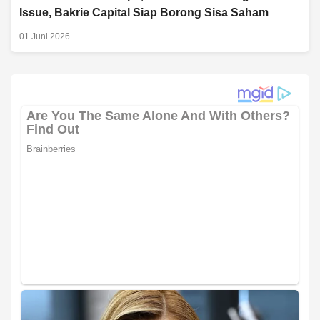
Issue, Bakrie Capital Siap Borong Sisa Saham
01 Juni 2026