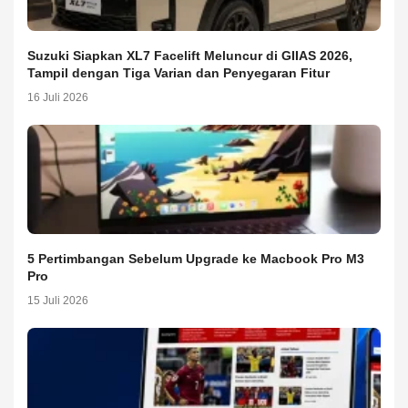
Suzuki Siapkan XL7 Facelift Meluncur di GIIAS 2026,
Tampil dengan Tiga Varian dan Penyegaran Fitur
16 Juli 2026
5 Pertimbangan Sebelum Upgrade ke Macbook Pro M3
Pro
15 Juli 2026