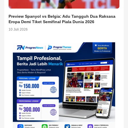
Preview Spanyol vs Belgia: Adu Tangguh Dua Raksasa
Eropa Demi Tiket Semifinal Piala Dunia 2026
10 Juli 2026