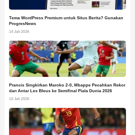
Tema WordPress Premium untuk Situs Berita? Gunakan
ProgresNews
14 Juli 2026
Prancis Singkirkan Maroko 2-0, Mbappe Pecahkan Rekor
dan Antar Les Bleus ke Semifinal Piala Dunia 2026
10 Juli 2026