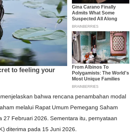
 menjelaskan bahwa rencana penambahan modal
g saham melalui Rapat Umum Pemegang Saham
 27 Februari 2026. Sementara itu, pernyataan
K) diterima pada 15 Juni 2026.