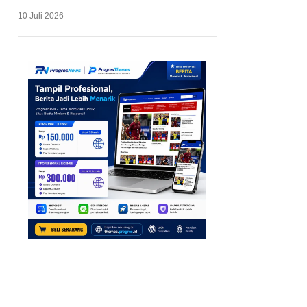
10 Juli 2026