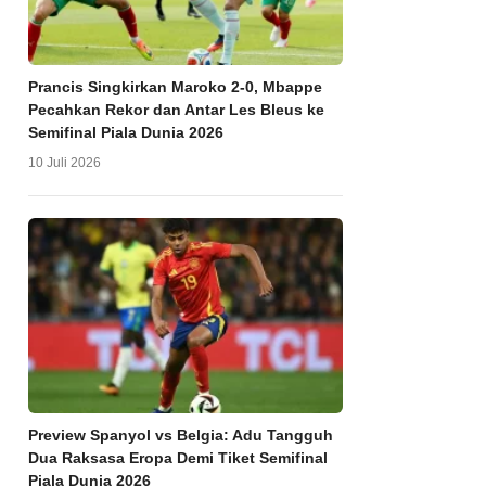
Prancis Singkirkan Maroko 2-0, Mbappe
Pecahkan Rekor dan Antar Les Bleus ke
Semifinal Piala Dunia 2026
10 Juli 2026
Preview Spanyol vs Belgia: Adu Tangguh
Dua Raksasa Eropa Demi Tiket Semifinal
Piala Dunia 2026