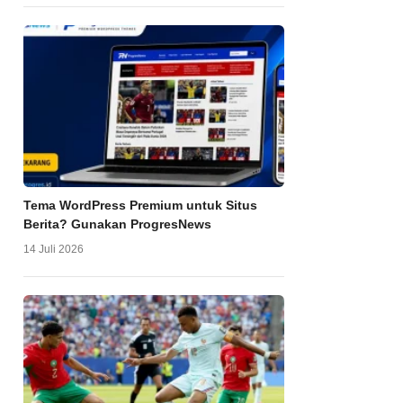
Tema WordPress Premium untuk Situs
Berita? Gunakan ProgresNews
14 Juli 2026