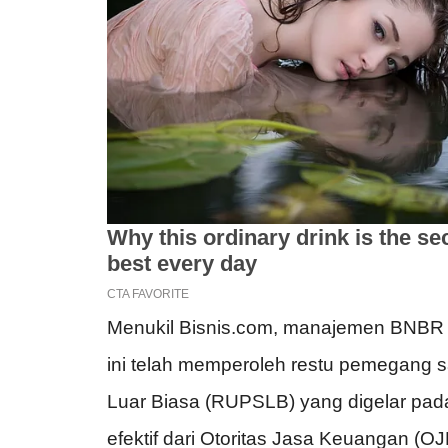
Menukil Bisnis.com, manajemen BNBR
ini telah memperoleh restu pemegan
Luar Biasa (RUPSLB) yang digelar pada
efektif dari Otoritas Jasa Keuangan (OJ