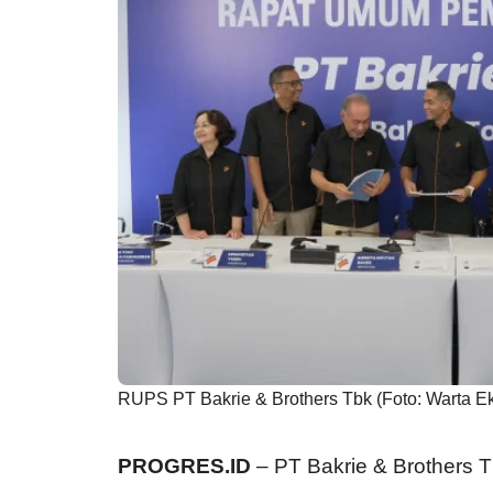
RUPS PT Bakrie & Brothers Tbk (Foto: Warta E
PROGRES.ID
– PT Bakrie & Brothers 