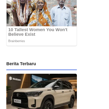
Berita Terbaru