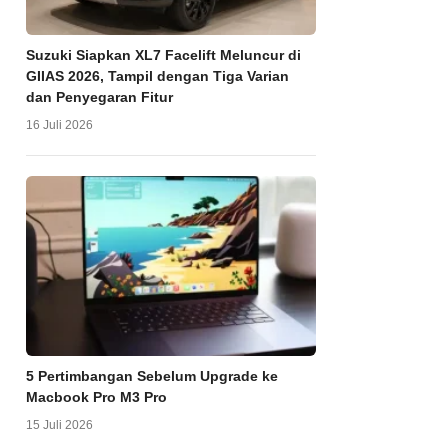
Suzuki Siapkan XL7 Facelift Meluncur di
GIIAS 2026, Tampil dengan Tiga Varian
dan Penyegaran Fitur
16 Juli 2026
5 Pertimbangan Sebelum Upgrade ke
Macbook Pro M3 Pro
15 Juli 2026