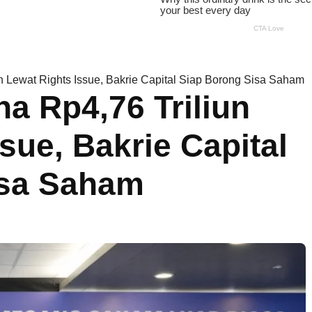
n Lewat Rights Issue, Bakrie Capital Siap Borong Sisa Saham
a Rp4,76 Triliun
sue, Bakrie Capital
isa Saham