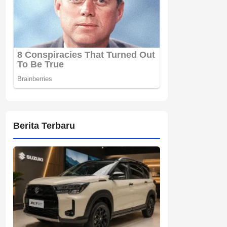
Berita Terbaru