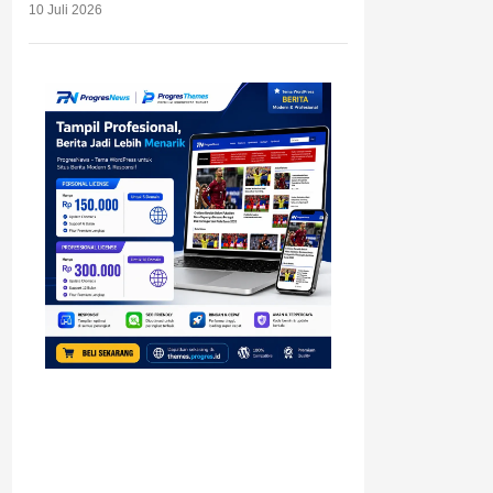
10 Juli 2026