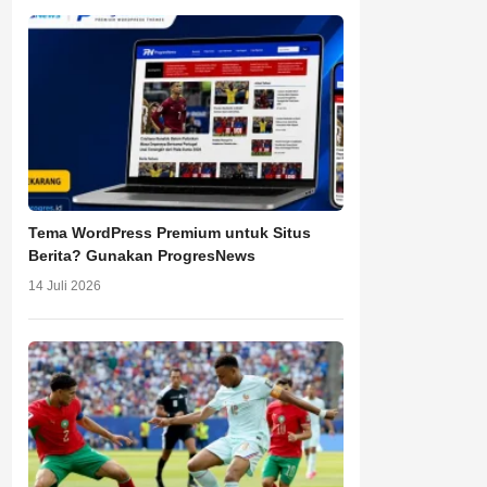
Tema WordPress Premium untuk Situs
Berita? Gunakan ProgresNews
14 Juli 2026