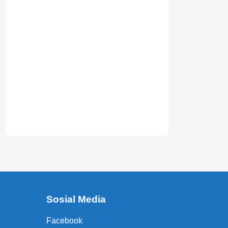
Sosial Media
Facebook