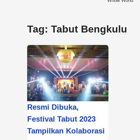
Tag:
Tabut Bengkulu
Resmi Dibuka,
Festival Tabut 2023
Tampilkan Kolaborasi