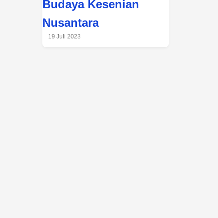
Budaya Kesenian
Nusantara
19 Juli 2023