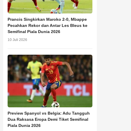
Prancis Singkirkan Maroko 2-0, Mbappe
Pecahkan Rekor dan Antar Les Bleus ke
Semifinal Piala Dunia 2026
10 Juli 2026
Preview Spanyol vs Belgia: Adu Tangguh
Dua Raksasa Eropa Demi Tiket Semifinal
Piala Dunia 2026