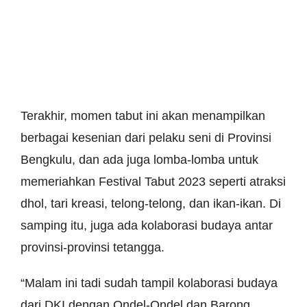
Terakhir, momen tabut ini akan menampilkan
berbagai kesenian dari pelaku seni di Provinsi
Bengkulu, dan ada juga lomba-lomba untuk
memeriahkan Festival Tabut 2023 seperti atraksi
dhol, tari kreasi, telong-telong, dan ikan-ikan. Di
samping itu, juga ada kolaborasi budaya antar
provinsi-provinsi tetangga.
“Malam ini tadi sudah tampil kolaborasi budaya
dari DKI dengan Ondel-Ondel dan Barong