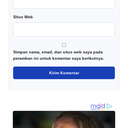
Situs Web
Simpan nama, email, dan situs web saya pada
peramban ini untuk komentar saya berikutnya.