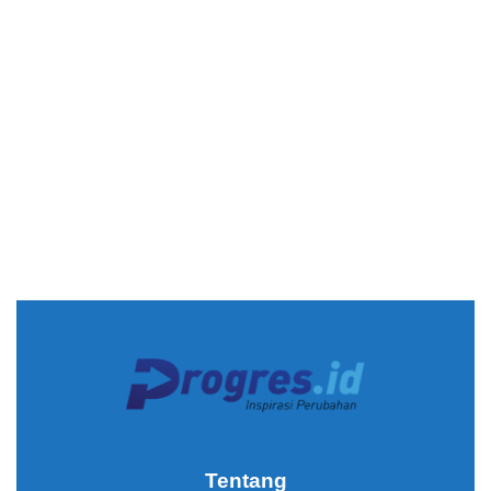
Tentang