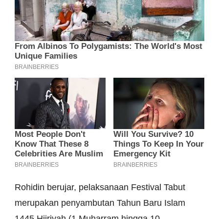
Rohidin berujar, pelaksanaan Festival Tabut
merupakan penyambutan Tahun Baru Islam
1445 Hijriyah (1 Muharram hingga 10