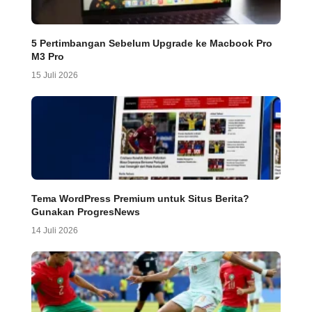
5 Pertimbangan Sebelum Upgrade ke Macbook Pro
M3 Pro
15 Juli 2026
Tema WordPress Premium untuk Situs Berita?
Gunakan ProgresNews
14 Juli 2026