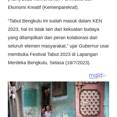
Ekonomi Kreatif (Kemenparekraf).
“Tabut Bengkulu ini sudah masuk dalam KEN
2023, hal ini tidak lain dari kekuatan budaya
yang ditampilkan dan peran kolaborasi dari
seluruh elemen masyarakat,” ujar Gubernur usai
membuka Festival Tabut 2023 di Lapangan
Merdeka Bengkulu, Selasa (18/7/2023).