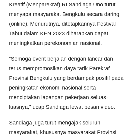
Kreatif (Menparekraf) RI Sandiaga Uno turut
menyapa masyarakat Bengkulu secara daring
(online). Menurutnya, ditetapkannya Festival
Tabut dalam KEN 2023 diharapkan dapat
meningkatkan perekonomian nasional.
“Semoga event berjalan dengan lancar dan
terus mempromosikan daya tarik Parekraf
Provinsi Bengkulu yang berdampak positif pada
peningkatan ekonomi nasional serta
menciptakan lapangan pekerjaan seluas-
luasnya,” ucap Sandiaga lewat pesan video.
Sandiaga juga turut mengajak seluruh
masyarakat, khususnya masyarakat Provinsi