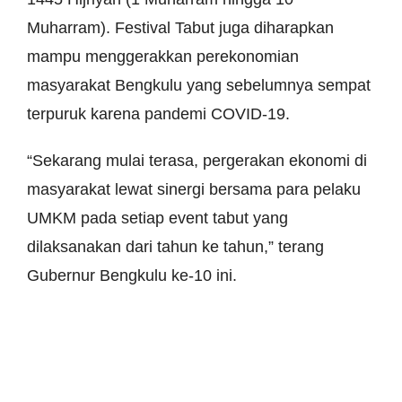
Muharram). Festival Tabut juga diharapkan
mampu menggerakkan perekonomian
masyarakat Bengkulu yang sebelumnya sempat
terpuruk karena pandemi COVID-19.
“Sekarang mulai terasa, pergerakan ekonomi di
masyarakat lewat sinergi bersama para pelaku
UMKM pada setiap event tabut yang
dilaksanakan dari tahun ke tahun,” terang
Gubernur Bengkulu ke-10 ini.