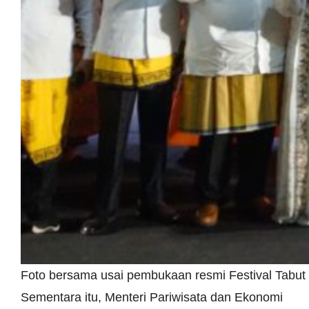
Foto bersama usai pembukaan resmi Festival Tabut
Sementara itu, Menteri Pariwisata dan Ekonomi