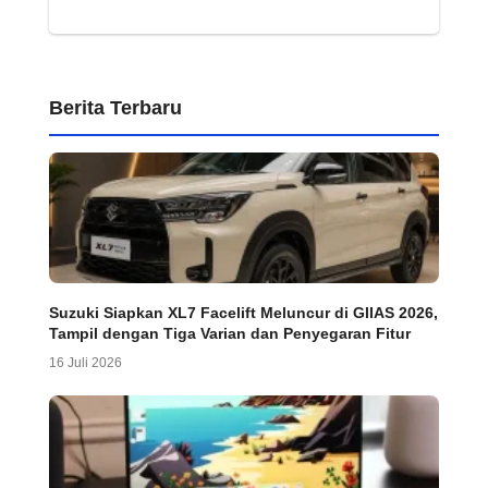
Berita Terbaru
Suzuki Siapkan XL7 Facelift Meluncur di GIIAS 2026,
Tampil dengan Tiga Varian dan Penyegaran Fitur
16 Juli 2026