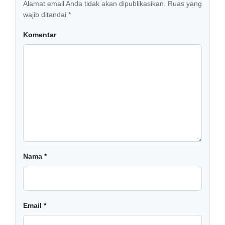
Alamat email Anda tidak akan dipublikasikan.
Ruas yang
wajib ditandai
*
Komentar
Nama
*
Email
*