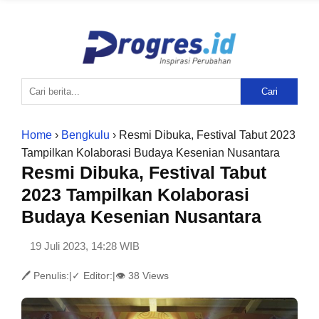
Cari
Home
›
Bengkulu
› Resmi Dibuka, Festival Tabut 2023
Tampilkan Kolaborasi Budaya Kesenian Nusantara
Resmi Dibuka, Festival Tabut
2023 Tampilkan Kolaborasi
Budaya Kesenian Nusantara
19 Juli 2023, 14:28 WIB
🖊 Penulis:
|
✓ Editor:
|
👁 38 Views