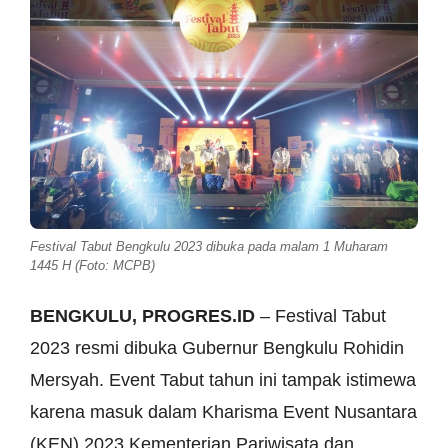
Festival Tabut Bengkulu 2023 dibuka pada malam 1 Muharam
1445 H (Foto: MCPB)
BENGKULU, PROGRES.ID
– Festival Tabut
2023 resmi dibuka Gubernur Bengkulu Rohidin
Mersyah. Event Tabut tahun ini tampak istimewa
karena masuk dalam Kharisma Event Nusantara
(KEN) 2023 Kementerian Pariwisata dan