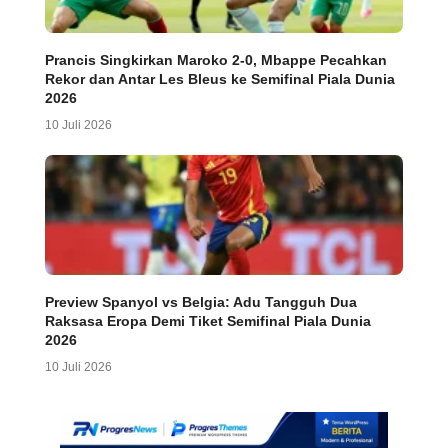
Prancis Singkirkan Maroko 2-0, Mbappe Pecahkan
Rekor dan Antar Les Bleus ke Semifinal Piala Dunia
2026
10 Juli 2026
Preview Spanyol vs Belgia: Adu Tangguh Dua
Raksasa Eropa Demi Tiket Semifinal Piala Dunia
2026
10 Juli 2026