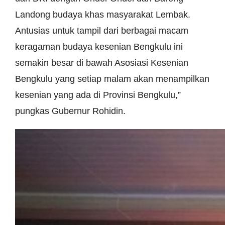
Landong budaya khas masyarakat Lembak.
Antusias untuk tampil dari berbagai macam
keragaman budaya kesenian Bengkulu ini
semakin besar di bawah Asosiasi Kesenian
Bengkulu yang setiap malam akan menampilkan
kesenian yang ada di Provinsi Bengkulu,”
pungkas Gubernur Rohidin.