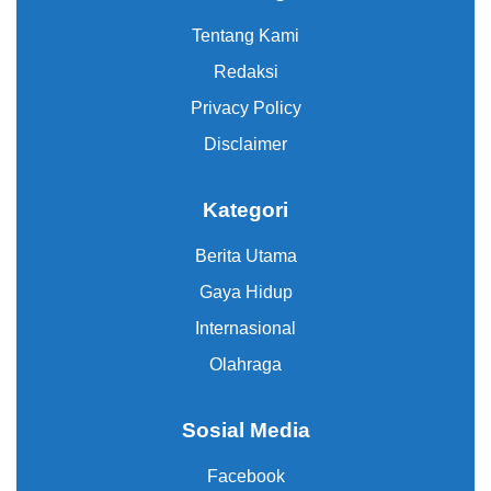
Tentang Kami
Redaksi
Privacy Policy
Disclaimer
Kategori
Berita Utama
Gaya Hidup
Internasional
Olahraga
Sosial Media
Facebook