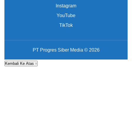
Instagram
YouTube
TikTok
PT Progres Siber Media © 2026
Kembali Ke Atas ↑