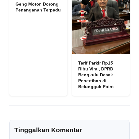
Geng Motor, Dorong
Penanganan Terpadu
Tarif Parkir Rp15
Ribu Viral, DPRD
Bengkulu Desak
Penertiban di
Belungguk Point
Tinggalkan Komentar