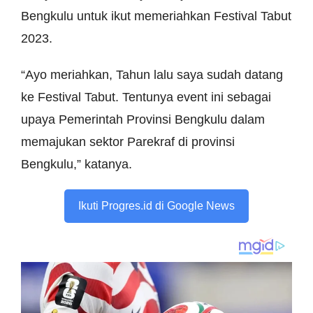
Bengkulu untuk ikut memeriahkan Festival Tabut
2023.
“Ayo meriahkan, Tahun lalu saya sudah datang
ke Festival Tabut. Tentunya event ini sebagai
upaya Pemerintah Provinsi Bengkulu dalam
memajukan sektor Parekraf di provinsi
Bengkulu,” katanya.
Ikuti Progres.id di Google News