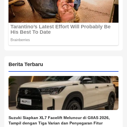
Berita Terbaru
Suzuki Siapkan XL7 Facelift Meluncur di GIIAS 2026,
Tampil dengan Tiga Varian dan Penyegaran Fitur