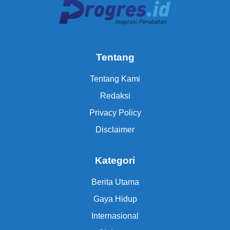
Tentang
Tentang Kami
Redaksi
Privacy Policy
Disclaimer
Kategori
Berita Utama
Gaya Hidup
Internasional