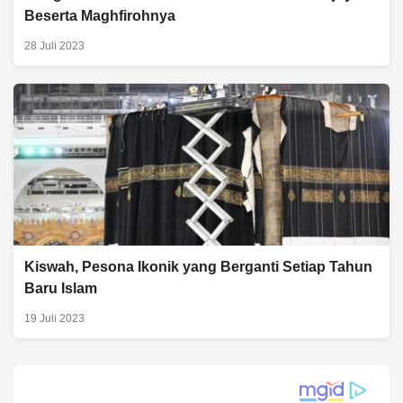
Beserta Maghfirohnya
28 Juli 2023
Kiswah, Pesona Ikonik yang Berganti Setiap Tahun
Baru Islam
19 Juli 2023