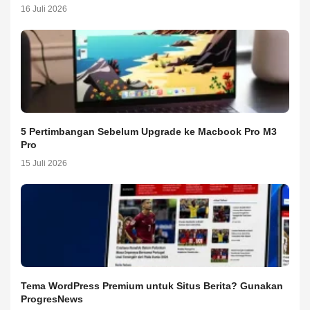
16 Juli 2026
5 Pertimbangan Sebelum Upgrade ke Macbook Pro M3
Pro
15 Juli 2026
Tema WordPress Premium untuk Situs Berita? Gunakan
ProgresNews