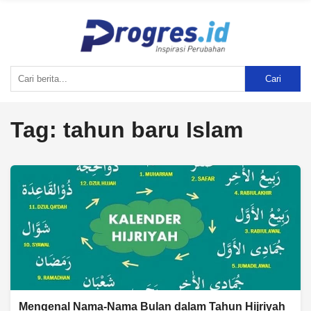
Cari
Tag:
tahun baru Islam
Mengenal Nama-Nama Bulan dalam Tahun Hijriyah