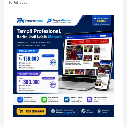
10 Juli 2026