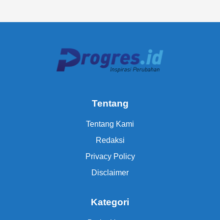
Tentang
Tentang Kami
Redaksi
Privacy Policy
Disclaimer
Kategori