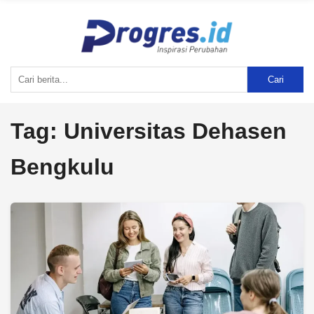
Cari
Tag:
Universitas Dehasen
Bengkulu