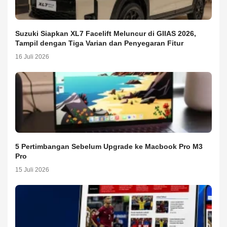
Suzuki Siapkan XL7 Facelift Meluncur di GIIAS 2026,
Tampil dengan Tiga Varian dan Penyegaran Fitur
16 Juli 2026
5 Pertimbangan Sebelum Upgrade ke Macbook Pro M3
Pro
15 Juli 2026