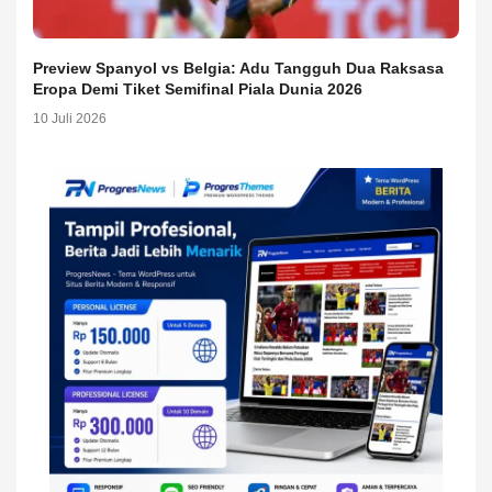
Preview Spanyol vs Belgia: Adu Tangguh Dua Raksasa
Eropa Demi Tiket Semifinal Piala Dunia 2026
10 Juli 2026