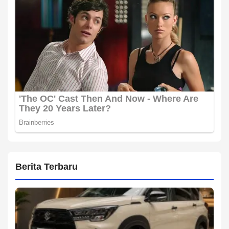
Berita Terbaru