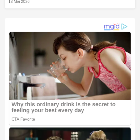
13 Mei 2026