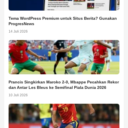
Tema WordPress Premium untuk Situs Berita? Gunakan
ProgresNews
14 Juli 2026
Prancis Singkirkan Maroko 2-0, Mbappe Pecahkan Rekor
dan Antar Les Bleus ke Semifinal Piala Dunia 2026
10 Juli 2026