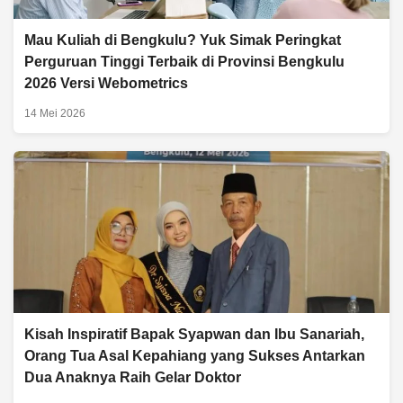
Mau Kuliah di Bengkulu? Yuk Simak Peringkat
Perguruan Tinggi Terbaik di Provinsi Bengkulu
2026 Versi Webometrics
14 Mei 2026
Kisah Inspiratif Bapak Syapwan dan Ibu Sanariah,
Orang Tua Asal Kepahiang yang Sukses Antarkan
Dua Anaknya Raih Gelar Doktor