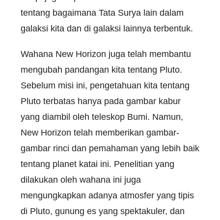
tentang bagaimana Tata Surya lain dalam
galaksi kita dan di galaksi lainnya terbentuk.
Wahana New Horizon juga telah membantu
mengubah pandangan kita tentang Pluto.
Sebelum misi ini, pengetahuan kita tentang
Pluto terbatas hanya pada gambar kabur
yang diambil oleh teleskop Bumi. Namun,
New Horizon telah memberikan gambar-
gambar rinci dan pemahaman yang lebih baik
tentang planet katai ini. Penelitian yang
dilakukan oleh wahana ini juga
mengungkapkan adanya atmosfer yang tipis
di Pluto, gunung es yang spektakuler, dan