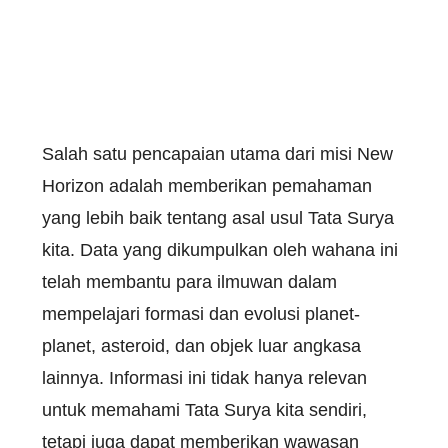
Salah satu pencapaian utama dari misi New
Horizon adalah memberikan pemahaman
yang lebih baik tentang asal usul Tata Surya
kita. Data yang dikumpulkan oleh wahana ini
telah membantu para ilmuwan dalam
mempelajari formasi dan evolusi planet-
planet, asteroid, dan objek luar angkasa
lainnya. Informasi ini tidak hanya relevan
untuk memahami Tata Surya kita sendiri,
tetapi juga dapat memberikan wawasan