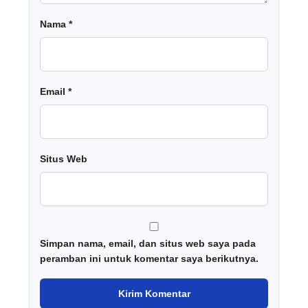
Nama
*
Email
*
Situs Web
Simpan nama, email, dan situs web saya pada
peramban ini untuk komentar saya berikutnya.