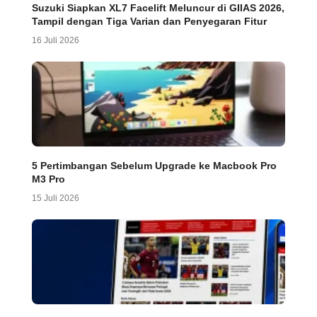
Suzuki Siapkan XL7 Facelift Meluncur di GIIAS 2026,
Tampil dengan Tiga Varian dan Penyegaran Fitur
16 Juli 2026
5 Pertimbangan Sebelum Upgrade ke Macbook Pro
M3 Pro
15 Juli 2026