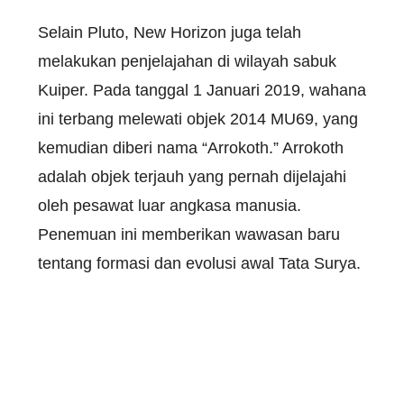
Selain Pluto, New Horizon juga telah
melakukan penjelajahan di wilayah sabuk
Kuiper. Pada tanggal 1 Januari 2019, wahana
ini terbang melewati objek 2014 MU69, yang
kemudian diberi nama “Arrokoth.” Arrokoth
adalah objek terjauh yang pernah dijelajahi
oleh pesawat luar angkasa manusia.
Penemuan ini memberikan wawasan baru
tentang formasi dan evolusi awal Tata Surya.