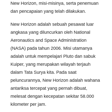
New Horizon, misi-misinya, serta penemuan
dan pencapaian yang telah dilakukan.
New Horizon adalah sebuah pesawat luar
angkasa yang diluncurkan oleh National
Aeronautics and Space Administration
(NASA) pada tahun 2006. Misi utamanya
adalah untuk mempelajari Pluto dan sabuk
Kuiper, yang merupakan wilayah terjauh
dalam Tata Surya kita. Pada saat
peluncurannya, New Horizon adalah wahana
antariksa tercepat yang pernah dibuat,
melesat dengan kecepatan sekitar 58.000
kilometer per jam.