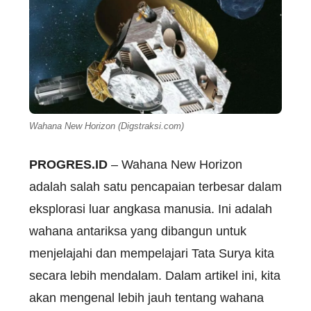
Wahana New Horizon (Digstraksi.com)
PROGRES.ID
– Wahana New Horizon
adalah salah satu pencapaian terbesar dalam
eksplorasi luar angkasa manusia. Ini adalah
wahana antariksa yang dibangun untuk
menjelajahi dan mempelajari Tata Surya kita
secara lebih mendalam. Dalam artikel ini, kita
akan mengenal lebih jauh tentang wahana