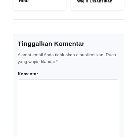
Ribu
Wajib Disaksikan
Tinggalkan Komentar
Alamat email Anda tidak akan dipublikasikan.
Ruas
yang wajib ditandai
*
Komentar