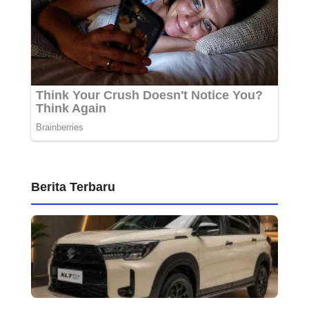
Berita Terbaru