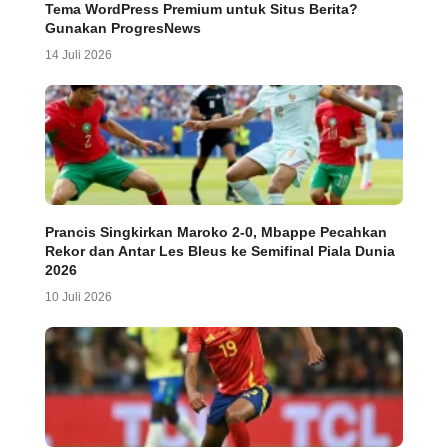
Tema WordPress Premium untuk Situs Berita?
Gunakan ProgresNews
14 Juli 2026
Prancis Singkirkan Maroko 2-0, Mbappe Pecahkan
Rekor dan Antar Les Bleus ke Semifinal Piala Dunia
2026
10 Juli 2026