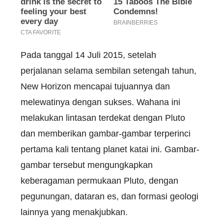
Pada tanggal 14 Juli 2015, setelah
perjalanan selama sembilan setengah tahun,
New Horizon mencapai tujuannya dan
melewatinya dengan sukses. Wahana ini
melakukan lintasan terdekat dengan Pluto
dan memberikan gambar-gambar terperinci
pertama kali tentang planet katai ini. Gambar-
gambar tersebut mengungkapkan
keberagaman permukaan Pluto, dengan
pegunungan, dataran es, dan formasi geologi
lainnya yang menakjubkan.