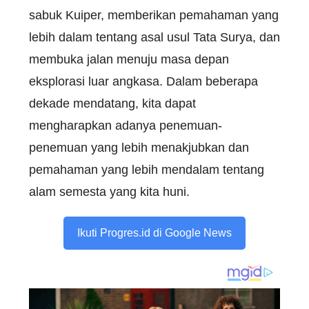
sabuk Kuiper, memberikan pemahaman yang
lebih dalam tentang asal usul Tata Surya, dan
membuka jalan menuju masa depan
eksplorasi luar angkasa. Dalam beberapa
dekade mendatang, kita dapat
mengharapkan adanya penemuan-
penemuan yang lebih menakjubkan dan
pemahaman yang lebih mendalam tentang
alam semesta yang kita huni.
Ikuti Progres.id di Google News