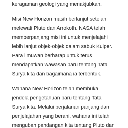
keragaman geologi yang menakjubkan.
Misi New Horizon masih berlanjut setelah
melewati Pluto dan Arrokoth. NASA telah
memperpanjang misi ini untuk menjelajahi
lebih lanjut objek-objek dalam sabuk Kuiper.
Para ilmuwan berharap untuk terus
mendapatkan wawasan baru tentang Tata
Surya kita dan bagaimana ia terbentuk.
Wahana New Horizon telah membuka
jendela pengetahuan baru tentang Tata
Surya kita. Melalui perjalanan panjang dan
penjelajahan yang berani, wahana ini telah
mengubah pandangan kita tentang Pluto dan