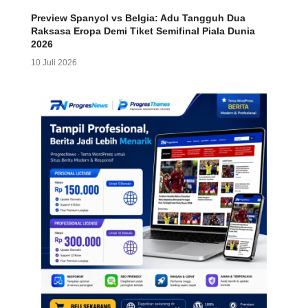
Preview Spanyol vs Belgia: Adu Tangguh Dua
Raksasa Eropa Demi Tiket Semifinal Piala Dunia
2026
10 Juli 2026