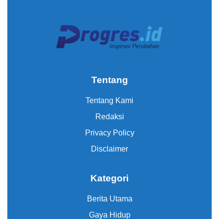
Tentang
Tentang Kami
Redaksi
Privacy Policy
Disclaimer
Kategori
Berita Utama
Gaya Hidup