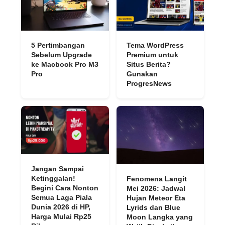
5 Pertimbangan
Tema WordPress
Sebelum Upgrade
Premium untuk
ke Macbook Pro M3
Situs Berita?
Pro
Gunakan
ProgresNews
Jangan Sampai
Ketinggalan!
Fenomena Langit
Begini Cara Nonton
Mei 2026: Jadwal
Semua Laga Piala
Hujan Meteor Eta
Dunia 2026 di HP,
Lyrids dan Blue
Harga Mulai Rp25
Moon Langka yang