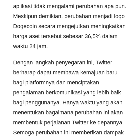
aplikasi tidak mengalami perubahan apa pun.
Meskipun demikian, perubahan menjadi logo
Dogecoin secara mengejutkan meningkatkan
harga aset tersebut sebesar 36,5% dalam
waktu 24 jam.
Dengan langkah penyegaran ini, Twitter
berharap dapat membawa kemajuan baru
bagi platformnya dan menciptakan
pengalaman berkomunikasi yang lebih baik
bagi penggunanya. Hanya waktu yang akan
menentukan bagaimana perubahan ini akan
membentuk perjalanan Twitter ke depannya.
Semoga perubahan ini memberikan dampak