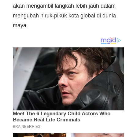
akan mengambil langkah lebih jauh dalam
mengubah hiruk-pikuk kota global di dunia
maya.