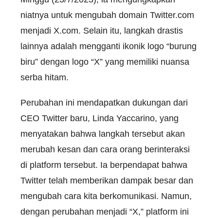
niatnya untuk mengubah domain Twitter.com
menjadi X.com. Selain itu, langkah drastis
lainnya adalah mengganti ikonik logo “burung
biru” dengan logo “X” yang memiliki nuansa
serba hitam.
Perubahan ini mendapatkan dukungan dari
CEO Twitter baru, Linda Yaccarino, yang
menyatakan bahwa langkah tersebut akan
merubah kesan dan cara orang berinteraksi
di platform tersebut. Ia berpendapat bahwa
Twitter telah memberikan dampak besar dan
mengubah cara kita berkomunikasi. Namun,
dengan perubahan menjadi “X,” platform ini