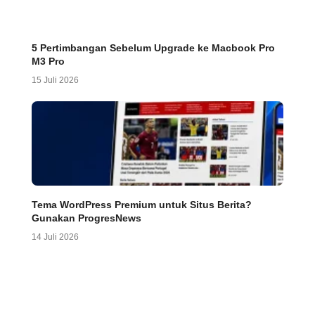
5 Pertimbangan Sebelum Upgrade ke Macbook Pro
M3 Pro
15 Juli 2026
Tema WordPress Premium untuk Situs Berita?
Gunakan ProgresNews
14 Juli 2026