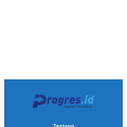
Tentang