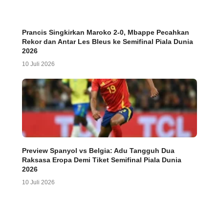
Prancis Singkirkan Maroko 2-0, Mbappe Pecahkan
Rekor dan Antar Les Bleus ke Semifinal Piala Dunia
2026
10 Juli 2026
Preview Spanyol vs Belgia: Adu Tangguh Dua
Raksasa Eropa Demi Tiket Semifinal Piala Dunia
2026
10 Juli 2026