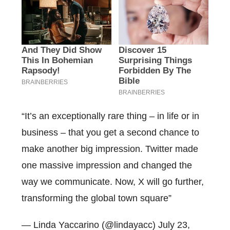
“It’s an exceptionally rare thing – in life or in
business – that you get a second chance to
make another big impression. Twitter made
one massive impression and changed the
way we communicate. Now, X will go further,
transforming the global town square”
— Linda Yaccarino (@lindayacc) July 23,