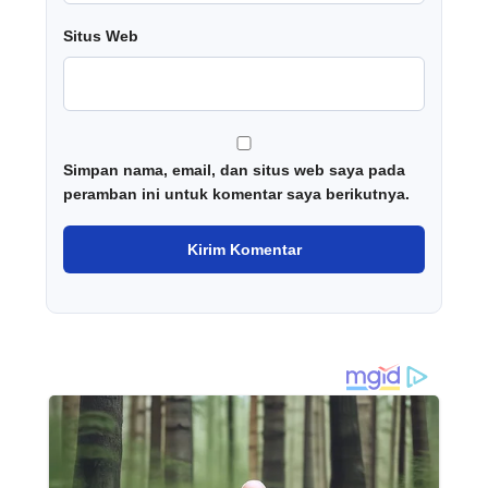
Situs Web
Simpan nama, email, dan situs web saya pada
peramban ini untuk komentar saya berikutnya.