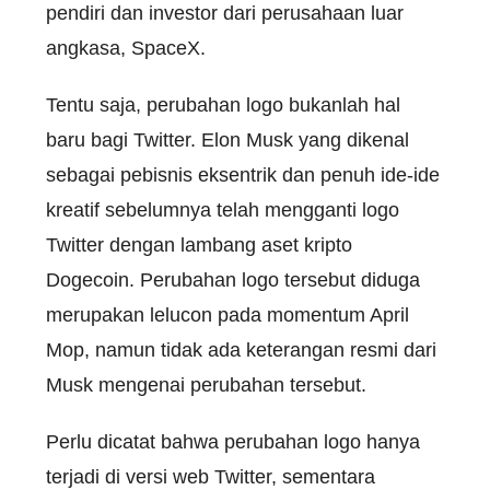
pendiri dan investor dari perusahaan luar
angkasa, SpaceX.
Tentu saja, perubahan logo bukanlah hal
baru bagi Twitter. Elon Musk yang dikenal
sebagai pebisnis eksentrik dan penuh ide-ide
kreatif sebelumnya telah mengganti logo
Twitter dengan lambang aset kripto
Dogecoin. Perubahan logo tersebut diduga
merupakan lelucon pada momentum April
Mop, namun tidak ada keterangan resmi dari
Musk mengenai perubahan tersebut.
Perlu dicatat bahwa perubahan logo hanya
terjadi di versi web Twitter, sementara