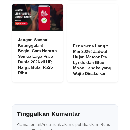
Jangan Sampai
Ketinggalan!
Fenomena Langit
Begini Cara Nonton
Mei 2026: Jadwal
Semua Laga Piala
Hujan Meteor Eta
Dunia 2026 di HP,
Lyrids dan Blue
Harga Mulai Rp25
Moon Langka yang
Ribu
Wajib Disaksikan
Tinggalkan Komentar
Alamat email Anda tidak akan dipublikasikan.
Ruas