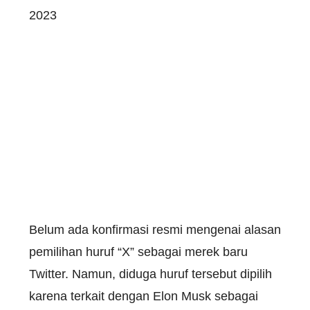
2023
Belum ada konfirmasi resmi mengenai alasan
pemilihan huruf “X” sebagai merek baru
Twitter. Namun, diduga huruf tersebut dipilih
karena terkait dengan Elon Musk sebagai