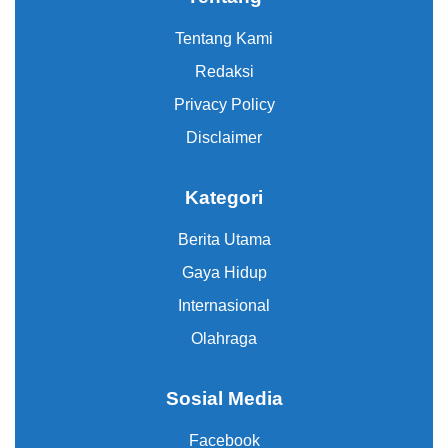
Tentang Kami
Redaksi
Privacy Policy
Disclaimer
Kategori
Berita Utama
Gaya Hidup
Internasional
Olahraga
Sosial Media
Facebook