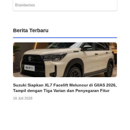
Berita Terbaru
Suzuki Siapkan XL7 Facelift Meluncur di GIIAS 2026,
Tampil dengan Tiga Varian dan Penyegaran Fitur
16 Juli 2026