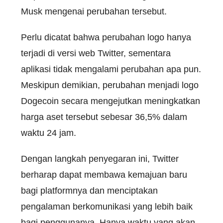
Musk mengenai perubahan tersebut.
Perlu dicatat bahwa perubahan logo hanya
terjadi di versi web Twitter, sementara
aplikasi tidak mengalami perubahan apa pun.
Meskipun demikian, perubahan menjadi logo
Dogecoin secara mengejutkan meningkatkan
harga aset tersebut sebesar 36,5% dalam
waktu 24 jam.
Dengan langkah penyegaran ini, Twitter
berharap dapat membawa kemajuan baru
bagi platformnya dan menciptakan
pengalaman berkomunikasi yang lebih baik
bagi penggunanya. Hanya waktu yang akan