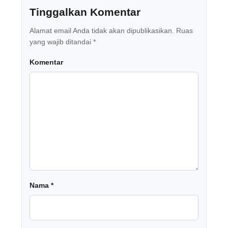
Tinggalkan Komentar
Alamat email Anda tidak akan dipublikasikan.
Ruas
yang wajib ditandai
*
Komentar
Nama
*