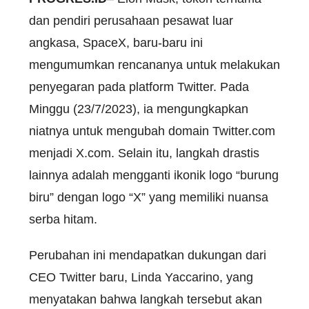
dan pendiri perusahaan pesawat luar
angkasa, SpaceX, baru-baru ini
mengumumkan rencananya untuk melakukan
penyegaran pada platform Twitter. Pada
Minggu (23/7/2023), ia mengungkapkan
niatnya untuk mengubah domain Twitter.com
menjadi X.com. Selain itu, langkah drastis
lainnya adalah mengganti ikonik logo “burung
biru” dengan logo “X” yang memiliki nuansa
serba hitam.
Perubahan ini mendapatkan dukungan dari
CEO Twitter baru, Linda Yaccarino, yang
menyatakan bahwa langkah tersebut akan