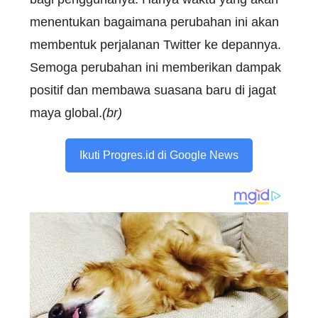
menentukan bagaimana perubahan ini akan
membentuk perjalanan Twitter ke depannya.
Semoga perubahan ini memberikan dampak
positif dan membawa suasana baru di jagat
maya global.
(br)
Ikuti Progres.id di Google News