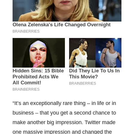
“It’s an exceptionally rare thing – in life or in
business – that you get a second chance to
make another big impression. Twitter made
one massive impression and changed the