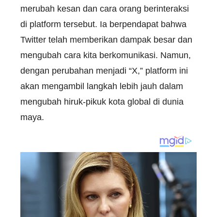
merubah kesan dan cara orang berinteraksi
di platform tersebut. Ia berpendapat bahwa
Twitter telah memberikan dampak besar dan
mengubah cara kita berkomunikasi. Namun,
dengan perubahan menjadi “X,” platform ini
akan mengambil langkah lebih jauh dalam
mengubah hiruk-pikuk kota global di dunia
maya.