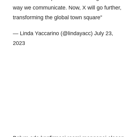
way we communicate. Now, X will go further,
transforming the global town square”
— Linda Yaccarino (@lindayacc) July 23,
2023