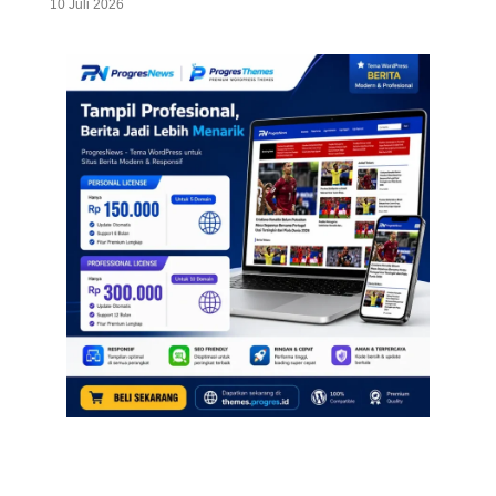
10 Juli 2026