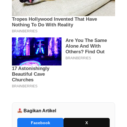
Bagikan Artikel
Facebook
X