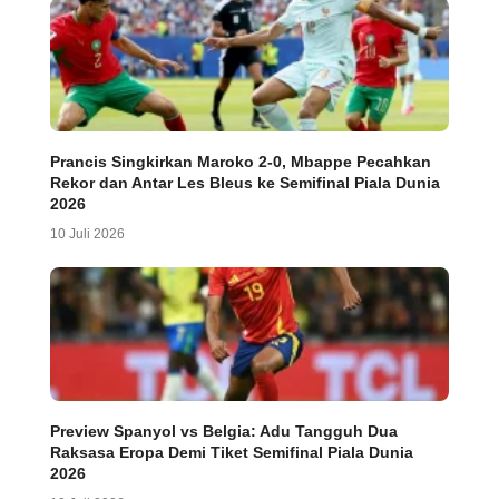
Prancis Singkirkan Maroko 2-0, Mbappe Pecahkan
Rekor dan Antar Les Bleus ke Semifinal Piala Dunia
2026
10 Juli 2026
Preview Spanyol vs Belgia: Adu Tangguh Dua
Raksasa Eropa Demi Tiket Semifinal Piala Dunia
2026