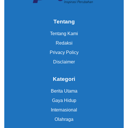
Tentang
Tentang Kami
Redaksi
Privacy Policy
Disclaimer
Kategori
Berita Utama
Gaya Hidup
Internasional
Olahraga