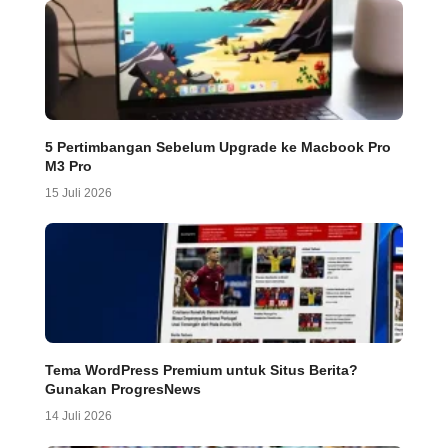
5 Pertimbangan Sebelum Upgrade ke Macbook Pro
M3 Pro
15 Juli 2026
Tema WordPress Premium untuk Situs Berita?
Gunakan ProgresNews
14 Juli 2026