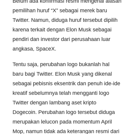
Belum ada konfirmasi resmi mengenai alasan
pemilihan huruf “X” sebagai merek baru
Twitter. Namun, diduga huruf tersebut dipilih
karena terkait dengan Elon Musk sebagai
pendiri dan investor dari perusahaan luar
angkasa, SpaceX.
Tentu saja, perubahan logo bukanlah hal
baru bagi Twitter. Elon Musk yang dikenal
sebagai pebisnis eksentrik dan penuh ide-ide
kreatif sebelumnya telah mengganti logo
Twitter dengan lambang aset kripto
Dogecoin. Perubahan logo tersebut diduga
merupakan lelucon pada momentum April
Mop, namun tidak ada keterangan resmi dari