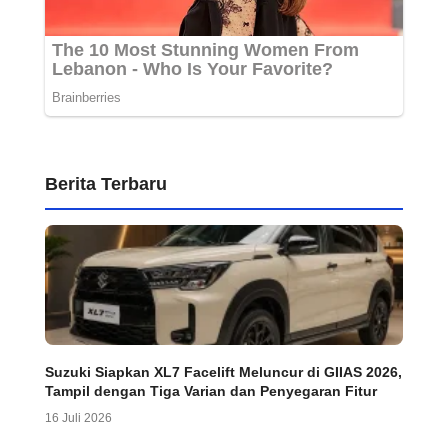
Berita Terbaru
Suzuki Siapkan XL7 Facelift Meluncur di GIIAS 2026,
Tampil dengan Tiga Varian dan Penyegaran Fitur
16 Juli 2026