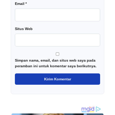
Email
*
Situs Web
Simpan nama, email, dan situs web saya pada
peramban ini untuk komentar saya berikutnya.