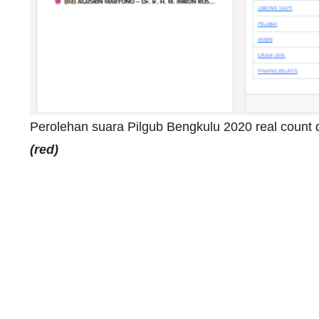
Perolehan suara Pilgub Bengkulu 2020 real count
(red)