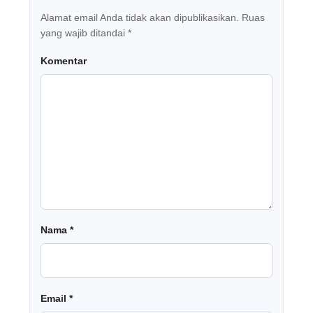
Alamat email Anda tidak akan dipublikasikan.
Ruas
yang wajib ditandai
*
Komentar
Nama
*
Email
*