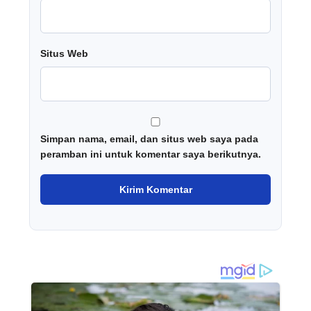
Situs Web
Simpan nama, email, dan situs web saya pada
peramban ini untuk komentar saya berikutnya.