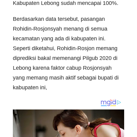
Kabupaten Lebong sudah mencapai 100%.
Berdasarkan data tersebut, pasangan
Rohidin-Rosjonsyah menang di semua
kecamatan yang ada di kabupaten ini.
Seperti diketahui, Rohidin-Rosjon memang
diprediksi bakal memenangi Pilgub 2020 di
Lebong karena faktor cabup Rosjonsyah
yang memang masih aktif sebagai bupati di
kabupaten ini,