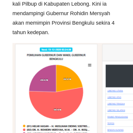
kali Pilbup di Kabupaten Lebong. Kini ia
mendampingi Gubernur Rohidin Mersyah
akan memimpin Provinsi Bengkulu sekira 4
tahun kedepan.