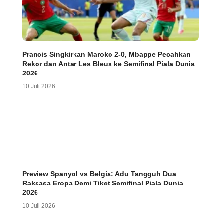
Prancis Singkirkan Maroko 2-0, Mbappe Pecahkan
Rekor dan Antar Les Bleus ke Semifinal Piala Dunia
2026
10 Juli 2026
Preview Spanyol vs Belgia: Adu Tangguh Dua
Raksasa Eropa Demi Tiket Semifinal Piala Dunia
2026
10 Juli 2026