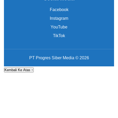
Facebook
Instagram
YouTube
TikTok
PT Progres Siber Media © 2026
Kembali Ke Atas ↑