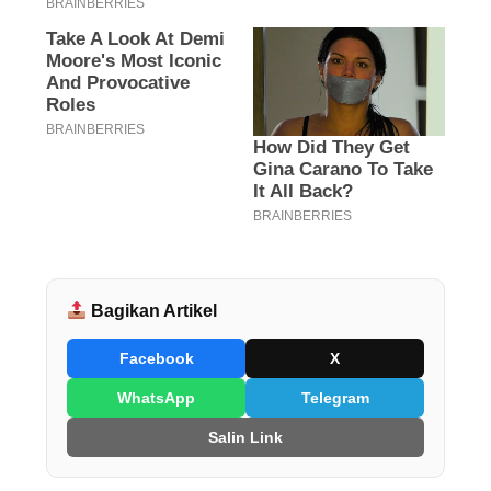
Bagikan Artikel
Facebook
X
WhatsApp
Telegram
Salin Link