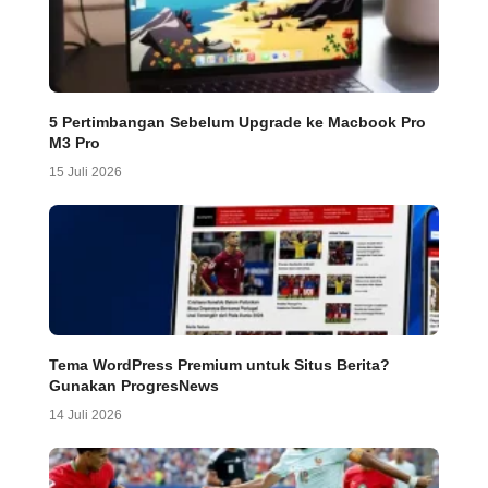
5 Pertimbangan Sebelum Upgrade ke Macbook Pro
M3 Pro
15 Juli 2026
Tema WordPress Premium untuk Situs Berita?
Gunakan ProgresNews
14 Juli 2026