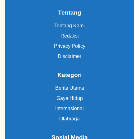
Tentang
Tentang Kami
Redaksi
Privacy Policy
Disclaimer
Kategori
Berita Utama
Gaya Hidup
Internasional
Olahraga
Sosial Media