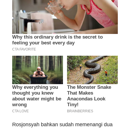
Rosjonsyah bahkan sudah memenangi dua