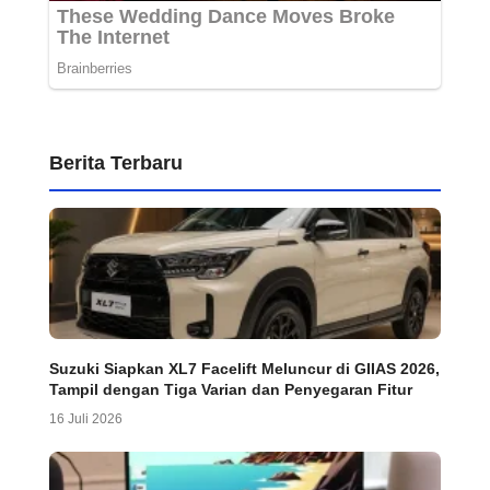
Berita Terbaru
Suzuki Siapkan XL7 Facelift Meluncur di GIIAS 2026,
Tampil dengan Tiga Varian dan Penyegaran Fitur
16 Juli 2026