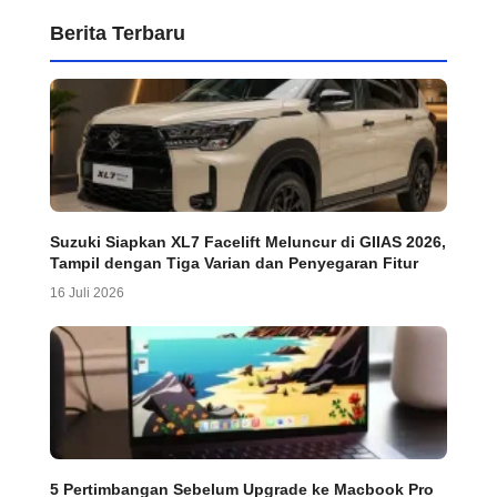
Berita Terbaru
Suzuki Siapkan XL7 Facelift Meluncur di GIIAS 2026,
Tampil dengan Tiga Varian dan Penyegaran Fitur
16 Juli 2026
5 Pertimbangan Sebelum Upgrade ke Macbook Pro