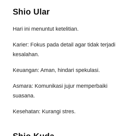
Shio Ular
Hari ini menuntut ketelitian.
Karier: Fokus pada detail agar tidak terjadi
kesalahan.
Keuangan: Aman, hindari spekulasi.
Asmara: Komunikasi jujur memperbaiki
suasana.
Kesehatan: Kurangi stres.