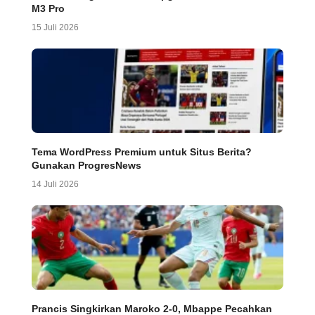
M3 Pro
15 Juli 2026
Tema WordPress Premium untuk Situs Berita?
Gunakan ProgresNews
14 Juli 2026
Prancis Singkirkan Maroko 2-0, Mbappe Pecahkan