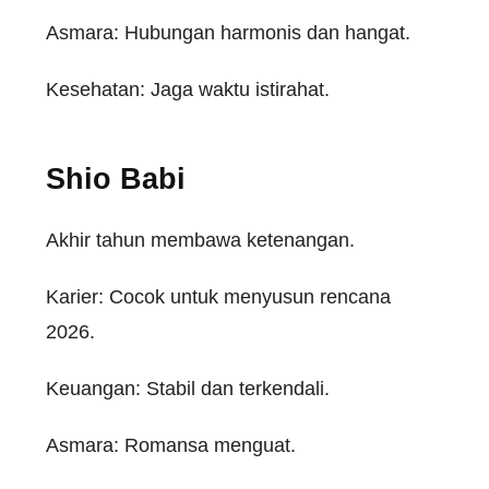
Asmara:
Hubungan
harmonis
dan
hangat
.
Kesehatan: Jaga
waktu
istirahat
.
Shio Babi
Akhir
tahun
membawa
ketenangan
.
Karier
:
Cocok
untuk
menyusun
rencana
2026.
Keuangan
: Stabil dan
terkendali
.
Asmara:
Romansa
menguat
.