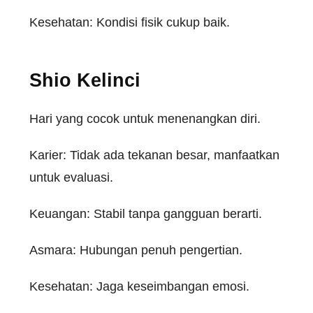
Kesehatan: Kondisi fisik cukup baik.
Shio Kelinci
Hari yang cocok untuk menenangkan diri.
Karier: Tidak ada tekanan besar, manfaatkan
untuk evaluasi.
Keuangan: Stabil tanpa gangguan berarti.
Asmara: Hubungan penuh pengertian.
Kesehatan: Jaga keseimbangan emosi.