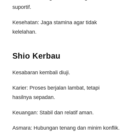
suportif.
Kesehatan: Jaga stamina agar tidak
kelelahan.
Shio Kerbau
Kesabaran kembali diuji.
Karier: Proses berjalan lambat, tetapi
hasilnya sepadan.
Keuangan: Stabil dan relatif aman.
Asmara: Hubungan tenang dan minim konflik.