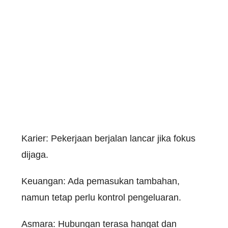
Karier
:
Pekerjaan
berjalan
lancar
jika
fokus
dijaga
.
Keuangan
: Ada
pemasukan
tambahan
,
namun
tetap perlu kontrol pengeluaran.
Asmara: Hubungan terasa hangat dan