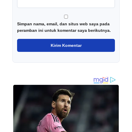
Simpan nama, email, dan situs web saya pada
peramban ini untuk komentar saya berikutnya.