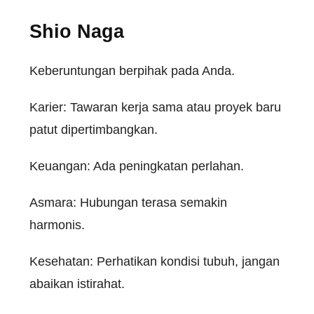
Shio Naga
Keberuntungan berpihak pada Anda.
Karier: Tawaran kerja sama atau proyek baru
patut dipertimbangkan.
Keuangan: Ada peningkatan perlahan.
Asmara: Hubungan terasa semakin
harmonis.
Kesehatan: Perhatikan kondisi tubuh, jangan
abaikan istirahat.