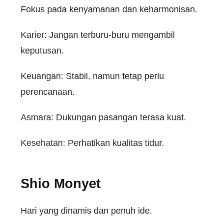
Fokus pada kenyamanan dan keharmonisan.
Karier: Jangan terburu-buru mengambil
keputusan.
Keuangan: Stabil, namun tetap perlu
perencanaan.
Asmara: Dukungan pasangan terasa kuat.
Kesehatan: Perhatikan kualitas tidur.
Shio Monyet
Hari yang dinamis dan penuh ide.