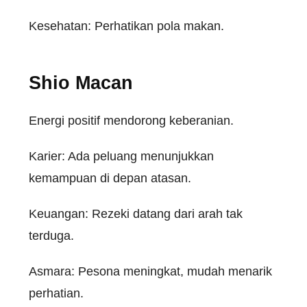
Kesehatan: Perhatikan pola makan.
Shio Macan
Energi positif mendorong keberanian.
Karier: Ada peluang menunjukkan
kemampuan di depan atasan.
Keuangan: Rezeki datang dari arah tak
terduga.
Asmara: Pesona meningkat, mudah menarik
perhatian.