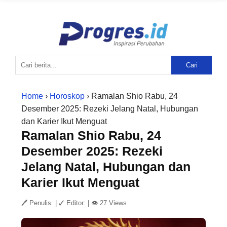
Cari
Home
›
Horoskop
› Ramalan Shio Rabu, 24
Desember 2025: Rezeki Jelang Natal, Hubungan
dan Karier Ikut Menguat
Ramalan Shio Rabu, 24
Desember 2025: Rezeki
Jelang Natal, Hubungan dan
Karier Ikut Menguat
🖊 Penulis:
|
✓ Editor:
|
👁 27 Views