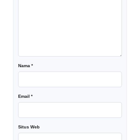
Nama
*
Email
*
Situs Web