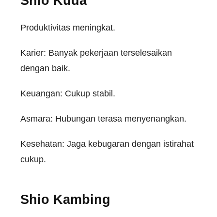
Shio Kuda
Produktivitas meningkat.
Karier: Banyak pekerjaan terselesaikan
dengan baik.
Keuangan: Cukup stabil.
Asmara: Hubungan terasa menyenangkan.
Kesehatan: Jaga kebugaran dengan istirahat
cukup.
Shio Kambing