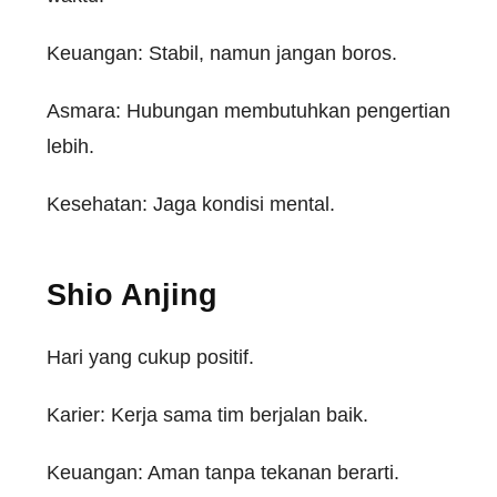
Keuangan
: Stabil,
namun
jangan
boros
.
Asmara:
Hubungan
membutuhkan
pengertian
lebih
.
Kesehatan: Jaga
kondisi
mental.
Shio
Anjing
Hari yang
cukup
positif
.
Karier
:
Kerja
sama
tim
berjalan
baik
.
Keuangan
: Aman
tanpa
tekanan
berarti
.