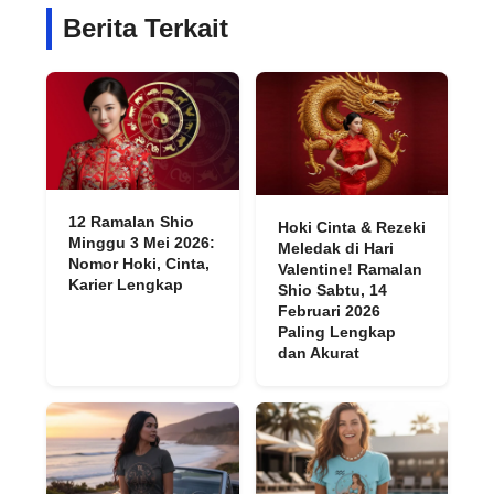
Berita Terkait
12 Ramalan Shio
Hoki Cinta & Rezeki
Minggu 3 Mei 2026:
Meledak di Hari
Nomor Hoki, Cinta,
Valentine! Ramalan
Karier Lengkap
Shio Sabtu, 14
Februari 2026
Paling Lengkap
dan Akurat