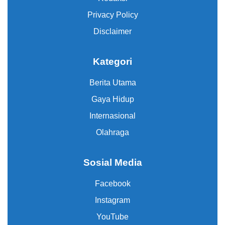
Privacy Policy
Disclaimer
Kategori
Berita Utama
Gaya Hidup
Internasional
Olahraga
Sosial Media
Facebook
Instagram
YouTube