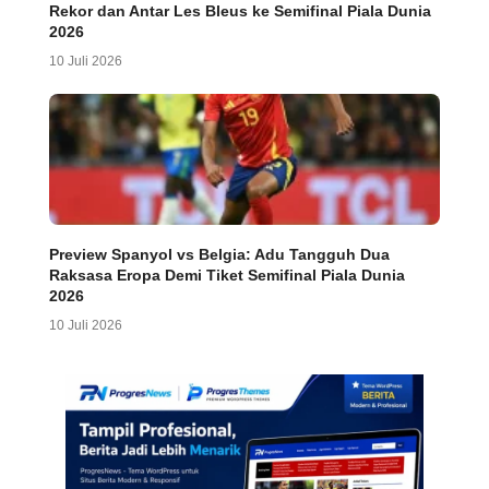
Rekor dan Antar Les Bleus ke Semifinal Piala Dunia
2026
10 Juli 2026
Preview Spanyol vs Belgia: Adu Tangguh Dua
Raksasa Eropa Demi Tiket Semifinal Piala Dunia
2026
10 Juli 2026