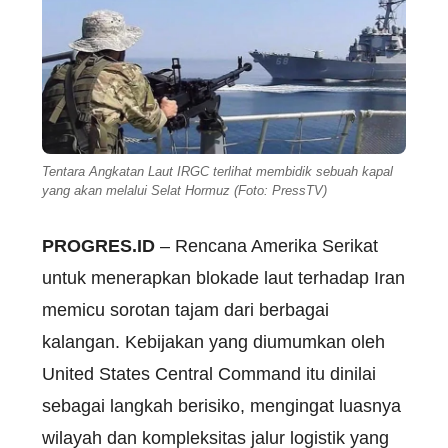
Tentara Angkatan Laut IRGC terlihat membidik sebuah kapal
yang akan melalui Selat Hormuz (Foto: PressTV)
PROGRES.ID
– Rencana Amerika Serikat
untuk menerapkan blokade laut terhadap Iran
memicu sorotan tajam dari berbagai
kalangan. Kebijakan yang diumumkan oleh
United States Central Command itu dinilai
sebagai langkah berisiko, mengingat luasnya
wilayah dan kompleksitas jalur logistik yang