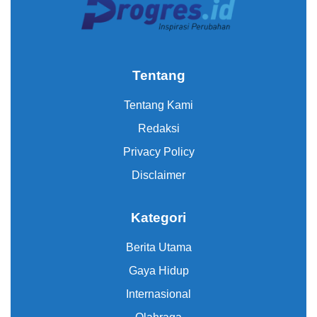
Tentang
Tentang Kami
Redaksi
Privacy Policy
Disclaimer
Kategori
Berita Utama
Gaya Hidup
Internasional