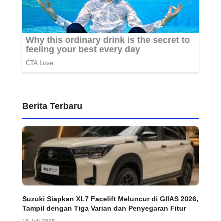
Berita Terbaru
Suzuki Siapkan XL7 Facelift Meluncur di GIIAS 2026,
Tampil dengan Tiga Varian dan Penyegaran Fitur