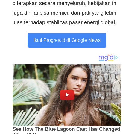
diterapkan secara menyeluruh, kebijakan ini
juga dinilai bisa memicu dampak yang lebih
luas terhadap stabilitas pasar energi global.
Ikuti Progres.id di Google News