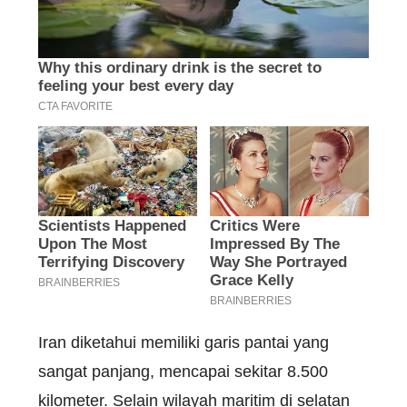
Iran diketahui memiliki garis pantai yang
sangat panjang, mencapai sekitar 8.500
kilometer. Selain wilayah maritim di selatan