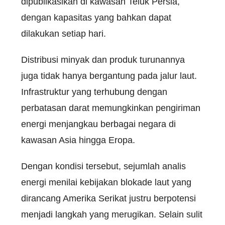
dipublikasikan di kawasan Teluk Persia,
dengan kapasitas yang bahkan dapat
dilakukan setiap hari.
Distribusi minyak dan produk turunannya
juga tidak hanya bergantung pada jalur laut.
Infrastruktur yang terhubung dengan
perbatasan darat memungkinkan pengiriman
energi menjangkau berbagai negara di
kawasan Asia hingga Eropa.
Dengan kondisi tersebut, sejumlah analis
energi menilai kebijakan blokade laut yang
dirancang Amerika Serikat justru berpotensi
menjadi langkah yang merugikan. Selain sulit