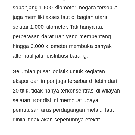
sepanjang 1.600 kilometer, negara tersebut
juga memiliki akses laut di bagian utara
sekitar 1.000 kilometer. Tak hanya itu,
perbatasan darat Iran yang membentang
hingga 6.000 kilometer membuka banyak
alternatif jalur distribusi barang.
Sejumlah pusat logistik untuk kegiatan
ekspor dan impor juga tersebar di lebih dari
20 titik, tidak hanya terkonsentrasi di wilayah
selatan. Kondisi ini membuat upaya
pemutusan arus perdagangan melalui laut
dinilai tidak akan sepenuhnya efektif.