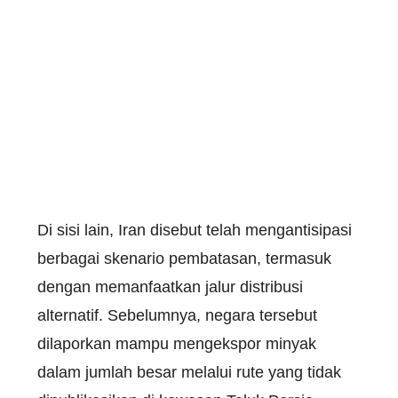
Di sisi lain, Iran disebut telah mengantisipasi
berbagai skenario pembatasan, termasuk
dengan memanfaatkan jalur distribusi
alternatif. Sebelumnya, negara tersebut
dilaporkan mampu mengekspor minyak
dalam jumlah besar melalui rute yang tidak