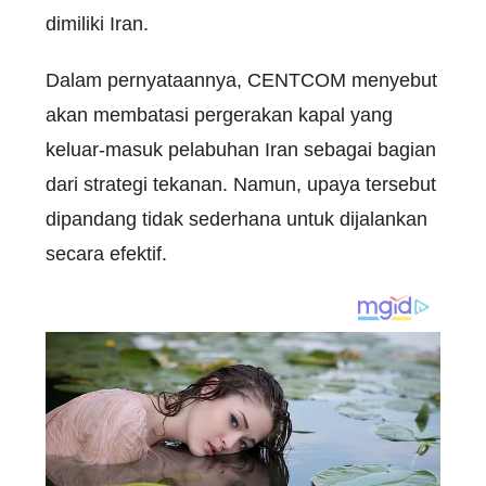
dimiliki Iran.
Dalam pernyataannya, CENTCOM menyebut
akan membatasi pergerakan kapal yang
keluar-masuk pelabuhan Iran sebagai bagian
dari strategi tekanan. Namun, upaya tersebut
dipandang tidak sederhana untuk dijalankan
secara efektif.