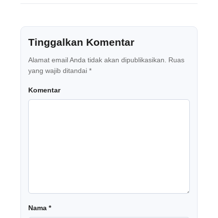
Tinggalkan Komentar
Alamat email Anda tidak akan dipublikasikan.
Ruas
yang wajib ditandai
*
Komentar
Nama
*