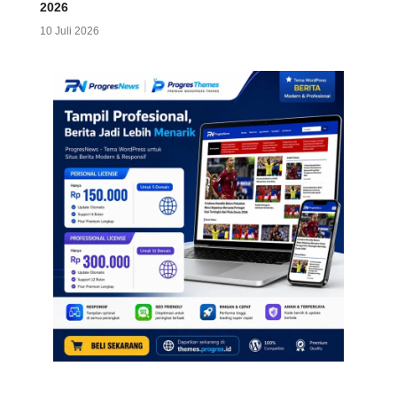
2026
10 Juli 2026