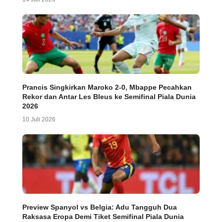
Prancis Singkirkan Maroko 2-0, Mbappe Pecahkan
Rekor dan Antar Les Bleus ke Semifinal Piala Dunia
2026
10 Juli 2026
Preview Spanyol vs Belgia: Adu Tangguh Dua
Raksasa Eropa Demi Tiket Semifinal Piala Dunia