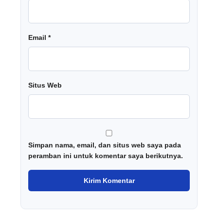
Email
*
Situs Web
Simpan nama, email, dan situs web saya pada
peramban ini untuk komentar saya berikutnya.