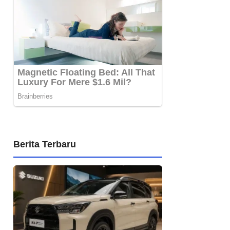
Berita Terbaru