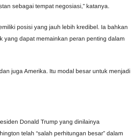
stan sebagai tempat negosiasi,” katanya.
iliki posisi yang jauh lebih kredibel. Ia bahkan
k yang dapat memainkan peran penting dalam
l, dan juga Amerika. Itu modal besar untuk menjadi
esiden Donald Trump yang dinilainya
ington telah “salah perhitungan besar” dalam