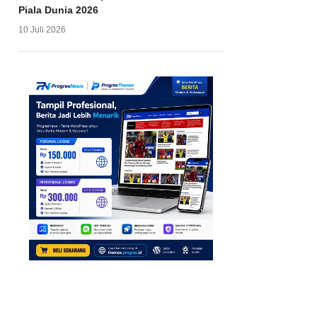
Piala Dunia 2026
10 Juli 2026