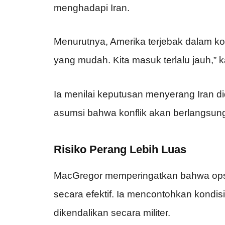
menghadapi Iran.
Menurutnya, Amerika terjebak dalam konfl
yang mudah. Kita masuk terlalu jauh,” 
Ia menilai keputusan menyerang Iran di
asumsi bahwa konflik akan berlangsu
Risiko Perang Lebih Luas
MacGregor memperingatkan bahwa opsi i
secara efektif. Ia mencontohkan kondisi
dikendalikan secara militer.