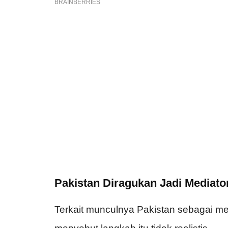
Pakistan Diragukan Jadi Mediato
Terkait munculnya Pakistan sebagai me