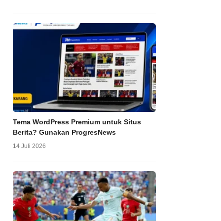
Tema WordPress Premium untuk Situs
Berita? Gunakan ProgresNews
14 Juli 2026