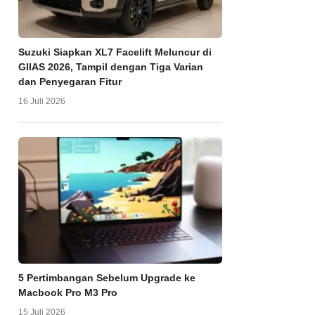
Suzuki Siapkan XL7 Facelift Meluncur di
GIIAS 2026, Tampil dengan Tiga Varian
dan Penyegaran Fitur
16 Juli 2026
5 Pertimbangan Sebelum Upgrade ke
Macbook Pro M3 Pro
15 Juli 2026