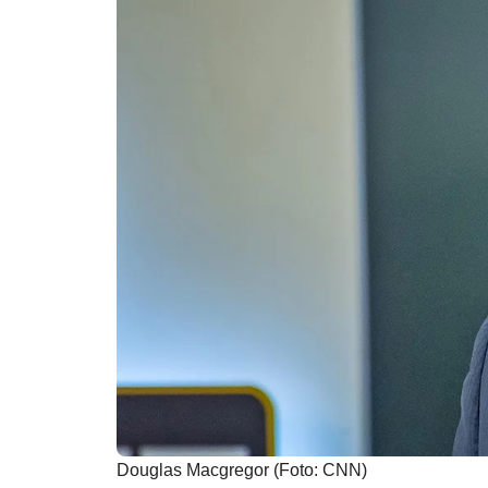
Douglas Macgregor (Foto: CNN)