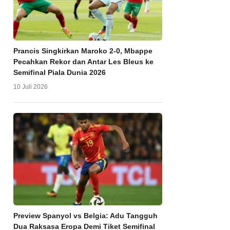
Prancis Singkirkan Maroko 2-0, Mbappe
Pecahkan Rekor dan Antar Les Bleus ke
Semifinal Piala Dunia 2026
10 Juli 2026
Preview Spanyol vs Belgia: Adu Tangguh
Dua Raksasa Eropa Demi Tiket Semifinal