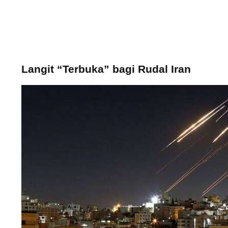
Langit “Terbuka” bagi Rudal Iran