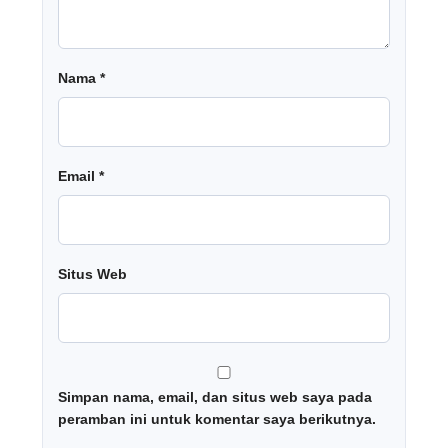
Nama
*
Email
*
Situs Web
Simpan nama, email, dan situs web saya pada
peramban ini untuk komentar saya berikutnya.