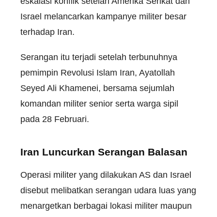
eskalasi konflik setelah Amerika Serikat dan
Israel melancarkan kampanye militer besar
terhadap Iran.
Serangan itu terjadi setelah terbunuhnya
pemimpin Revolusi Islam Iran, Ayatollah
Seyed Ali Khamenei, bersama sejumlah
komandan militer senior serta warga sipil
pada 28 Februari.
Iran Luncurkan Serangan Balasan
Operasi militer yang dilakukan AS dan Israel
disebut melibatkan serangan udara luas yang
menargetkan berbagai lokasi militer maupun