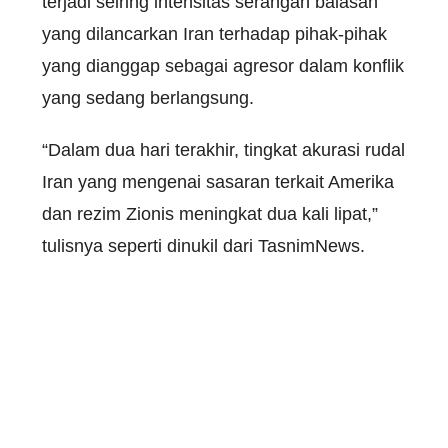
terjadi seiring intensitas serangan balasan
yang dilancarkan Iran terhadap pihak-pihak
yang dianggap sebagai agresor dalam konflik
yang sedang berlangsung.
“Dalam dua hari terakhir, tingkat akurasi rudal
Iran yang mengenai sasaran terkait Amerika
dan rezim Zionis meningkat dua kali lipat,”
tulisnya seperti dinukil dari TasnimNews.