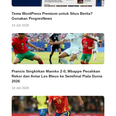
Tema WordPress Premium untuk Situs Berita?
Gunakan ProgresNews
14 Juli 2026
Prancis Singkirkan Maroko 2-0, Mbappe Pecahkan
Rekor dan Antar Les Bleus ke Semifinal Piala Dunia
2026
10 Juli 2026