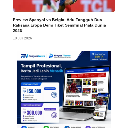
Preview Spanyol vs Belgia: Adu Tangguh Dua
Raksasa Eropa Demi Tiket Semifinal Piala Dunia
2026
10 Juli 2026