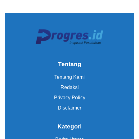
Tentang
Tentang Kami
Redaksi
Privacy Policy
Disclaimer
Kategori