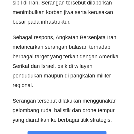
sipil di Iran. Serangan tersebut dilaporkan
menimbulkan korban jiwa serta kerusakan
besar pada infrastruktur.
Sebagai respons, Angkatan Bersenjata Iran
melancarkan serangan balasan terhadap
berbagai target yang terkait dengan Amerika
Serikat dan Israel, baik di wilayah
pendudukan maupun di pangkalan militer
regional.
Serangan tersebut dilakukan menggunakan
gelombang rudal balistik dan drone tempur
yang diarahkan ke berbagai titik strategis.