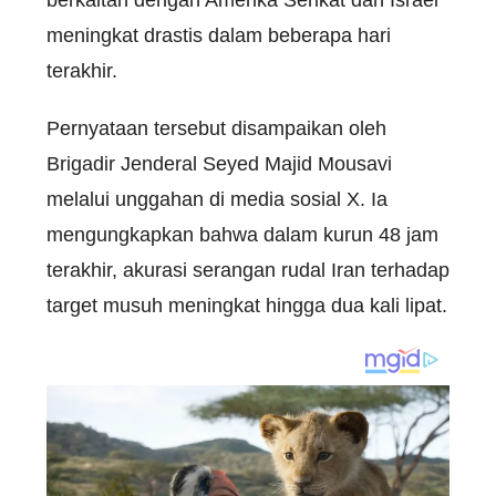
meningkat drastis dalam beberapa hari
terakhir.
Pernyataan tersebut disampaikan oleh
Brigadir Jenderal Seyed Majid Mousavi
melalui unggahan di media sosial X. Ia
mengungkapkan bahwa dalam kurun 48 jam
terakhir, akurasi serangan rudal Iran terhadap
target musuh meningkat hingga dua kali lipat.