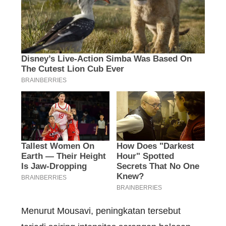
Menurut Mousavi, peningkatan tersebut