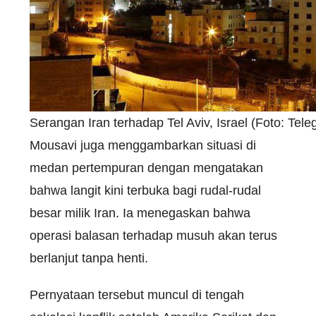
Serangan Iran terhadap Tel Aviv, Israel (Foto: Tel
Mousavi juga menggambarkan situasi di
medan pertempuran dengan mengatakan
bahwa langit kini terbuka bagi rudal-rudal
besar milik Iran. Ia menegaskan bahwa
operasi balasan terhadap musuh akan terus
berlanjut tanpa henti.
Pernyataan tersebut muncul di tengah