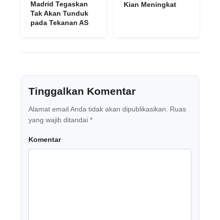
Madrid Tegaskan
Kian Meningkat
Tak Akan Tunduk
pada Tekanan AS
Tinggalkan Komentar
Alamat email Anda tidak akan dipublikasikan.
Ruas
yang wajib ditandai
*
Komentar