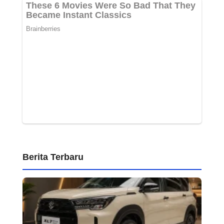
Berita Terbaru