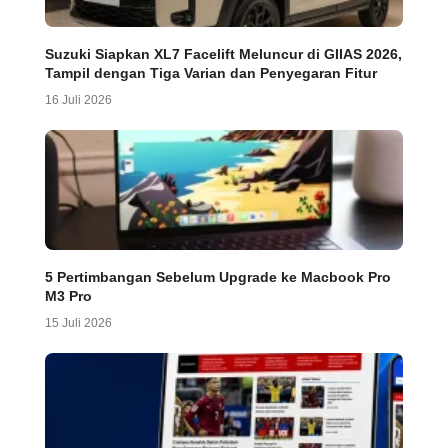
Suzuki Siapkan XL7 Facelift Meluncur di GIIAS 2026,
Tampil dengan Tiga Varian dan Penyegaran Fitur
16 Juli 2026
5 Pertimbangan Sebelum Upgrade ke Macbook Pro
M3 Pro
15 Juli 2026