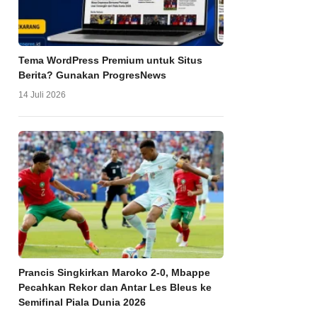
Tema WordPress Premium untuk Situs
Berita? Gunakan ProgresNews
14 Juli 2026
Prancis Singkirkan Maroko 2-0, Mbappe
Pecahkan Rekor dan Antar Les Bleus ke
Semifinal Piala Dunia 2026