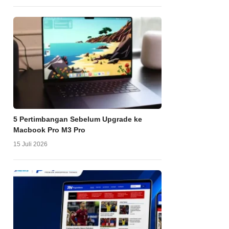
5 Pertimbangan Sebelum Upgrade ke
Macbook Pro M3 Pro
15 Juli 2026