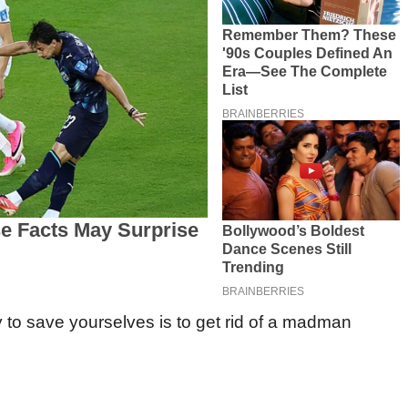
 to save yourselves is to get rid of a madman