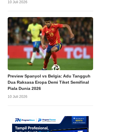
10 Juli 2026
Preview Spanyol vs Belgia: Adu Tangguh
Dua Raksasa Eropa Demi Tiket Semifinal
Piala Dunia 2026
10 Juli 2026