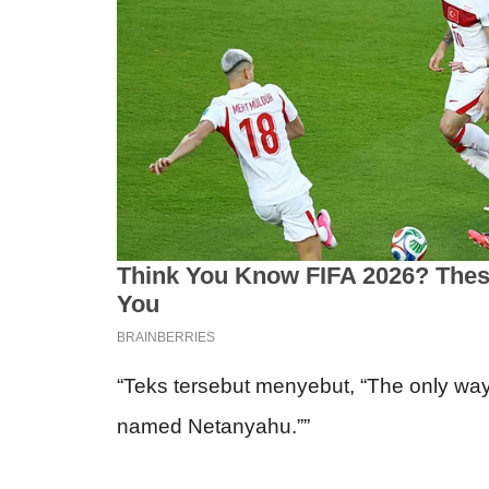
“Teks tersebut menyebut, “The only way
named Netanyahu.””