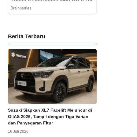
Berita Terbaru
Suzuki Siapkan XL7 Facelift Meluncur di
GIIAS 2026, Tampil dengan Tiga Varian
dan Penyegaran Fitur
16 Juli 2026