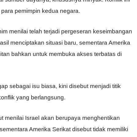
ik para pemimpin kedua negara.
 menilai telah terjadi pergeseran keseimbangan
hasil menciptakan situasi baru, sementara Amerika
itan bahkan untuk membuka akses terbatas di
 sebagai isu biasa, kini disebut menjadi titik
konflik yang berlangsung.
ut menilai Israel akan berupaya menghentikan
ementara Amerika Serikat disebut tidak memiliki