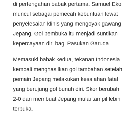
di pertengahan babak pertama. Samuel Eko
muncul sebagai pemecah kebuntuan lewat
penyelesaian klinis yang mengoyak gawang
Jepang. Gol pembuka itu menjadi suntikan
kepercayaan diri bagi Pasukan Garuda.
Memasuki babak kedua, tekanan Indonesia
kembali menghasilkan gol tambahan setelah
pemain Jepang melakukan kesalahan fatal
yang berujung gol bunuh diri. Skor berubah
2-0 dan membuat Jepang mulai tampil lebih
terbuka.