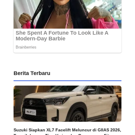
Berita Terbaru
Suzuki Siapkan XL7 Facelift Meluncur di GIIAS 2026,