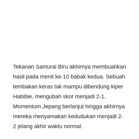
Tekanan Samurai Biru akhirnya membuahkan
hasil pada menit ke-10 babak kedua. Sebuah
tembakan keras tak mampu dibendung kiper
Habibie, mengubah skor menjadi 2-1.
Momentum Jepang berlanjut hingga akhirnya
mereka menyamakan kedudukan menjadi 2-
2 jelang akhir waktu normal.