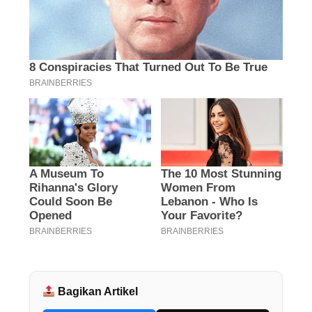
Bagikan Artikel