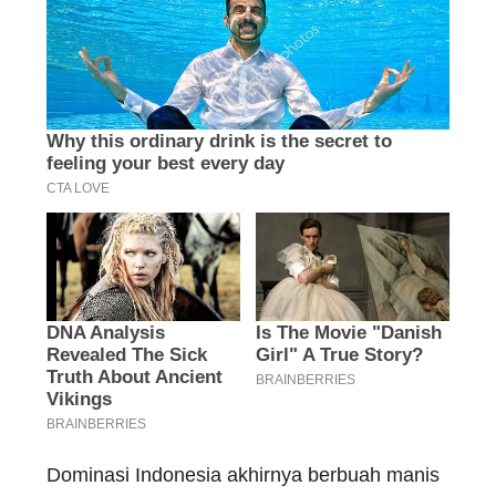
Dominasi Indonesia akhirnya berbuah manis