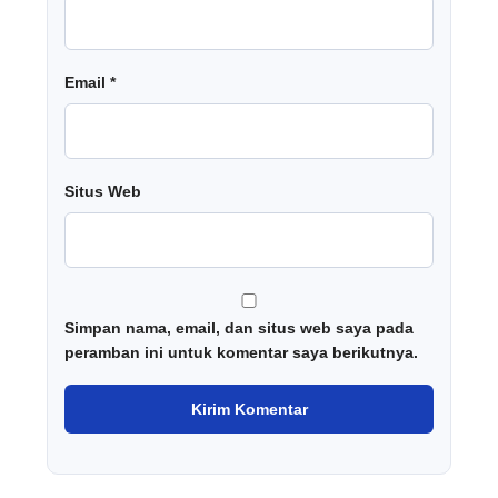
Email
*
Situs Web
Simpan nama, email, dan situs web saya pada
peramban ini untuk komentar saya berikutnya.