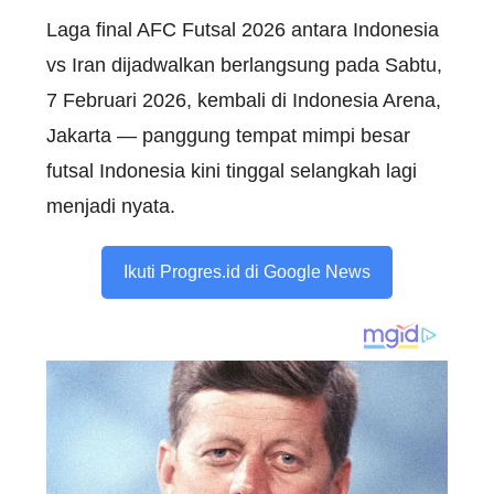
Laga final AFC Futsal 2026 antara Indonesia
vs Iran dijadwalkan berlangsung pada Sabtu,
7 Februari 2026, kembali di Indonesia Arena,
Jakarta — panggung tempat mimpi besar
futsal Indonesia kini tinggal selangkah lagi
menjadi nyata.
Ikuti Progres.id di Google News