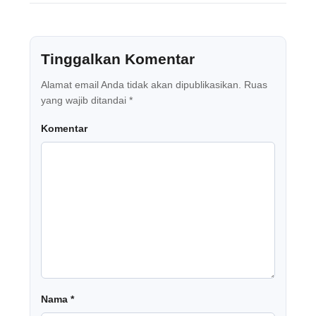
Tinggalkan Komentar
Alamat email Anda tidak akan dipublikasikan.
Ruas
yang wajib ditandai
*
Komentar
Nama
*