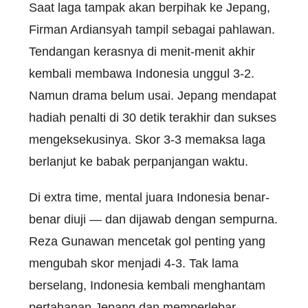
Saat laga tampak akan berpihak ke Jepang,
Firman Ardiansyah tampil sebagai pahlawan.
Tendangan kerasnya di menit-menit akhir
kembali membawa Indonesia unggul 3-2.
Namun drama belum usai. Jepang mendapat
hadiah penalti di 30 detik terakhir dan sukses
mengeksekusinya. Skor 3-3 memaksa laga
berlanjut ke babak perpanjangan waktu.
Di extra time, mental juara Indonesia benar-
benar diuji — dan dijawab dengan sempurna.
Reza Gunawan mencetak gol penting yang
mengubah skor menjadi 4-3. Tak lama
berselang, Indonesia kembali menghantam
pertahanan Jepang dan memperlebar