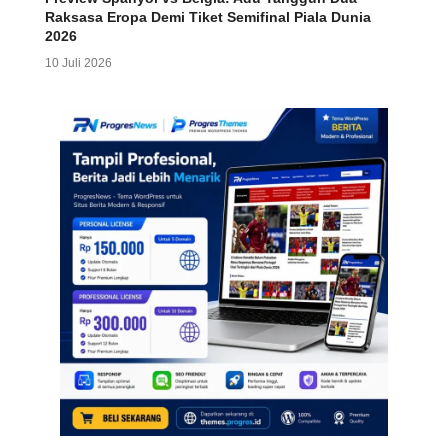
Raksasa Eropa Demi Tiket Semifinal Piala Dunia
2026
10 Juli 2026