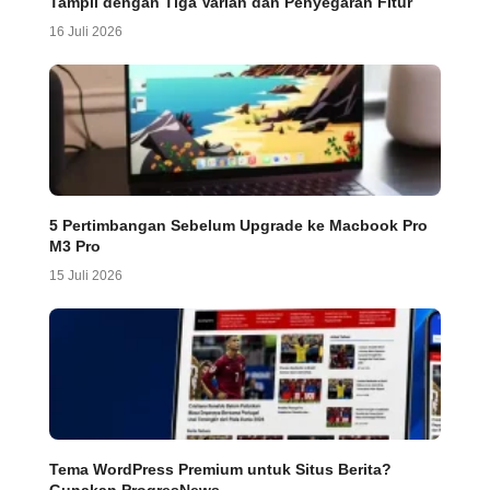
Tampil dengan Tiga Varian dan Penyegaran Fitur
16 Juli 2026
5 Pertimbangan Sebelum Upgrade ke Macbook Pro
M3 Pro
15 Juli 2026
Tema WordPress Premium untuk Situs Berita?