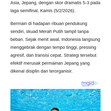
Asia, Jepang, dengan skor dramatis 5-3 pada
laga semifinal, Kamis (5/2/2026).
Bermain di hadapan ribuan pendukung
sendiri, skuad Merah Putih tampil tanpa
beban. Sejak menit awal, Indonesia langsung
menggebrak dengan tempo tinggi, pressing
agresif, dan transisi cepat. Strategi tersebut
efektif merusak permainan Jepang yang
dikenal disiplin dan terorganisir.