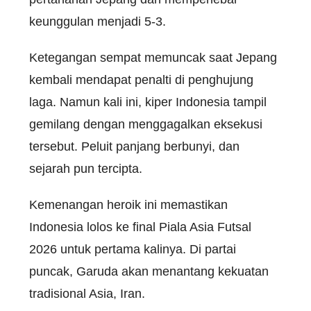
keunggulan menjadi 5-3.
Ketegangan sempat memuncak saat Jepang
kembali mendapat penalti di penghujung
laga. Namun kali ini, kiper Indonesia tampil
gemilang dengan menggagalkan eksekusi
tersebut. Peluit panjang berbunyi, dan
sejarah pun tercipta.
Kemenangan heroik ini memastikan
Indonesia lolos ke final Piala Asia Futsal
2026 untuk pertama kalinya. Di partai
puncak, Garuda akan menantang kekuatan
tradisional Asia, Iran.