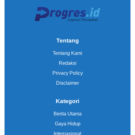
Tentang
Tentang Kami
Redaksi
Privacy Policy
Disclaimer
Kategori
Berita Utama
Gaya Hidup
Internasional