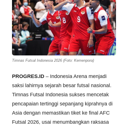
Timnas Futsal Indonesia 2026 (Foto: Kemenpora)
PROGRES.ID
– Indonesia Arena menjadi
saksi lahirnya sejarah besar futsal nasional.
Timnas Futsal Indonesia sukses mencetak
pencapaian tertinggi sepanjang kiprahnya di
Asia dengan memastikan tiket ke final AFC
Futsal 2026, usai menumbangkan raksasa