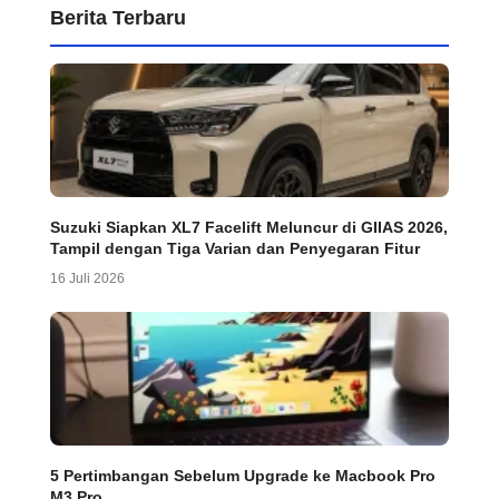
Berita Terbaru
Suzuki Siapkan XL7 Facelift Meluncur di GIIAS 2026,
Tampil dengan Tiga Varian dan Penyegaran Fitur
16 Juli 2026
5 Pertimbangan Sebelum Upgrade ke Macbook Pro
M3 Pro