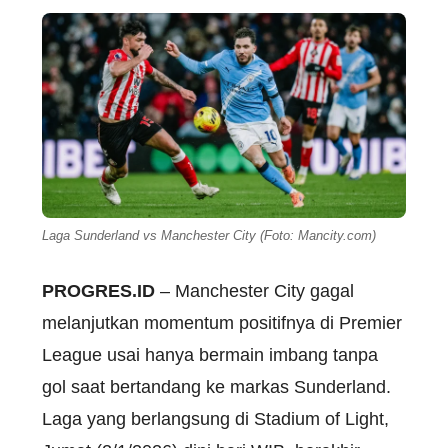
Laga Sunderland vs Manchester City (Foto: Mancity.com)
PROGRES.ID
–
Manchester City gagal
melanjutkan momentum positifnya di Premier
League usai hanya bermain imbang tanpa
gol saat bertandang ke markas Sunderland.
Laga yang berlangsung di Stadium of Light,