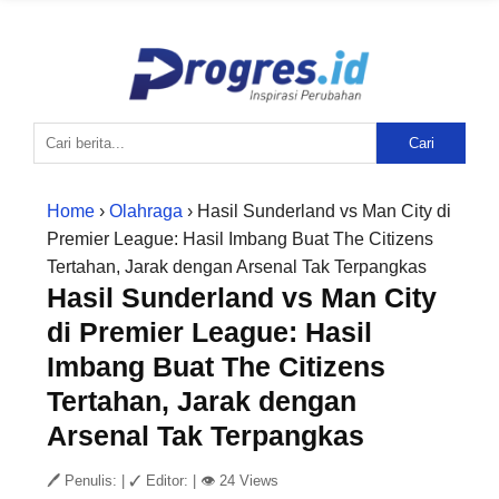
Cari
Home
›
Olahraga
› Hasil Sunderland vs Man City di
Premier League: Hasil Imbang Buat The Citizens
Tertahan, Jarak dengan Arsenal Tak Terpangkas
Hasil Sunderland vs Man City
di Premier League: Hasil
Imbang Buat The Citizens
Tertahan, Jarak dengan
Arsenal Tak Terpangkas
🖊 Penulis:
|
✓ Editor:
|
👁 24 Views