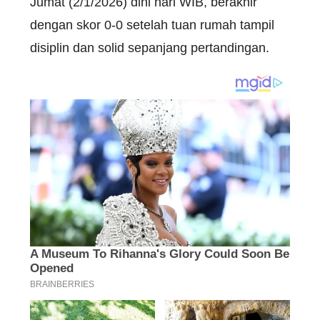
Jumat (2/1/2026) dini hari WIB, berakhir
dengan skor 0-0 setelah tuan rumah tampil
disiplin dan solid sepanjang pertandingan.