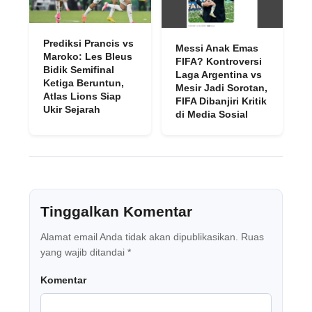
Prediksi Prancis vs
Messi Anak Emas
Maroko: Les Bleus
FIFA? Kontroversi
Bidik Semifinal
Laga Argentina vs
Ketiga Beruntun,
Mesir Jadi Sorotan,
Atlas Lions Siap
FIFA Dibanjiri Kritik
Ukir Sejarah
di Media Sosial
Tinggalkan Komentar
Alamat email Anda tidak akan dipublikasikan.
Ruas
yang wajib ditandai
*
Komentar