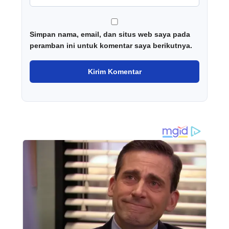
Simpan nama, email, dan situs web saya pada
peramban ini untuk komentar saya berikutnya.