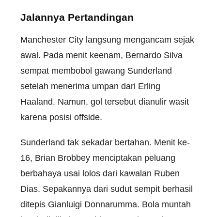
Jalannya Pertandingan
Manchester City langsung mengancam sejak
awal. Pada menit keenam, Bernardo Silva
sempat membobol gawang Sunderland
setelah menerima umpan dari Erling
Haaland. Namun, gol tersebut dianulir wasit
karena posisi offside.
Sunderland tak sekadar bertahan. Menit ke-
16, Brian Brobbey menciptakan peluang
berbahaya usai lolos dari kawalan Ruben
Dias. Sepakannya dari sudut sempit berhasil
ditepis Gianluigi Donnarumma. Bola muntah