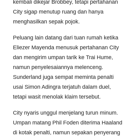
kembali dikejar Brobbey, tetapi pertahanan
City sigap menutup ruang dan hanya
menghasilkan sepak pojok.
Peluang lain datang dari tuan rumah ketika
Eliezer Mayenda menusuk pertahanan City
dan mengirim umpan tarik ke Trai Hume,
namun penyelesaiannya melenceng.
Sunderland juga sempat meminta penalti
usai Simon Adingra terjatuh dalam duel,
tetapi wasit menolak klaim tersebut.
City nyaris unggul menjelang turun minum.
Umpan matang Phil Foden diterima Haaland
di kotak penalti, namun sepakan penyerang