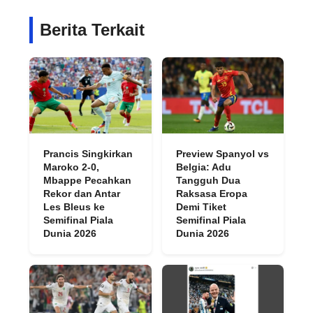
Berita Terkait
Prancis Singkirkan
Preview Spanyol vs
Maroko 2-0,
Belgia: Adu
Mbappe Pecahkan
Tangguh Dua
Rekor dan Antar
Raksasa Eropa
Les Bleus ke
Demi Tiket
Semifinal Piala
Semifinal Piala
Dunia 2026
Dunia 2026