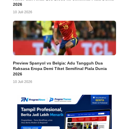
2026
10 Juli 2026
Preview Spanyol vs Belgia: Adu Tangguh Dua
Raksasa Eropa Demi Tiket Semifinal Piala Dunia
2026
10 Juli 2026