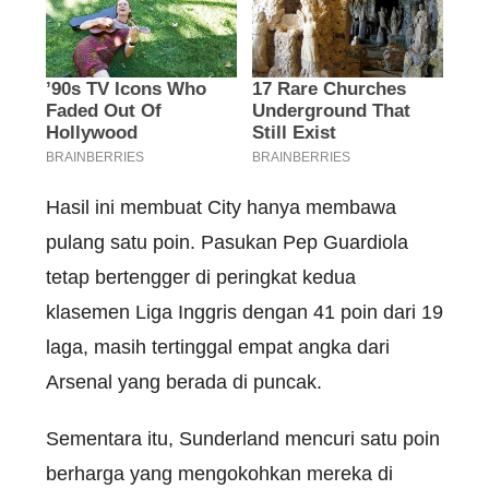
Hasil ini membuat City hanya membawa
pulang satu poin. Pasukan Pep Guardiola
tetap bertengger di peringkat kedua
klasemen Liga Inggris dengan 41 poin dari 19
laga, masih tertinggal empat angka dari
Arsenal yang berada di puncak.
Sementara itu, Sunderland mencuri satu poin
berharga yang mengokohkan mereka di