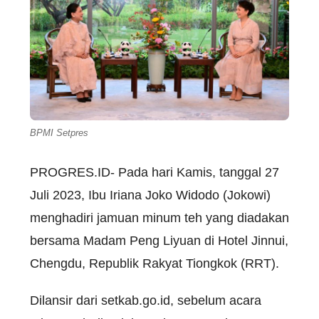
BPMI Setpres
PROGRES.ID- Pada hari Kamis, tanggal 27
Juli 2023, Ibu Iriana Joko Widodo (Jokowi)
menghadiri jamuan minum teh yang diadakan
bersama Madam Peng Liyuan di Hotel Jinnui,
Chengdu, Republik Rakyat Tiongkok (RRT).
Dilansir dari setkab.go.id, sebelum acara