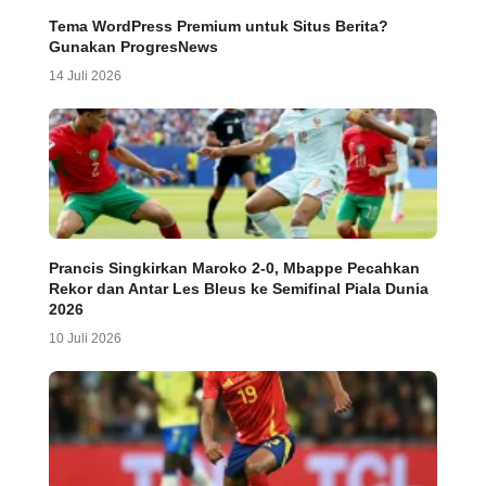
Tema WordPress Premium untuk Situs Berita?
Gunakan ProgresNews
14 Juli 2026
Prancis Singkirkan Maroko 2-0, Mbappe Pecahkan
Rekor dan Antar Les Bleus ke Semifinal Piala Dunia
2026
10 Juli 2026