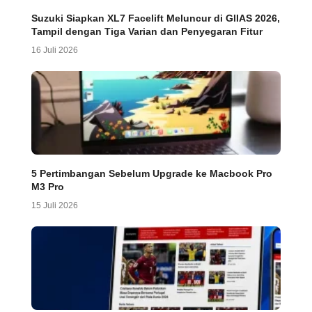
Suzuki Siapkan XL7 Facelift Meluncur di GIIAS 2026,
Tampil dengan Tiga Varian dan Penyegaran Fitur
16 Juli 2026
5 Pertimbangan Sebelum Upgrade ke Macbook Pro
M3 Pro
15 Juli 2026