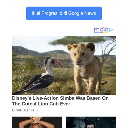
Ikuti Progres.id di Google News