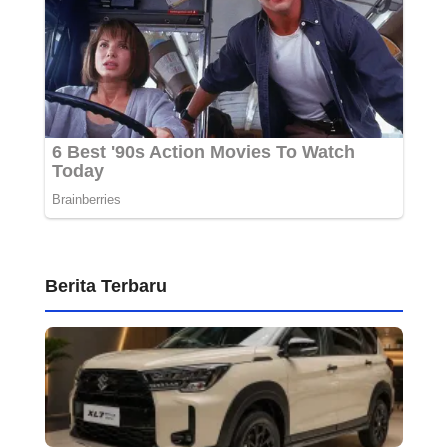
Berita Terbaru