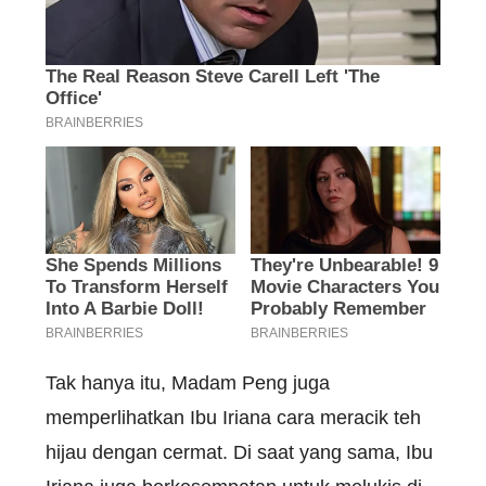
Tak hanya itu, Madam Peng juga
memperlihatkan Ibu Iriana cara meracik teh
hijau dengan cermat. Di saat yang sama, Ibu