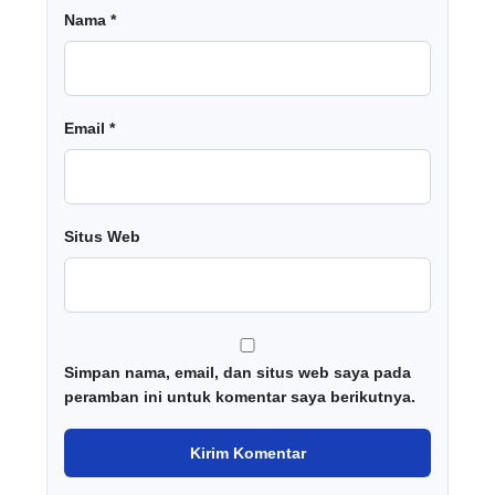
Nama
*
Email
*
Situs Web
Simpan nama, email, dan situs web saya pada
peramban ini untuk komentar saya berikutnya.