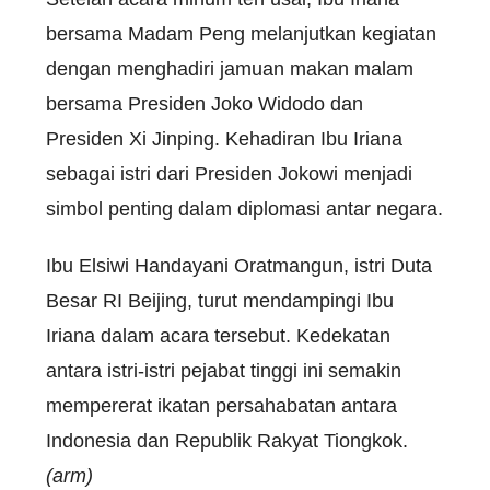
bersama Madam Peng melanjutkan kegiatan
dengan menghadiri jamuan makan malam
bersama Presiden Joko Widodo dan
Presiden Xi Jinping. Kehadiran Ibu Iriana
sebagai istri dari Presiden Jokowi menjadi
simbol penting dalam diplomasi antar negara.
Ibu Elsiwi Handayani Oratmangun, istri Duta
Besar RI Beijing, turut mendampingi Ibu
Iriana dalam acara tersebut. Kedekatan
antara istri-istri pejabat tinggi ini semakin
mempererat ikatan persahabatan antara
Indonesia dan Republik Rakyat Tiongkok.
(arm)