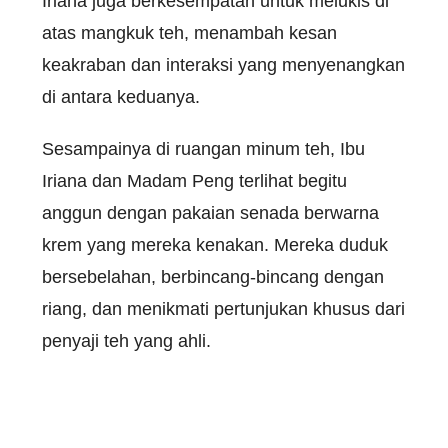
Iriana juga berkesempatan untuk melukis di
atas mangkuk teh, menambah kesan
keakraban dan interaksi yang menyenangkan
di antara keduanya.
Sesampainya di ruangan minum teh, Ibu
Iriana dan Madam Peng terlihat begitu
anggun dengan pakaian senada berwarna
krem yang mereka kenakan. Mereka duduk
bersebelahan, berbincang-bincang dengan
riang, dan menikmati pertunjukan khusus dari
penyaji teh yang ahli.