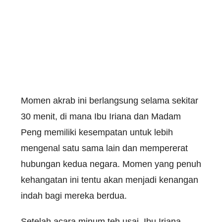
Momen akrab ini berlangsung selama sekitar
30 menit, di mana Ibu Iriana dan Madam
Peng memiliki kesempatan untuk lebih
mengenal satu sama lain dan mempererat
hubungan kedua negara. Momen yang penuh
kehangatan ini tentu akan menjadi kenangan
indah bagi mereka berdua.
Setelah acara minum teh usai, Ibu Iriana