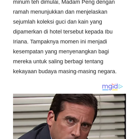
minum teh dimulai, Madam Peng dengan
ramah menunjukkan dan menjelaskan
sejumlah koleksi guci dan kain yang
dipamerkan di hotel tersebut kepada Ibu
Iriana. Tampaknya momen ini menjadi
kesempatan yang menyenangkan bagi
mereka untuk saling berbagi tentang
kekayaan budaya masing-masing negara.