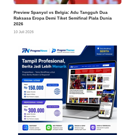
Preview Spanyol vs Belgia: Adu Tangguh Dua
Raksasa Eropa Demi Tiket Semifinal Piala Dunia
2026
10 Juli 2026