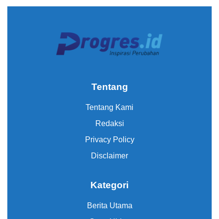
Tentang
Tentang Kami
Redaksi
Privacy Policy
Disclaimer
Kategori
Berita Utama