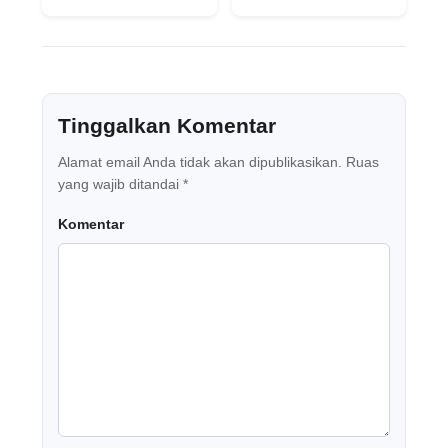
Tinggalkan Komentar
Alamat email Anda tidak akan dipublikasikan.
Ruas
yang wajib ditandai
*
Komentar