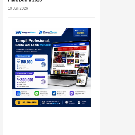
Piala Dunia 2026
10 Juli 2026