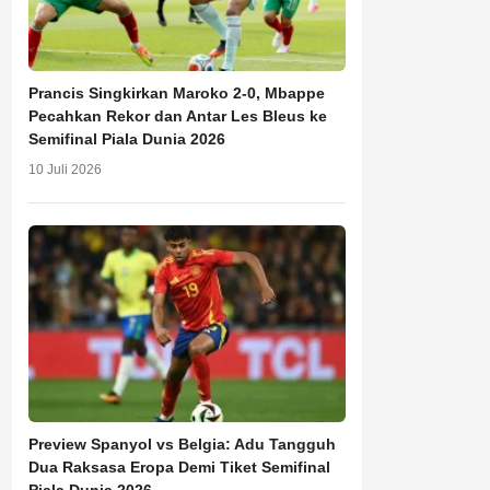
Prancis Singkirkan Maroko 2-0, Mbappe
Pecahkan Rekor dan Antar Les Bleus ke
Semifinal Piala Dunia 2026
10 Juli 2026
Preview Spanyol vs Belgia: Adu Tangguh
Dua Raksasa Eropa Demi Tiket Semifinal