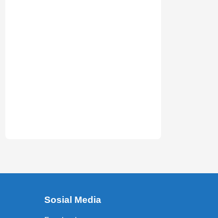
Sosial Media