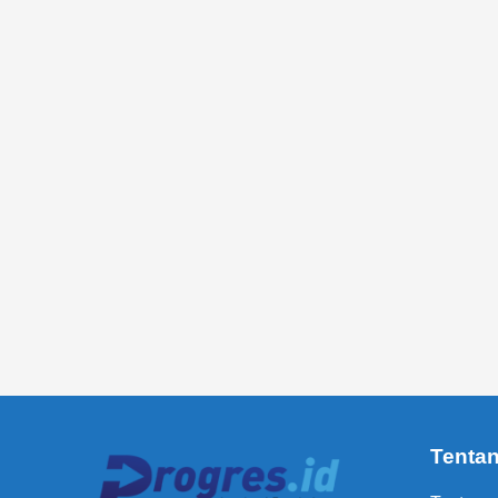
Tenta