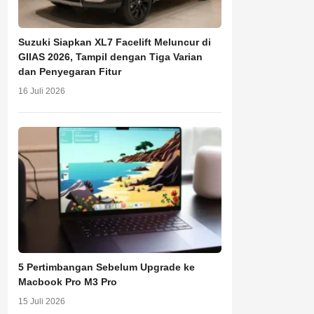
Suzuki Siapkan XL7 Facelift Meluncur di
GIIAS 2026, Tampil dengan Tiga Varian
dan Penyegaran Fitur
16 Juli 2026
5 Pertimbangan Sebelum Upgrade ke
Macbook Pro M3 Pro
15 Juli 2026