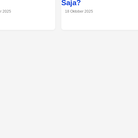
Saja?
r 2025
18 Oktober 2025