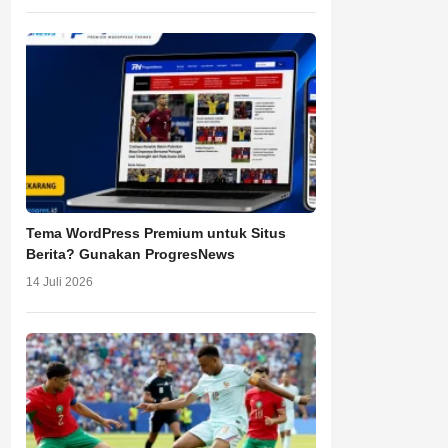
Tema WordPress Premium untuk Situs
Berita? Gunakan ProgresNews
14 Juli 2026