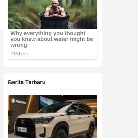
Berita Terbaru