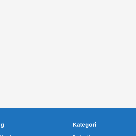
ng
Kategori