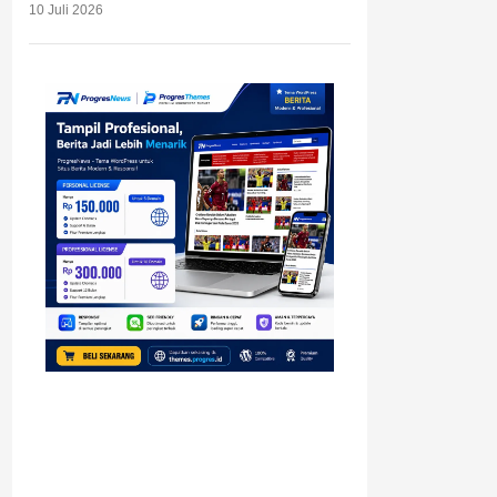
10 Juli 2026