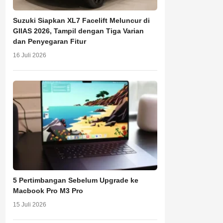
Suzuki Siapkan XL7 Facelift Meluncur di
GIIAS 2026, Tampil dengan Tiga Varian
dan Penyegaran Fitur
16 Juli 2026
5 Pertimbangan Sebelum Upgrade ke
Macbook Pro M3 Pro
15 Juli 2026