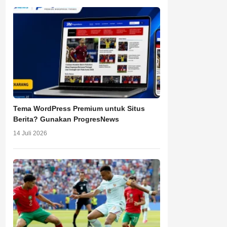
Tema WordPress Premium untuk Situs
Berita? Gunakan ProgresNews
14 Juli 2026