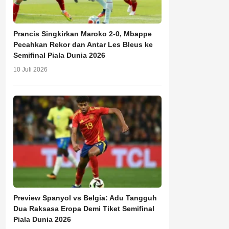
Prancis Singkirkan Maroko 2-0, Mbappe
Pecahkan Rekor dan Antar Les Bleus ke
Semifinal Piala Dunia 2026
10 Juli 2026
Preview Spanyol vs Belgia: Adu Tangguh
Dua Raksasa Eropa Demi Tiket Semifinal
Piala Dunia 2026