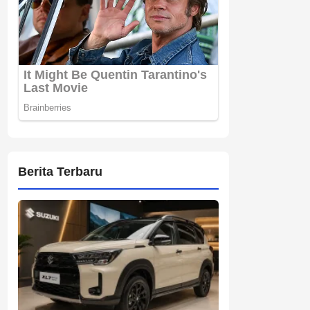
Berita Terbaru