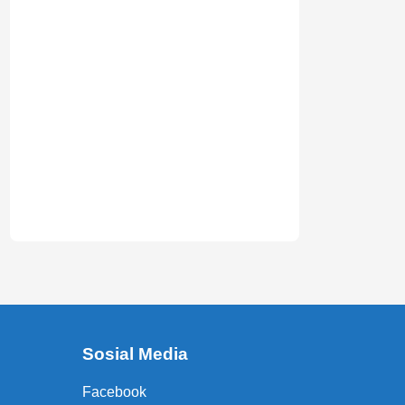
Sosial Media
Facebook